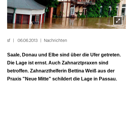
Lightbox
öffnen
sf
06.06.2013
Nachrichten
Saale, Donau und Elbe sind über die Ufer getreten.
Die Lage ist ernst. Auch Zahnarztpraxen sind
betroffen. Zahnarzthelferin Bettina Weiß aus der
Praxis "Neue Mitte" schildert die Lage in Passau.