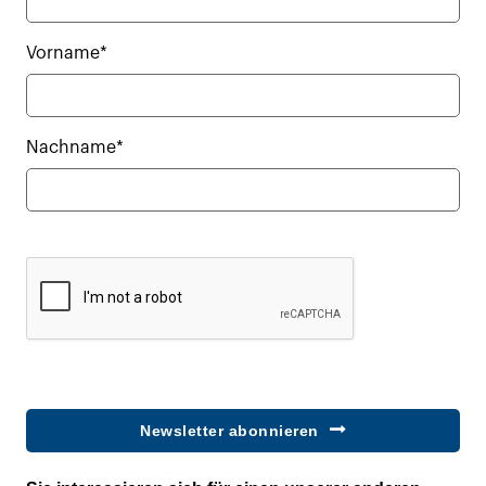
Vorname*
Nachname*
Newsletter abonnieren