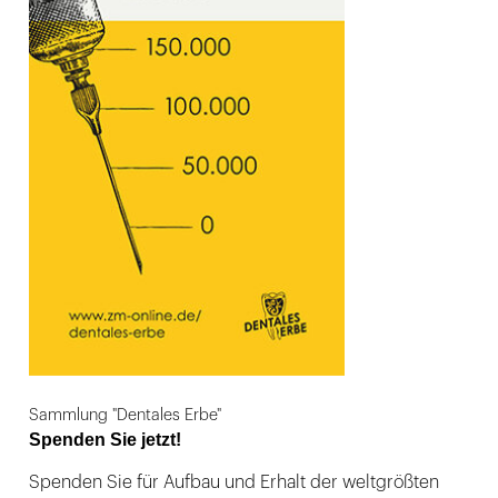
Sammlung "Dentales Erbe"
Spenden Sie jetzt!
Spenden Sie für Aufbau und Erhalt der weltgrößten