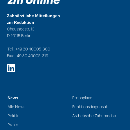
Zahnärztliche Mitteilungen
zm-Redaktion
Chausseestr. 13
D-10115 Berlin
Tel.: +49 30 40005-300
Fax: +49 30 40005-319
LinkedIn
News
Prophylaxe
Alle News
Funktionsdiagnostik
Politik
Ästhetische Zahnmedizin
Praxis