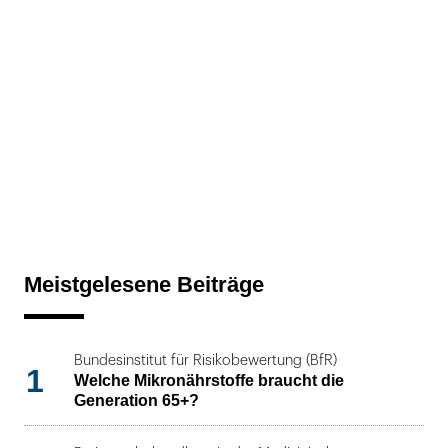
Meistgelesene Beiträge
Bundesinstitut für Risikobewertung (BfR)
1
Welche Mikronährstoffe braucht die
Generation 65+?