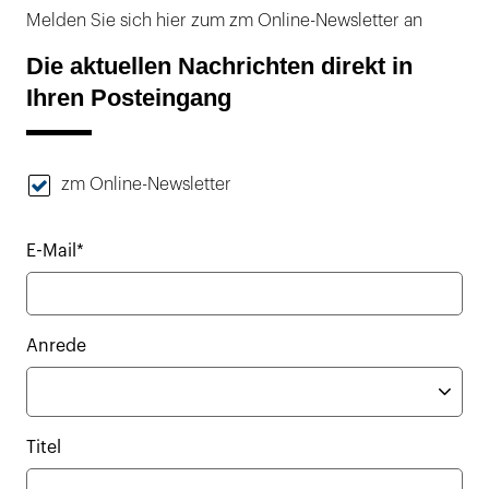
Melden Sie sich hier zum zm Online-Newsletter an
Die aktuellen Nachrichten direkt in
Ihren Posteingang
zm Online-Newsletter
E-Mail*
Anrede
Titel