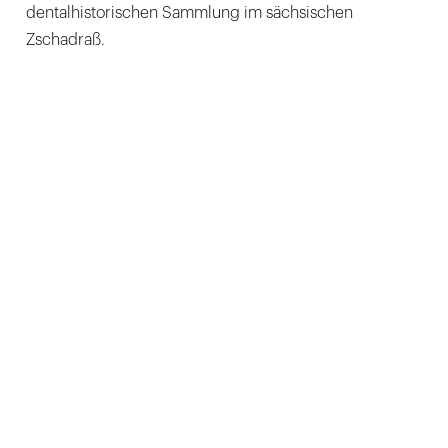
dentalhistorischen Sammlung im sächsischen
Zschadraß.