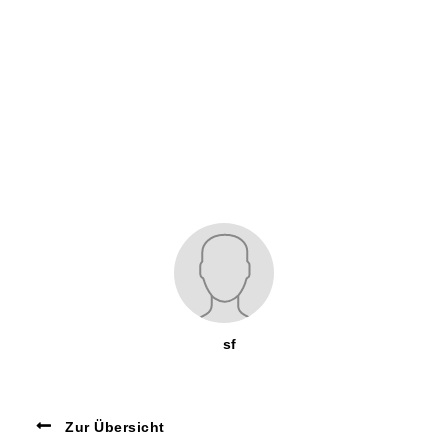
sf
Zur Übersicht