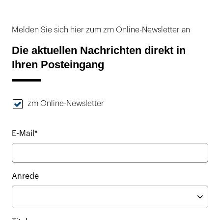
Melden Sie sich hier zum zm Online-Newsletter an
Die aktuellen Nachrichten direkt in
Ihren Posteingang
zm Online-Newsletter
E-Mail*
Anrede