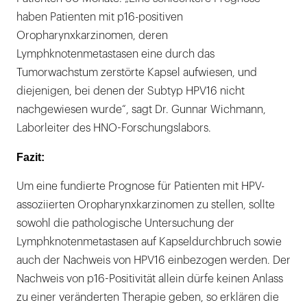
haben Patienten mit p16-positiven
Oropharynxkarzinomen, deren
Lymphknotenmetastasen eine durch das
Tumorwachstum zerstörte Kapsel aufwiesen, und
diejenigen, bei denen der Subtyp HPV16 nicht
nachgewiesen wurde“, sagt Dr. Gunnar Wichmann,
Laborleiter des HNO-Forschungslabors.
Fazit:
Um eine fundierte Prognose für Patienten mit HPV-
assoziierten Oropharynxkarzinomen zu stellen, sollte
sowohl die pathologische Untersuchung der
Lymphknotenmetastasen auf Kapseldurchbruch sowie
auch der Nachweis von HPV16 einbezogen werden. Der
Nachweis von p16-Positivität allein dürfe keinen Anlass
zu einer veränderten Therapie geben, so erklären die