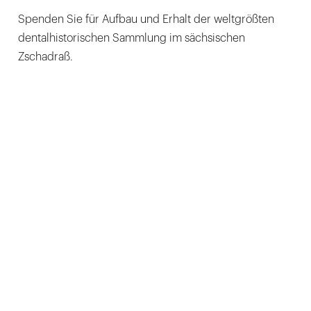
Spenden Sie für Aufbau und Erhalt der weltgrößten
dentalhistorischen Sammlung im sächsischen
Zschadraß.