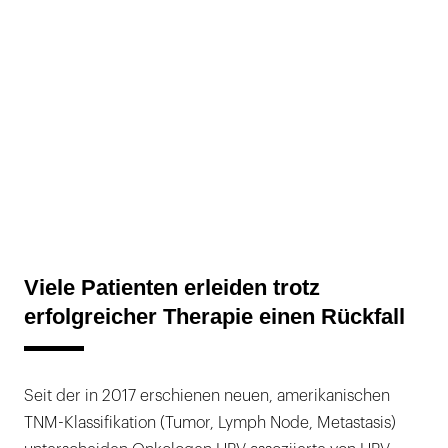
Viele Patienten erleiden trotz
erfolgreicher Therapie einen Rückfall
Seit der in 2017 erschienen neuen, amerikanischen
TNM-Klassifikation (Tumor, Lymph Node, Metastasis)