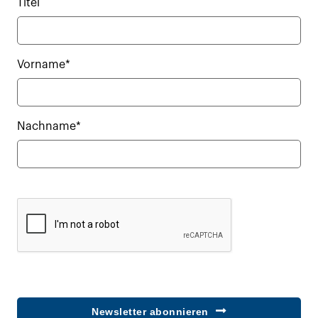
Titel
Vorname*
Nachname*
Newsletter abonnieren