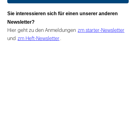
Sie interessieren sich für einen unserer anderen
Newsletter?
Hier geht zu den Anmeldungen
zm starter-Newsletter
und
zm Heft-Newsletter
.