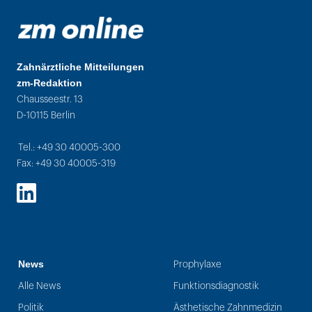
Zahnärztliche Mitteilungen
zm-Redaktion
Chausseestr. 13
D-10115 Berlin
Tel.: +49 30 40005-300
Fax: +49 30 40005-319
LinkedIn
News
Prophylaxe
Alle News
Funktionsdiagnostik
Politik
Ästhetische Zahnmedizin