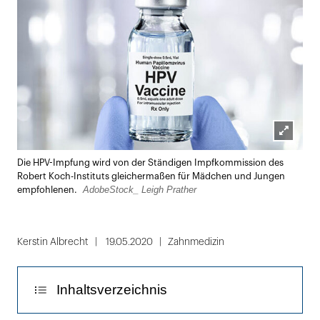
Lightbox
Die HPV-Impfung wird von der Ständigen Impfkommission des
öffnen
Robert Koch-Instituts gleichermaßen für Mädchen und Jungen
AdobeStock_ Leigh Prather
empfohlenen.
Kerstin Albrecht
19.05.2020
Zahnmedizin
Inhaltsverzeichnis