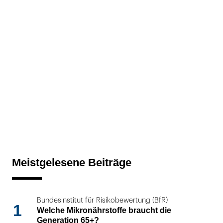
Meistgelesene Beiträge
Bundesinstitut für Risikobewertung (BfR)
1
Welche Mikronährstoffe braucht die
Generation 65+?