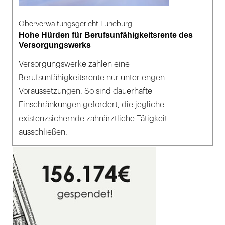
Oberverwaltungsgericht Lüneburg
Hohe Hürden für Berufsunfähigkeitsrente des
Versorgungswerks
Versorgungswerke zahlen eine
Berufsunfähigkeitsrente nur unter engen
Voraussetzungen. So sind dauerhafte
Einschränkungen gefordert, die jegliche
existenzsichernde zahnärztliche Tätigkeit
ausschließen.