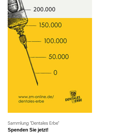
Sammlung "Dentales Erbe"
Spenden Sie jetzt!