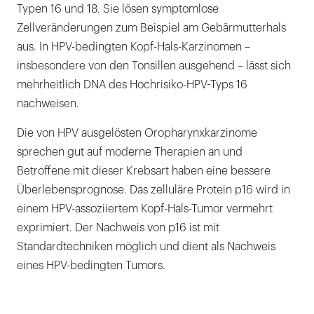
Typen 16 und 18. Sie lösen symptomlose
Zellveränderungen zum Beispiel am Gebärmutterhals
aus. In HPV-bedingten Kopf-Hals-Karzinomen –
insbesondere von den Tonsillen ausgehend – lässt sich
mehrheitlich DNA des Hochrisiko-HPV-Typs 16
nachweisen.
Die von HPV ausgelösten Oropharynxkarzinome
sprechen gut auf moderne Therapien an und
Betroffene mit dieser Krebsart haben eine bessere
Überlebensprognose. Das zelluläre Protein p16 wird in
einem HPV-assoziiertem Kopf-Hals-Tumor vermehrt
exprimiert. Der Nachweis von p16 ist mit
Standardtechniken möglich und dient als Nachweis
eines HPV-bedingten Tumors.