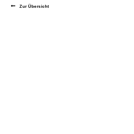
Zur Übersicht