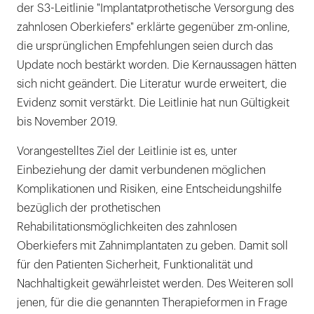
der S3-Leitlinie "Implantatprothetische Versorgung des
zahnlosen Oberkiefers" erklärte gegenüber zm-online,
die ursprünglichen Empfehlungen seien durch das
Update noch bestärkt worden. Die Kernaussagen hätten
sich nicht geändert. Die Literatur wurde erweitert, die
Evidenz somit verstärkt. Die Leitlinie hat nun Gültigkeit
bis November 2019.
Vorangestelltes Ziel der Leitlinie ist es, unter
Einbeziehung der damit verbundenen möglichen
Komplikationen und Risiken, eine Entscheidungshilfe
bezüglich der prothetischen
Rehabilitationsmöglichkeiten des zahnlosen
Oberkiefers mit Zahnimplantaten zu geben. Damit soll
für den Patienten Sicherheit, Funktionalität und
Nachhaltigkeit gewährleistet werden. Des Weiteren soll
jenen, für die die genannten Therapieformen in Frage