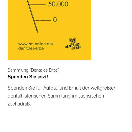
Sammlung "Dentales Erbe"
Spenden Sie jetzt!
Spenden Sie für Aufbau und Erhalt der weltgrößten
dentalhistorischen Sammlung im sächsischen
Zschadraß.