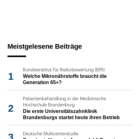
Meistgelesene Beiträge
Bundesinstitut für Risikobewertung (BfR)
1
Welche Mikronährstoffe braucht die
Generation 65+?
Patientenbehandlung in der Medizinische
2
Hochschule Brandenburg
Die erste Universitätszahnklinik
Brandenburgs startet heute ihren Betrieb
3
Deutsche Multicenterstudie