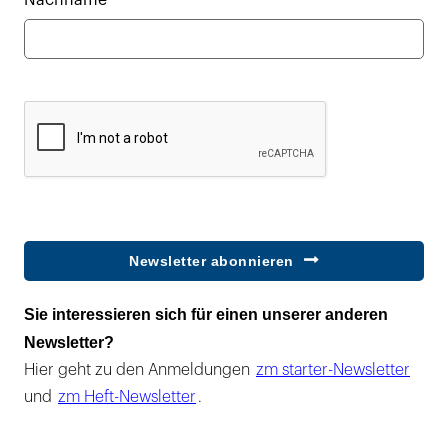
Nachname*
Newsletter abonnieren
Sie interessieren sich für einen unserer anderen
Newsletter?
Hier geht zu den Anmeldungen
zm starter-Newsletter
und
zm Heft-Newsletter
.