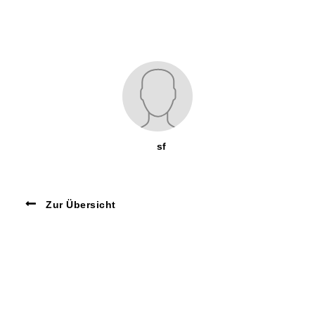
sf
Zur Übersicht