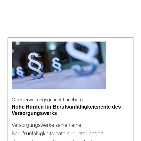
Oberverwaltungsgericht Lüneburg
Hohe Hürden für Berufsunfähigkeitsrente des
Versorgungswerks
Versorgungswerke zahlen eine
Berufsunfähigkeitsrente nur unter engen