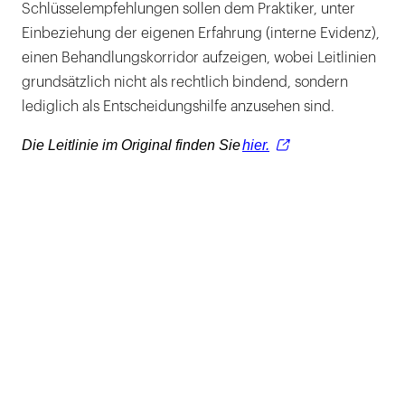
Schlüsselempfehlungen sollen dem Praktiker, unter
Einbeziehung der eigenen Erfahrung (interne Evidenz),
einen Behandlungskorridor aufzeigen, wobei Leitlinien
grundsätzlich nicht als rechtlich bindend, sondern
lediglich als Entscheidungshilfe anzusehen sind.
Die Leitlinie im Original finden Sie
hier.