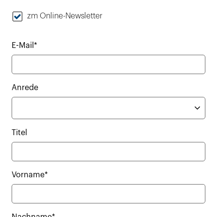
zm Online-Newsletter
E-Mail*
Anrede
Titel
Vorname*