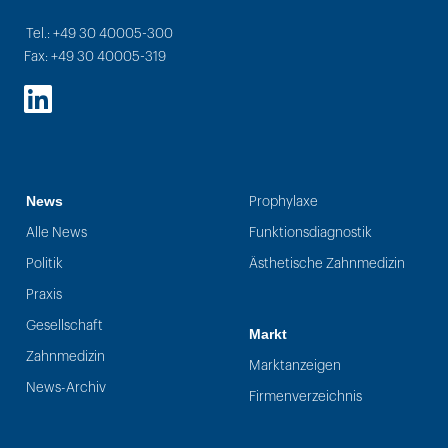
Tel.: +49 30 40005-300
Fax: +49 30 40005-319
LinkedIn
News
Prophylaxe
Alle News
Funktionsdiagnostik
Politik
Ästhetische Zahnmedizin
Praxis
Gesellschaft
Markt
Zahnmedizin
Marktanzeigen
News-Archiv
Firmenverzeichnis