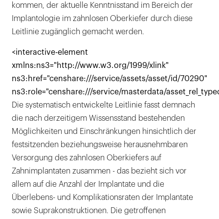
kommen, der aktuelle Kenntnisstand im Bereich der
Implantologie im zahnlosen Oberkiefer durch diese
Leitlinie zugänglich gemacht werden.
<interactive-element
xmlns:ns3="http://www.w3.org/1999/xlink"
ns3:href="censhare:///service/assets/asset/id/70290"
ns3:role="censhare:///service/masterdata/asset_rel_type
Die systematisch entwickelte Leitlinie fasst demnach
die nach derzeitigem Wissensstand bestehenden
Möglichkeiten und Einschränkungen hinsichtlich der
festsitzenden beziehungsweise herausnehmbaren
Versorgung des zahnlosen Oberkiefers auf
Zahnimplantaten zusammen - das bezieht sich vor
allem auf die Anzahl der Implantate und die
Überlebens- und Komplikationsraten der Implantate
sowie Suprakonstruktionen. Die getroffenen