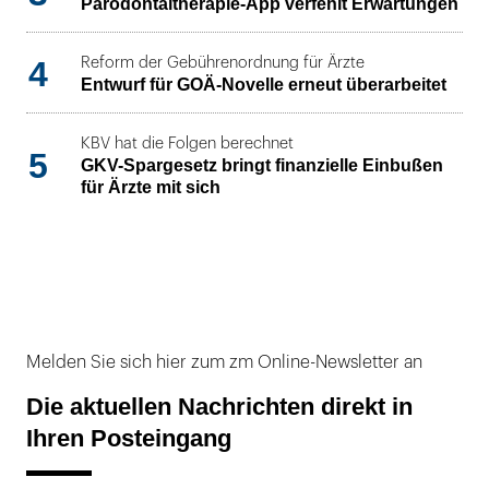
Parodontaltherapie-App verfehlt Erwartungen
4
Reform der Gebührenordnung für Ärzte
Entwurf für GOÄ-Novelle erneut überarbeitet
KBV hat die Folgen berechnet
5
GKV-Spargesetz bringt finanzielle Einbußen
für Ärzte mit sich
Melden Sie sich hier zum zm Online-Newsletter an
Die aktuellen Nachrichten direkt in
Ihren Posteingang