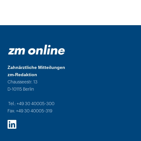
Zahnärztliche Mitteilungen
zm-Redaktion
Chausseestr. 13
D-10115 Berlin
Tel.: +49 30 40005-300
Fax: +49 30 40005-319
LinkedIn