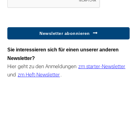
Newsletter abonnieren
Sie interessieren sich für einen unserer anderen
Newsletter?
Hier geht zu den Anmeldungen
zm starter-Newsletter
und
zm Heft-Newsletter
.