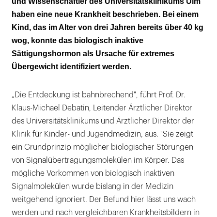
und Wissenschaftler des Universitätsklinikums Ulm
haben eine neue Krankheit beschrieben. Bei einem
Kind, das im Alter von drei Jahren bereits über 40 kg
wog, konnte das biologisch inaktive
Sättigungshormon als Ursache für extremes
Übergewicht identifiziert werden.
„Die Entdeckung ist bahnbrechend", führt Prof. Dr.
Klaus-Michael Debatin, Leitender Ärztlicher Direktor
des Universitätsklinikums und Ärztlicher Direktor der
Klinik für Kinder- und Jugendmedizin, aus. "Sie zeigt
ein Grundprinzip möglicher biologischer Störungen
von Signalübertragungsmolekülen im Körper. Das
mögliche Vorkommen von biologisch inaktiven
Signalmolekülen wurde bislang in der Medizin
weitgehend ignoriert. Der Befund hier lässt uns wach
werden und nach vergleichbaren Krankheitsbildern in