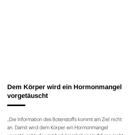
Dem Körper wird ein Hormonmangel
vorgetäuscht
„Die Information des Botenstoffs kommt am Ziel nicht
an. Damit wird dem Körper ein Hormonmangel