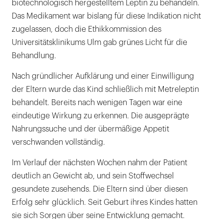
biotechnologisch hergestelltem Leptin zu behandeln.
Das Medikament war bislang für diese Indikation nicht
zugelassen, doch die Ethikkommission des
Universitätsklinikums Ulm gab grünes Licht für die
Behandlung.
Nach gründlicher Aufklärung und einer Einwilligung
der Eltern wurde das Kind schließlich mit Metreleptin
behandelt. Bereits nach wenigen Tagen war eine
eindeutige Wirkung zu erkennen. Die ausgeprägte
Nahrungssuche und der übermäßige Appetit
verschwanden vollständig.
Im Verlauf der nächsten Wochen nahm der Patient
deutlich an Gewicht ab, und sein Stoffwechsel
gesundete zusehends. Die Eltern sind über diesen
Erfolg sehr glücklich. Seit Geburt ihres Kindes hatten
sie sich Sorgen über seine Entwicklung gemacht.