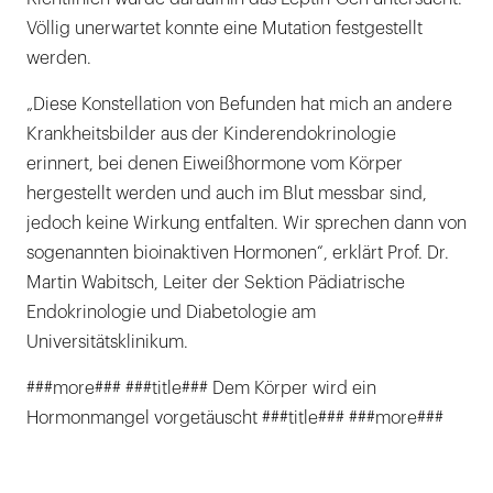
Völlig unerwartet konnte eine Mutation festgestellt
werden.
„Diese Konstellation von Befunden hat mich an andere
Krankheitsbilder aus der Kinderendokrinologie
erinnert, bei denen Eiweißhormone vom Körper
hergestellt werden und auch im Blut messbar sind,
jedoch keine Wirkung entfalten. Wir sprechen dann von
sogenannten bioinaktiven Hormonen“, erklärt Prof. Dr.
Martin Wabitsch, Leiter der Sektion Pädiatrische
Endokrinologie und Diabetologie am
Universitätsklinikum.
###more### ###title### Dem Körper wird ein
Hormonmangel vorgetäuscht ###title### ###more###