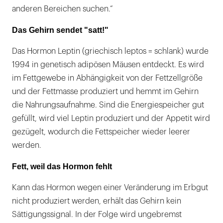
anderen Bereichen suchen.“
Das Gehirn sendet "satt!"
Das Hormon Leptin (griechisch leptos = schlank) wurde
1994 in genetisch adipösen Mäusen entdeckt. Es wird
im Fettgewebe in Abhängigkeit von der Fettzellgröße
und der Fettmasse produziert und hemmt im Gehirn
die Nahrungsaufnahme. Sind die Energiespeicher gut
gefüllt, wird viel Leptin produziert und der Appetit wird
gezügelt, wodurch die Fettspeicher wieder leerer
werden.
Fett, weil das Hormon fehlt
Kann das Hormon wegen einer Veränderung im Erbgut
nicht produziert werden, erhält das Gehirn kein
Sättigungssignal. In der Folge wird ungebremst