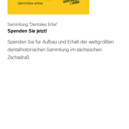
Sammlung "Dentales Erbe"
Spenden Sie jetzt!
Spenden Sie für Aufbau und Erhalt der weltgrößten
dentalhistorischen Sammlung im sächsischen
Zschadraß.