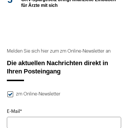
für Ärzte mit sich
Melden Sie sich hier zum zm Online-Newsletter an
Die aktuellen Nachrichten direkt in
Ihren Posteingang
zm Online-Newsletter
E-Mail*