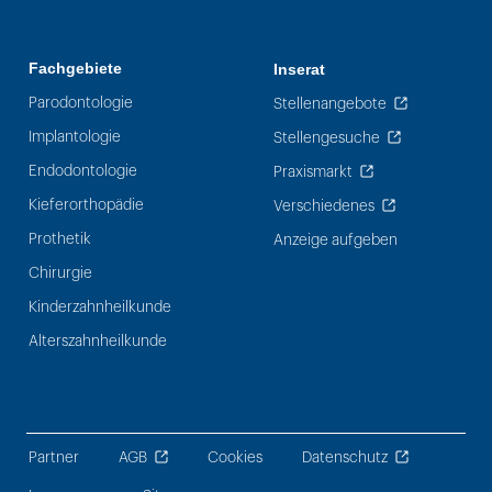
Fachgebiete
Inserat
Parodontologie
Stellenangebote
Implantologie
Stellengesuche
Endodontologie
Praxismarkt
Kieferorthopädie
Verschiedenes
Prothetik
Anzeige aufgeben
Chirurgie
Kinderzahnheilkunde
Alterszahnheilkunde
Partner
AGB
Cookies
Datenschutz