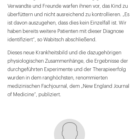
Verwandte und Freunde warfen ihnen vor, das Kind zu
überfüttern und nicht ausreichend zu kontrollieren. „Es
ist davon auszugehen, dass dies kein Einzelfall ist. Wir
haben bereits weitere Patienten mit dieser Diagnose
identifiziert“, so Wabitsch abschließend.
Dieses neue Krankheitsbild und die dazugehörigen
physiologischen Zusammenhänge, die Ergebnisse der
durchgeführten Experimente und der Therapieerfolg
wurden in dem ranghöchsten, renommierten
medizinischen Fachjournal, dem „New England Journal
of Medicine“, publiziert.