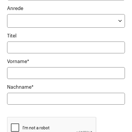
Anrede
Titel
Vorname*
Nachname*