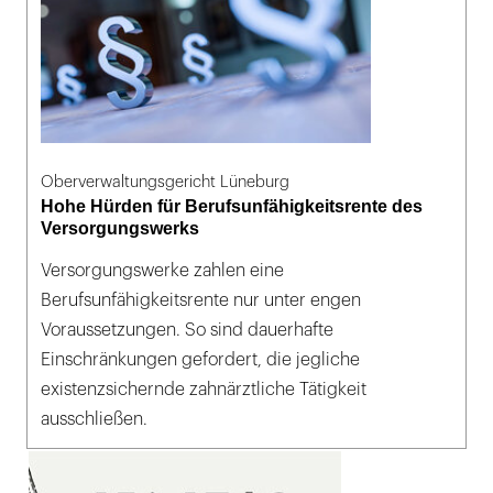
Oberverwaltungsgericht Lüneburg
Hohe Hürden für Berufsunfähigkeitsrente des
Versorgungswerks
Versorgungswerke zahlen eine
Berufsunfähigkeitsrente nur unter engen
Voraussetzungen. So sind dauerhafte
Einschränkungen gefordert, die jegliche
existenzsichernde zahnärztliche Tätigkeit
ausschließen.