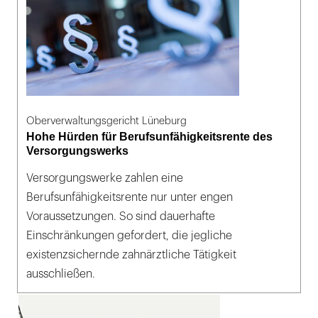
Oberverwaltungsgericht Lüneburg
Hohe Hürden für Berufsunfähigkeitsrente des
Versorgungswerks
Versorgungswerke zahlen eine
Berufsunfähigkeitsrente nur unter engen
Voraussetzungen. So sind dauerhafte
Einschränkungen gefordert, die jegliche
existenzsichernde zahnärztliche Tätigkeit
ausschließen.