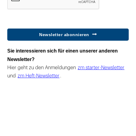
Newsletter abonnieren
Sie interessieren sich für einen unserer anderen
Newsletter?
Hier geht zu den Anmeldungen
zm starter-Newsletter
und
zm Heft-Newsletter
.