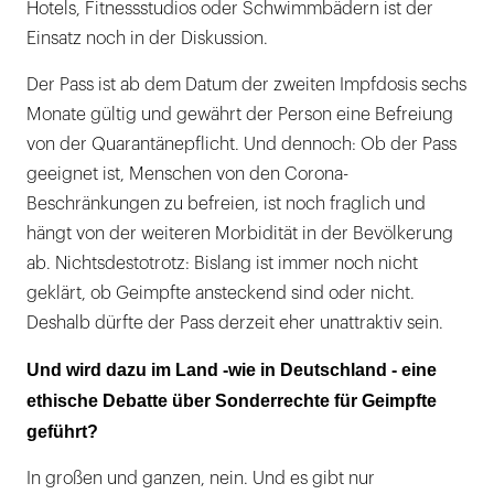
Hotels, Fitnessstudios oder Schwimmbädern ist der
Einsatz noch in der Diskussion.
Der Pass ist ab dem Datum der zweiten Impfdosis sechs
Monate gültig und gewährt der Person eine Befreiung
von der Quarantänepflicht. Und dennoch: Ob der Pass
geeignet ist, Menschen von den Corona-
Beschränkungen zu befreien, ist noch fraglich und
hängt von der weiteren Morbidität in der Bevölkerung
ab. Nichtsdestotrotz: Bislang ist immer noch nicht
geklärt, ob Geimpfte ansteckend sind oder nicht.
Deshalb dürfte der Pass derzeit eher unattraktiv sein.
Und wird dazu im Land -wie in Deutschland - eine
ethische Debatte über Sonderrechte für Geimpfte
geführt?
In großen und ganzen, nein. Und es gibt nur