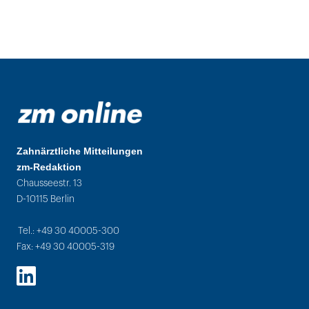
Zahnärztliche Mitteilungen
zm-Redaktion
Chausseestr. 13
D-10115 Berlin
Tel.: +49 30 40005-300
Fax: +49 30 40005-319
LinkedIn