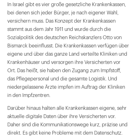
In Israel gibt es vier große gesetzliche Krankenkassen,
bei denen sich jeder Bürger, je nach eigener Wahl,
versichern muss. Das Konzept der Krankenkassen
stammt aus dem Jahr 1911 und wurde durch die
Sozialpolitik des deutschen Reichskanzlers Otto von
Bismarck beeinflusst. Die Krankenkassen verfügen über
eigene und über das ganze Land verteilte Kliniken und
Krankenhäuser und versorgen ihre Versicherten vor
Ort. Das heißt, sie haben den Zugang zum Impfstoff,
das Pflegepersonal und die gesamte Logistik. Und
niedergelassene Ärzte impfen im Auftrag der Kliniken
in den Impfzentren.
Darüber hinaus halten alle Krankenkassen eigene, sehr
aktuelle digitale Daten über ihre Versicherten vor.
Daher sind die Kommunikationswege kurz, präzise und
direkt. Es gibt keine Probleme mit dem Datenschutz.