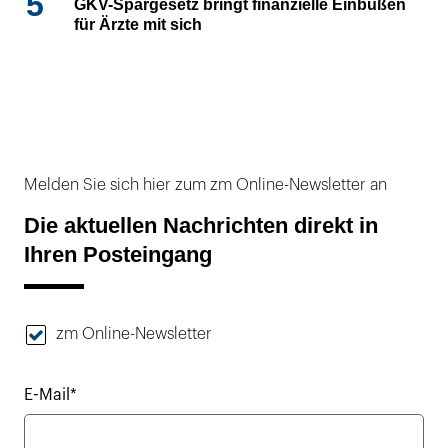
5
GKV-Spargesetz bringt finanzielle Einbußen
für Ärzte mit sich
Melden Sie sich hier zum zm Online-Newsletter an
Die aktuellen Nachrichten direkt in
Ihren Posteingang
zm Online-Newsletter
E-Mail*