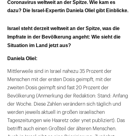
Coronavirus weltweit an der Spitze. Wie kam es
dazu? Die Israel-Expertin Daniela Oliel gibt Einblicke.
Israel steht derzeit weltweit an der Spitze, was die
Impfrate in der Bevölkerung angeht: Wie sieht die
Situation im Land jetzt aus?
Daniela Oliel:
Mittlerweile sind in Israel nahezu 35 Prozent der
Menschen mit der ersten Dosis geimpft, mit der
zweiten Dosis geimpft sind fast 20 Prozent der
Bevölkerung (Anmerkung der Redaktion: Stand: Anfang
der Woche. Diese Zahlen verändern sich täglich und
werden jeweils aktuell in großen israelischen
Tageszeitungen wie Haaretz oder ynet publiziert). Das
betrifft auch einen Großteil der älteren Menschen.