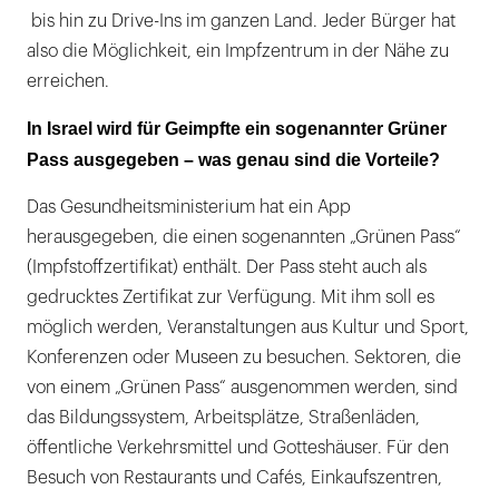
bis hin zu Drive-Ins im ganzen Land. Jeder Bürger hat
also die Möglichkeit, ein Impfzentrum in der Nähe zu
erreichen.
In Israel wird für Geimpfte ein sogenannter Grüner
Pass ausgegeben – was genau sind die Vorteile?
Das Gesundheitsministerium hat ein App
herausgegeben, die einen sogenannten „Grünen Pass“
(Impfstoffzertifikat) enthält. Der Pass steht auch als
gedrucktes Zertifikat zur Verfügung. Mit ihm soll es
möglich werden, Veranstaltungen aus Kultur und Sport,
Konferenzen oder Museen zu besuchen. Sektoren, die
von einem „Grünen Pass“ ausgenommen werden, sind
das Bildungssystem, Arbeitsplätze, Straßenläden,
öffentliche Verkehrsmittel und Gotteshäuser. Für den
Besuch von Restaurants und Cafés, Einkaufszentren,