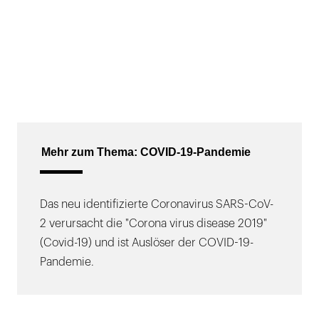
Mehr zum Thema: COVID-19-Pandemie
Das neu identifizierte Coronavirus SARS-CoV-
2 verursacht die "Corona virus disease 2019"
(Covid-19) und ist Auslöser der COVID-19-
Pandemie.