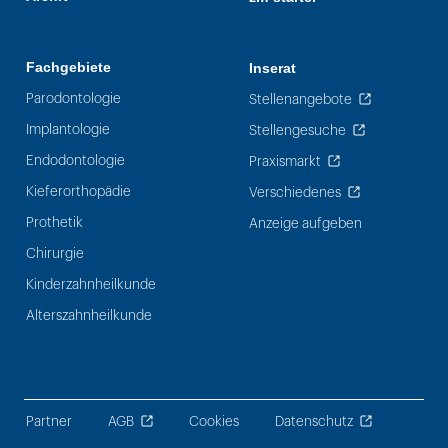
Fachgebiete
Inserat
Parodontologie
Stellenangebote
Implantologie
Stellengesuche
Endodontologie
Praxismarkt
Kieferorthopädie
Verschiedenes
Prothetik
Anzeige aufgeben
Chirurgie
Kinderzahnheilkunde
Alterszahnheilkunde
Partner
AGB
Cookies
Datenschutz