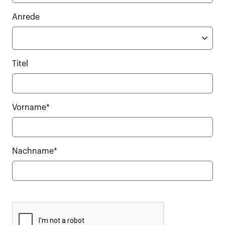
Anrede
Titel
Vorname*
Nachname*