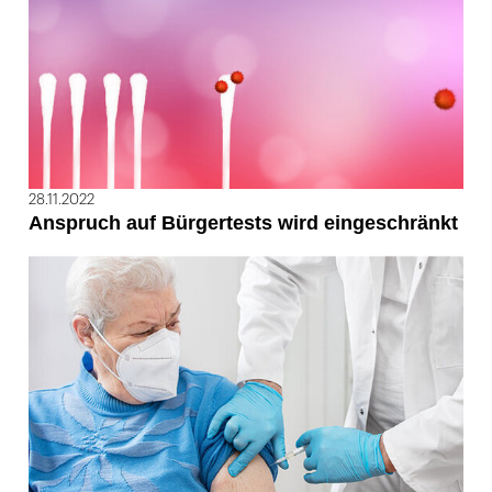
28.11.2022
Anspruch auf Bürgertests wird eingeschränkt