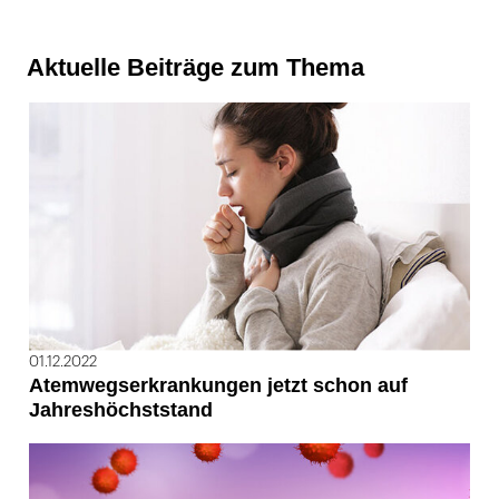
Aktuelle Beiträge zum Thema
01.12.2022
Atemwegserkrankungen jetzt schon auf
Jahreshöchststand