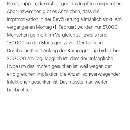
Randgruppen, die sich gegen das Impfen aussprechen.
Aber inzwischen gibt es Anzeichen, dass die
Impfmotivation in der Bevölkerung allmählich sinkt. Am
vergangenen Montag (1. Februar) wurden nur 87.000
Menschen geimpft, im Vergleich zu jeweils rund
150.000 an den Montagen zuvor. Der tägliche
Durchschnitt seit Anfang der Kampagne lag bisher bei
200.000 am Tag. Möglich ist, dass der anfängliche
Hype um das Impfen gesunken ist, weil wegen der
erfolgreichen Impfaktion die Anzahl schwerwiegender
Infektionen gesunken ist. Das müsste man weiter
beobachten.