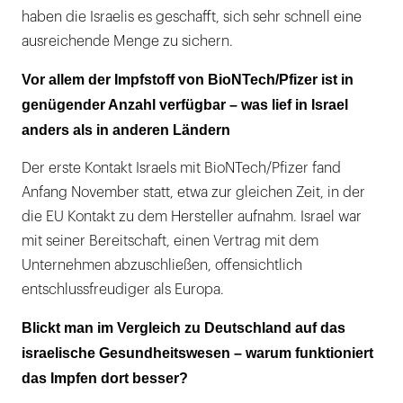
haben die Israelis es geschafft, sich sehr schnell eine
ausreichende Menge zu sichern.
Vor allem der Impfstoff von BioNTech/Pfizer ist in
genügender Anzahl verfügbar – was lief in Israel
anders als in anderen Ländern
Der erste Kontakt Israels mit BioNTech/Pfizer fand
Anfang November statt, etwa zur gleichen Zeit, in der
die EU Kontakt zu dem Hersteller aufnahm. Israel war
mit seiner Bereitschaft, einen Vertrag mit dem
Unternehmen abzuschließen, offensichtlich
entschlussfreudiger als Europa.
Blickt man im Vergleich zu Deutschland auf das
israelische Gesundheitswesen – warum funktioniert
das Impfen dort besser?