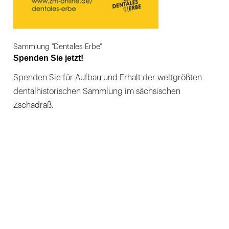
Sammlung "Dentales Erbe"
Spenden Sie jetzt!
Spenden Sie für Aufbau und Erhalt der weltgrößten
dentalhistorischen Sammlung im sächsischen
Zschadraß.