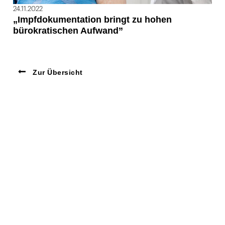
24.11.2022
„Impfdokumentation bringt zu hohen
bürokratischen Aufwand”
Zur Übersicht