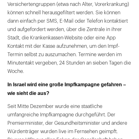
Versichertengruppen (etwa nach Alter, Vorerkrankung)
können schnell herausgefiltert werden. Sie können
dann einfach per SMS, E-Mail oder Telefon kontaktiert
und aufgefordert werden, über die Zentrale in ihrer
Stadt, die Krankenkassen-Website oder eine App
Kontakt mit der Kasse aufzunehmen, um den Impf-
Termin selbst zu auszumachen. Termine werden im
Minutentakt vergeben, 24 Stunden an sieben Tagen die
Woche.
In Israel wird eine große Impfkampagne gefahren –
wie sieht die aus?
Seit Mitte Dezember wurde eine staatliche
umfangreiche Impfkampagne durchgeführt. Der
Premierminister, der Gesundheitsminister und andere
Würdenträger wurden live im Fernsehen geimpft.