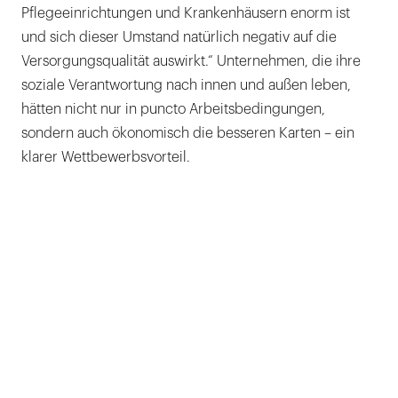
Pflegeeinrichtungen und Krankenhäusern enorm ist
und sich dieser Umstand natürlich negativ auf die
Versorgungsqualität auswirkt.“ Unternehmen, die ihre
soziale Verantwortung nach innen und außen leben,
hätten nicht nur in puncto Arbeitsbedingungen,
sondern auch ökonomisch die besseren Karten – ein
klarer Wettbewerbsvorteil.