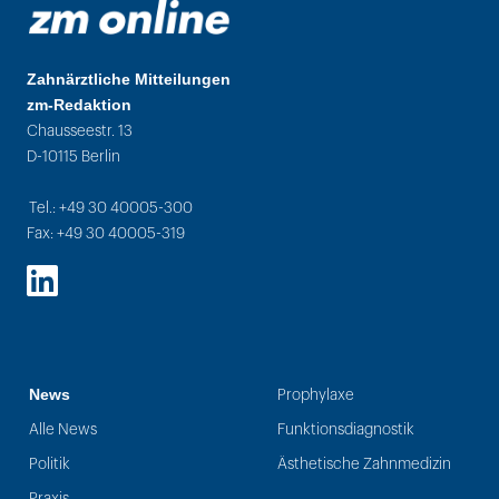
Zahnärztliche Mitteilungen
zm-Redaktion
Chausseestr. 13
D-10115 Berlin
Tel.: +49 30 40005-300
Fax: +49 30 40005-319
LinkedIn
News
Prophylaxe
Alle News
Funktionsdiagnostik
Politik
Ästhetische Zahnmedizin
Praxis