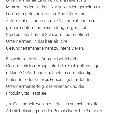
Unternehmensleitung, Führungskräften und
Mitarbeitenden stärken. Nur so werden gemeinsam
Lösungen gefunden, die am Ende für mehr
Zufriedenheit, eine bessere Gesundheit und eine
größere Unternehmensbindung sorgen,“ rät
Studienautor Helmut Schröder und empfiehlt
Unternehmen, in das betriebliche
Gesundheitsmanagement zu intensivieren.
Ein weiteres Motiv für mehr betriebliche
Gesundheitsförderung liefert der Fachkräftemangel,
erklärt AOK-Verbandschefin Reimann. „Ständig
fehlendes oder krankes Personal gefährdet den
Unternehmenserfolg, das Ansehen und die
Produktivität”, sagt sie.
„Im Gesundheitswesen gilt dies umso mehr, als die
Arbeitsbelastung und der Personalverschleiß etwa in