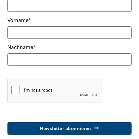
Vorname*
Nachname*
Newsletter abonnieren