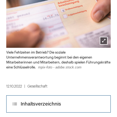
Lightbox
Viele Fehlzeiten im Betrieb? Die soziale
öffnen
Unternehmensverantwortung beginnt bei den eigenen
Mitarbeiterinnen und Mitarbeitern, deshalb spielen Führungskräfte
mpix-foto - adobe.stock.com
eine Schlüsselrolle.
12.10.2022
Gesellschaft
Inhaltsverzeichnis