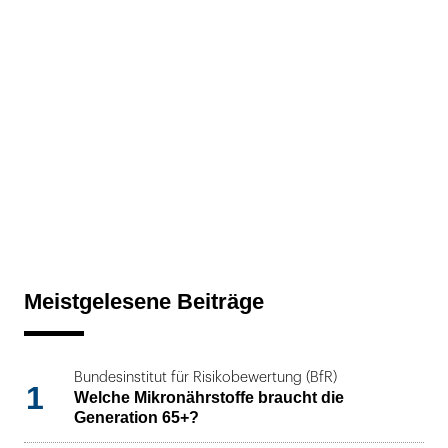
Meistgelesene Beiträge
Bundesinstitut für Risikobewertung (BfR)
1
Welche Mikronährstoffe braucht die
Generation 65+?