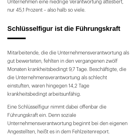
Unternehmen eine niedrige Verantwortung attestiert,
nur 45,1 Prozent – also halb so viele.
Schlüsselfigur ist die Führungskraft
Mitarbeitende, die die Unternehmensverantwortung als
gut bewerteten, fehlten in den vergangenen zwölf
Monaten krankheitsbedingt 9,7 Tage. Beschäftigte, die
die Unternehmensverantwortung als schlecht
einstuften, waren hingegen 14,2 Tage
krankheitsbedingt arbeitsunfähig.
Eine Schlüsselfigur nimmt dabei offenbar die
Führungskraft ein. Denn soziale
Unternehmensverantwortung beginnt bei den eigenen
Angestellten, heißt es in dem Fehlzeitenreport.