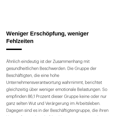
Weniger Erschöpfung, weniger
Fehlzeiten
Ähnlich eindeutig ist der Zusammenhang mit
gesundheitlichen Beschwerden. Die Gruppe der
Beschäftigten, die eine hohe
Unternehmensverantwortung wahrnimmt, berichtet
gleichzeitig über weniger emotionale Belastungen. So
empfinden 86,1 Prozent dieser Gruppe keine oder nur
ganz selten Wut und Verärgerung im Arbeitsleben.
Dagegen sind es in der Beschäftigtengruppe, die ihren