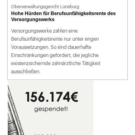
Oberverwaltungsgericht Lüneburg
Hohe Hürden für Berufsunfähigkeitsrente des
Versorgungswerks
Versorgungswerke zahlen eine
Berufsunfähigkeitsrente nur unter engen
Voraussetzungen. So sind dauerhafte
Einschränkungen gefordert, die jegliche
existenzsichernde zahnärztliche Tätigkeit
ausschließen.