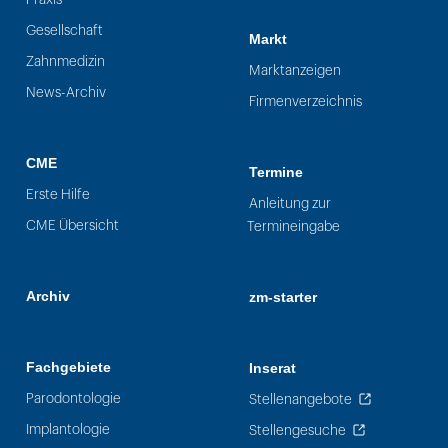
Gesellschaft
Markt
Zahnmedizin
Marktanzeigen
News-Archiv
Firmenverzeichnis
CME
Termine
Erste Hilfe
Anleitung zur
CME Übersicht
Termineingabe
Archiv
zm-starter
Fachgebiete
Inserat
Parodontologie
Stellenangebote
Implantologie
Stellengesuche