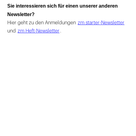
Sie interessieren sich für einen unserer anderen
Newsletter?
Hier geht zu den Anmeldungen
zm starter-Newsletter
und
zm Heft-Newsletter
.