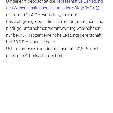
Umgekehrt beobachtet die
repräsentative Befragung
des Wissenschaftlichen Instituts der AOK (WIdO)
unter rund 2.500 Erwerbstätigen in der
Beschäftigtengruppe, die in ihrem Unternehmen eine
niedrige Unternehmensverantwortung wahrnehmen,
nur bei 76,4 Prozent eine hohe Leistungsbereitschaft,
bei 60,6 Prozent eine hohe
Unternehmensverbundenheit und bei 69,6 Prozent
eine hohe Arbeitszufriedenheit.