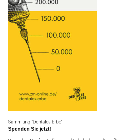
Sammlung "Dentales Erbe"
Spenden Sie jetzt!