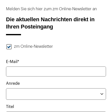
Melden Sie sich hier zum zm Online-Newsletter an
Die aktuellen Nachrichten direkt in
Ihren Posteingang
zm Online-Newsletter
E-Mail*
Anrede
Titel