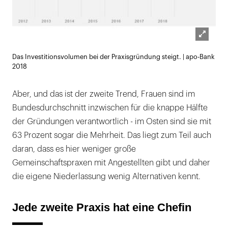
Lightb
Das Investitionsvolumen bei der Praxisgründung steigt. | apo-Bank
öffnen
2018
Aber, und das ist der zweite Trend, Frauen sind im
Bundesdurchschnitt inzwischen für die knappe Hälfte
der Gründungen verantwortlich - im Osten sind sie mit
63 Prozent sogar die Mehrheit. Das liegt zum Teil auch
daran, dass es hier weniger große
Gemeinschaftspraxen mit Angestellten gibt und daher
die eigene Niederlassung wenig Alternativen kennt.
Jede zweite Praxis hat eine Chefin