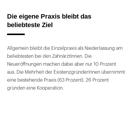
Die eigene Praxis bleibt das
beliebteste Ziel
Allgemein bleibt die Einzelpraxis als Niederlassung am
beliebtesten bei den ZahnärztInnen. Die
Neueröffnungen machen dabei aber nur 10 Prozent
aus. Die Mehrheit der ExistenzgründerInnen übernimmt
eine bestehende Praxis (63 Prozent). 26 Prozent
gründen eine Kooperation.