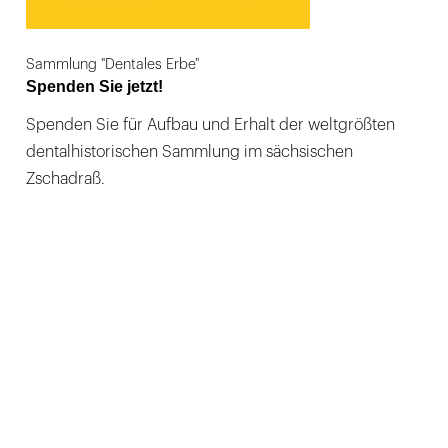
Sammlung "Dentales Erbe"
Spenden Sie jetzt!
Spenden Sie für Aufbau und Erhalt der weltgrößten
dentalhistorischen Sammlung im sächsischen
Zschadraß.