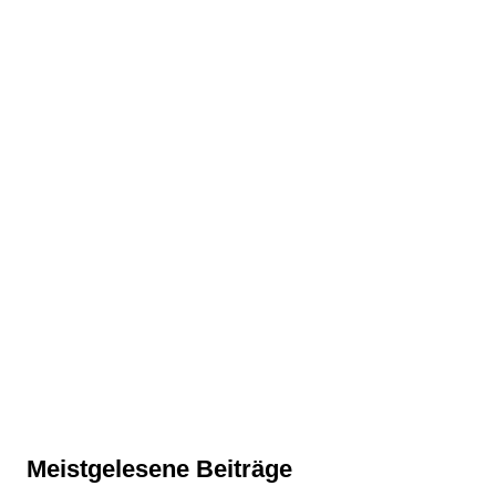
Meistgelesene Beiträge