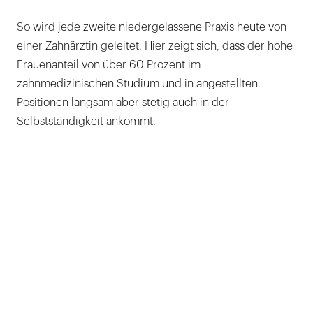
So wird jede zweite niedergelassene Praxis heute von
einer Zahnärztin geleitet. Hier zeigt sich, dass der hohe
Frauenanteil von über 60 Prozent im
zahnmedizinischen Studium und in angestellten
Positionen langsam aber stetig auch in der
Selbstständigkeit ankommt.