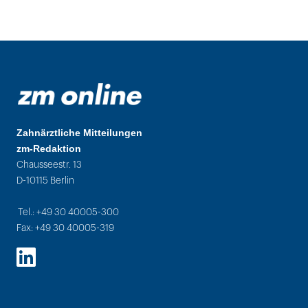
Zahnärztliche Mitteilungen
zm-Redaktion
Chausseestr. 13
D-10115 Berlin
Tel.: +49 30 40005-300
Fax: +49 30 40005-319
LinkedIn