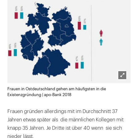
Lightb
Frauen in Ostdeutschland gehen am häufigsten in die
öffnen
Existenzgründung | apo-Bank 2018
Frauen gründen allerdings mit im Durchschnitt 37
Jahren etwas später als die männlichen Kollegen mit
knapp 35 Jahren. Je Dritte ist über 40 wenn sie sich
nieder lässt.