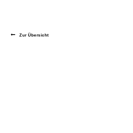
Zur Übersicht