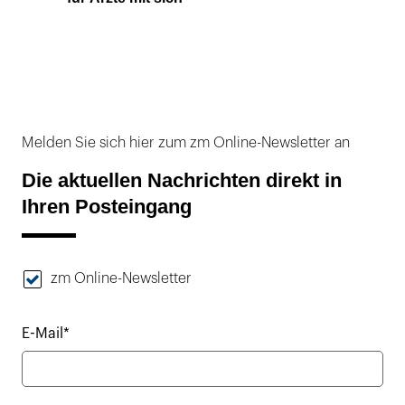
Melden Sie sich hier zum zm Online-Newsletter an
Die aktuellen Nachrichten direkt in
Ihren Posteingang
zm Online-Newsletter
E-Mail*