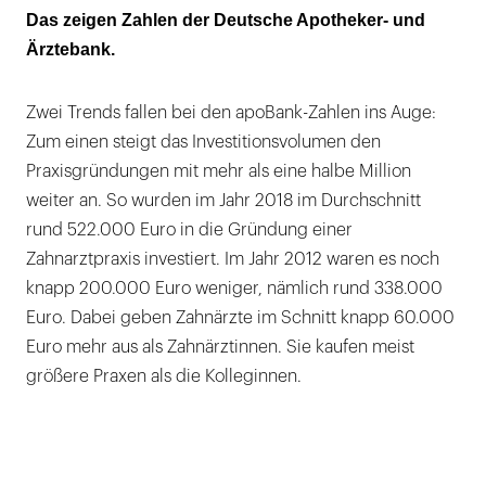
Das zeigen Zahlen der Deutsche Apotheker- und
Ärztebank.
Zwei Trends fallen bei den apoBank-Zahlen ins Auge:
Zum einen steigt das Investitionsvolumen den
Praxisgründungen mit mehr als eine halbe Million
weiter an. So wurden im Jahr 2018 im Durchschnitt
rund 522.000 Euro in die Gründung einer
Zahnarztpraxis investiert. Im Jahr 2012 waren es noch
knapp 200.000 Euro weniger, nämlich rund 338.000
Euro. Dabei geben Zahnärzte im Schnitt knapp 60.000
Euro mehr aus als Zahnärztinnen. Sie kaufen meist
größere Praxen als die Kolleginnen.