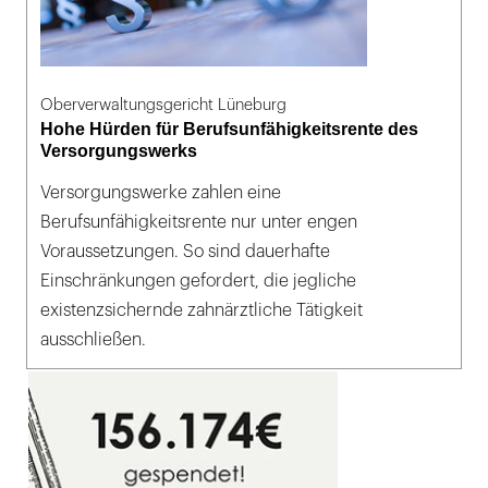
Oberverwaltungsgericht Lüneburg
Hohe Hürden für Berufsunfähigkeitsrente des
Versorgungswerks
Versorgungswerke zahlen eine
Berufsunfähigkeitsrente nur unter engen
Voraussetzungen. So sind dauerhafte
Einschränkungen gefordert, die jegliche
existenzsichernde zahnärztliche Tätigkeit
ausschließen.