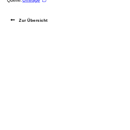
Quelle:
Umfrage
Zur Übersicht