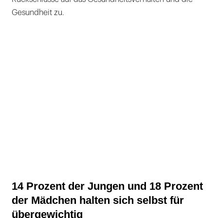
Gesundheit zu.
14 Prozent der Jungen und 18 Prozent
der Mädchen halten sich selbst für
übergewichtig