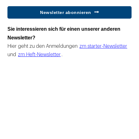
Newsletter abonnieren
Sie interessieren sich für einen unserer anderen
Newsletter?
Hier geht zu den Anmeldungen
zm starter-Newsletter
und
zm Heft-Newsletter
.