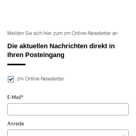
Melden Sie sich hier zum zm Online-Newsletter an
Die aktuellen Nachrichten direkt in
Ihren Posteingang
zm Online-Newsletter
E-Mail*
Anrede