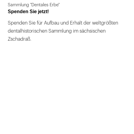
Sammlung "Dentales Erbe"
Spenden Sie jetzt!
Spenden Sie für Aufbau und Erhalt der weltgrößten
dentalhistorischen Sammlung im sächsischen
Zschadraß.