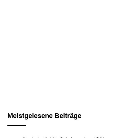
Meistgelesene Beiträge