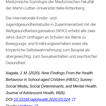
Medizinische Soziologie der Medizinischen Fakultät
der Martin-Luther-Universität Halle-Wittenberg.
Die internationale Kinder- und
Jugendgesundheitsstudie in Zusammenarbeit mit der
Weltgesundheitsorganisation (WHO) erhebt alle zwei
Jahre durch Umfragen an Schulen die Werte zu
Bewegungs- und Ernährungsverhalten sowie die
körperliche Selbstwahrnehmung zum Beispiel als
übergewichtig, zum Sexualverhalten und psychischer
Gesundheit.
Nagata, J. M. (2020). New Findings From the Health
Behaviour in School-aged Children (HBSC) Survey:
Social Media, Social Determinants, and Mental Health.
Journal of Adolescent Health, 66(6).
DOI:
10.1016/j.jadohealth.2020.03.024