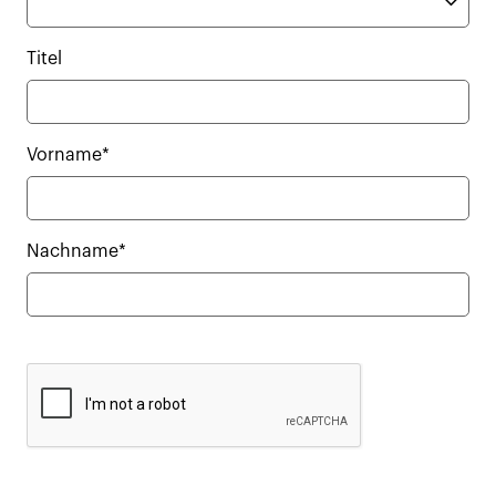
Titel
Vorname*
Nachname*