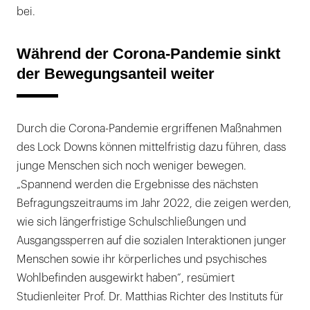
bei.
Während der Corona-Pandemie sinkt
der Bewegungsanteil weiter
Durch die Corona-Pandemie ergriffenen Maßnahmen
des Lock Downs können mittelfristig dazu führen, dass
junge Menschen sich noch weniger bewegen.
„Spannend werden die Ergebnisse des nächsten
Befragungszeitraums im Jahr 2022, die zeigen werden,
wie sich längerfristige Schulschließungen und
Ausgangssperren auf die sozialen Interaktionen junger
Menschen sowie ihr körperliches und psychisches
Wohlbefinden ausgewirkt haben“, resümiert
Studienleiter Prof. Dr. Matthias Richter des Instituts für