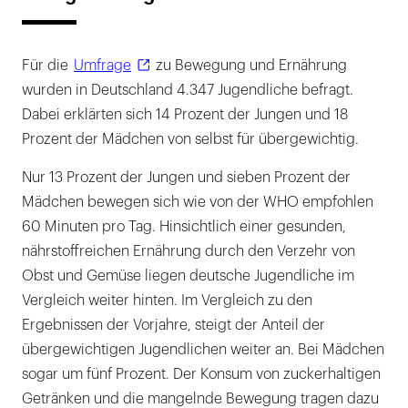
Für die
Umfrage
zu Bewegung und Ernährung
wurden in Deutschland 4.347 Jugendliche befragt.
Dabei erklärten sich 14 Prozent der Jungen und 18
Prozent der Mädchen von selbst für übergewichtig.
Nur 13 Prozent der Jungen und sieben Prozent der
Mädchen bewegen sich wie von der WHO empfohlen
60 Minuten pro Tag. Hinsichtlich einer gesunden,
nährstoffreichen Ernährung durch den Verzehr von
Obst und Gemüse liegen deutsche Jugendliche im
Vergleich weiter hinten. Im Vergleich zu den
Ergebnissen der Vorjahre, steigt der Anteil der
übergewichtigen Jugendlichen weiter an. Bei Mädchen
sogar um fünf Prozent. Der Konsum von zuckerhaltigen
Getränken und die mangelnde Bewegung tragen dazu