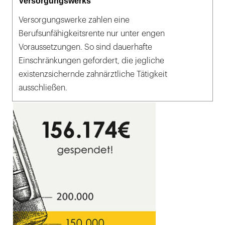
Versorgungswerks
Versorgungswerke zahlen eine
Berufsunfähigkeitsrente nur unter engen
Voraussetzungen. So sind dauerhafte
Einschränkungen gefordert, die jegliche
existenzsichernde zahnärztliche Tätigkeit
ausschließen.