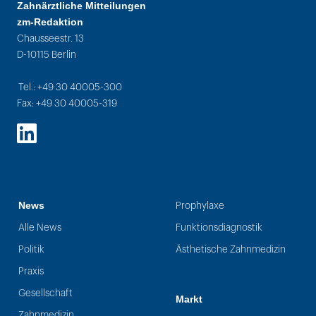
Zahnärztliche Mitteilungen
zm-Redaktion
Chausseestr. 13
D-10115 Berlin
Tel.: +49 30 40005-300
Fax: +49 30 40005-319
LinkedIn
News
Prophylaxe
Alle News
Funktionsdiagnostik
Politik
Ästhetische Zahnmedizin
Praxis
Gesellschaft
Markt
Zahnmedizin