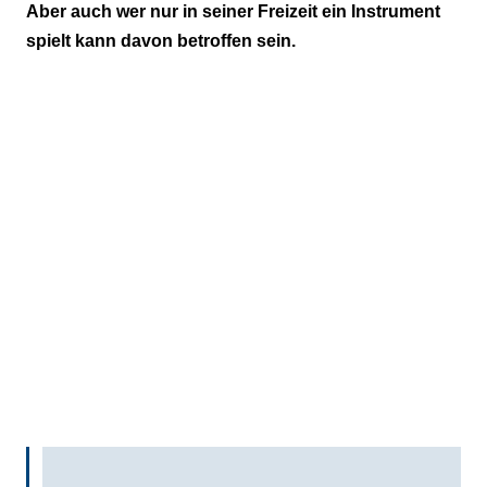
Aber auch wer nur in seiner Freizeit ein Instrument
Körperhaltung
spielt kann davon betroffen sein.