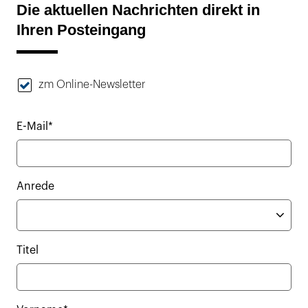
Die aktuellen Nachrichten direkt in
Ihren Posteingang
zm Online-Newsletter
E-Mail*
Anrede
Titel