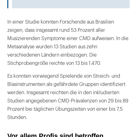
In einer Studie konnten Forschende aus Brasilien
zeigen, dass insgesamt rund 53 Prozent aller
Musizierenden Symptome einer CMD aufweisen. In die
Metaanalyse wurden 13 Studien aus zehn
verschiedenen Ländern einbezogen. Die
Stichprobengröße reichte von 13 bis 1.470.
Es konnten vorwiegend Spielende von Streich- und
Blasinstrumenten als gefährdete Gruppen identifiziert
werden. Insgesamt reichten die in den inkludierten
Studien angegebenen CMD-Prävalenzen von 29 bis 89
Prozent bei täglichen Übungszeiten von einer bis 7,5
Stunden.
Vor allem Profis sind betroffen