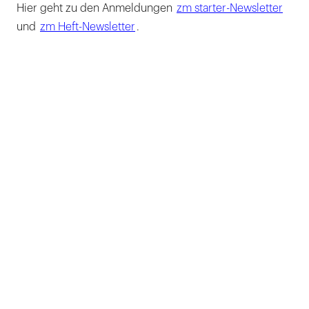
Hier geht zu den Anmeldungen
zm starter-Newsletter
und
zm Heft-Newsletter
.