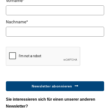
Vorname*
Nachname*
Newsletter abonnieren
Sie interessieren sich für einen unserer anderen
Newsletter?