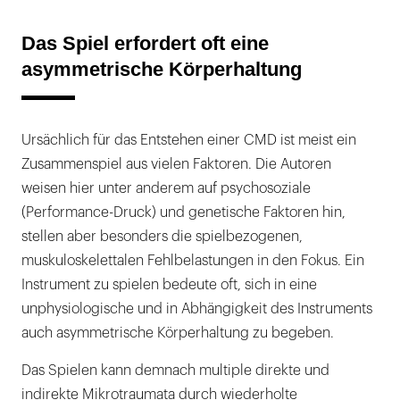
Das Spiel erfordert oft eine
asymmetrische Körperhaltung
Ursächlich für das Entstehen einer CMD ist meist ein
Zusammenspiel aus vielen Faktoren. Die Autoren
weisen hier unter anderem auf psychosoziale
(Performance-Druck) und genetische Faktoren hin,
stellen aber besonders die spielbezogenen,
muskuloskelettalen Fehlbelastungen in den Fokus. Ein
Instrument zu spielen bedeute oft, sich in eine
unphysiologische und in Abhängigkeit des Instruments
auch asymmetrische Körperhaltung zu begeben.
Das Spielen kann demnach multiple direkte und
indirekte Mikrotraumata durch wiederholte