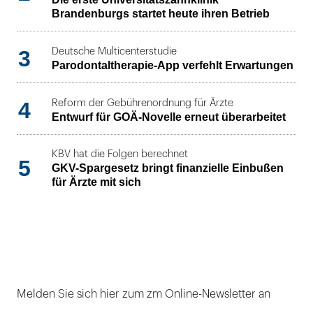
Brandenburgs startet heute ihren Betrieb
3
Deutsche Multicenterstudie
Parodontaltherapie-App verfehlt Erwartungen
4
Reform der Gebührenordnung für Ärzte
Entwurf für GOÄ-Novelle erneut überarbeitet
KBV hat die Folgen berechnet
5
GKV-Spargesetz bringt finanzielle Einbußen
für Ärzte mit sich
Melden Sie sich hier zum zm Online-Newsletter an