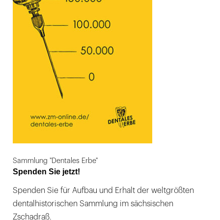
Sammlung "Dentales Erbe"
Spenden Sie jetzt!
Spenden Sie für Aufbau und Erhalt der weltgrößten
dentalhistorischen Sammlung im sächsischen
Zschadraß.