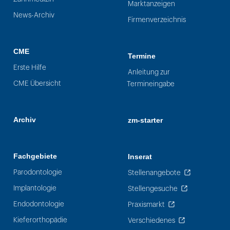
Marktanzeigen
News-Archiv
Firmenverzeichnis
CME
Termine
Erste Hilfe
Anleitung zur
CME Übersicht
Termineingabe
Archiv
zm-starter
Fachgebiete
Inserat
Parodontologie
Stellenangebote
Implantologie
Stellengesuche
Endodontologie
Praxismarkt
Kieferorthopädie
Verschiedenes