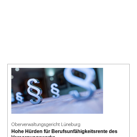
Oberverwaltungsgericht Lüneburg
Hohe Hürden für Berufsunfähigkeitsrente des