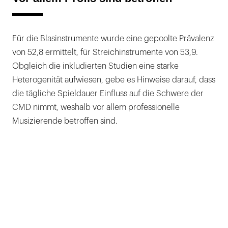
Für die Blasinstrumente wurde eine gepoolte Prävalenz
von 52,8 ermittelt, für Streichinstrumente von 53,9.
Obgleich die inkludierten Studien eine starke
Heterogenität aufwiesen, gebe es Hinweise darauf, dass
die tägliche Spieldauer Einfluss auf die Schwere der
CMD nimmt, weshalb vor allem professionelle
Musizierende betroffen sind.