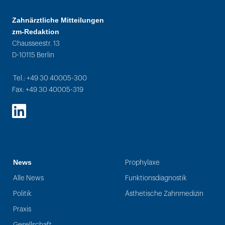
Zahnärztliche Mitteilungen
zm-Redaktion
Chausseestr. 13
D-10115 Berlin
Tel.: +49 30 40005-300
Fax: +49 30 40005-319
LinkedIn
News
Prophylaxe
Alle News
Funktionsdiagnostik
Politik
Ästhetische Zahnmedizin
Praxis
Gesellschaft