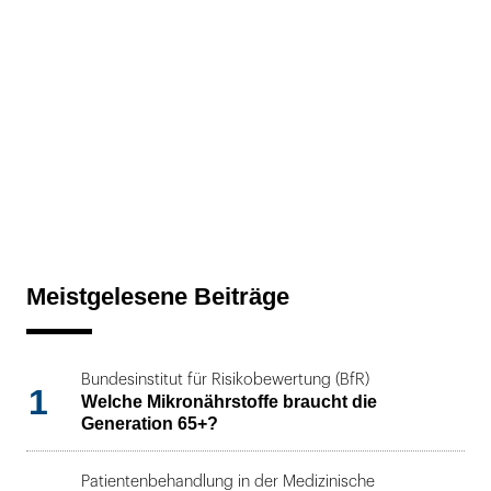
Meistgelesene Beiträge
Bundesinstitut für Risikobewertung (BfR)
1
Welche Mikronährstoffe braucht die
Generation 65+?
Patientenbehandlung in der Medizinische