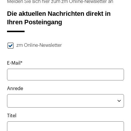
Melden Sie sich hier zum zm Online-Newsletter an
Die aktuellen Nachrichten direkt in
Ihren Posteingang
zm Online-Newsletter
E-Mail*
Anrede
Titel