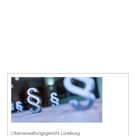
Oberverwaltungsgericht Lüneburg