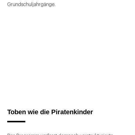
Grundschuljahrgänge.
Toben wie die Piratenkinder