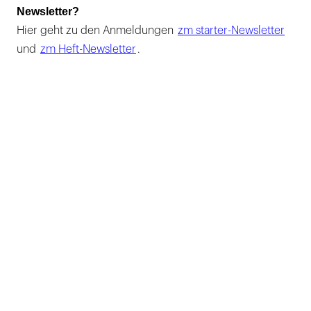
Newsletter?
Hier geht zu den Anmeldungen
zm starter-Newsletter
und
zm Heft-Newsletter
.