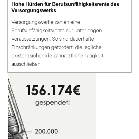
Hohe Hürden für Berufsunfähigkeitsrente des
Versorgungswerks
Versorgungswerke zahlen eine
Berufsunfähigkeitsrente nur unter engen
Voraussetzungen. So sind dauerhafte
Einschränkungen gefordert, die jegliche
existenzsichernde zahnärztliche Tätigkeit
ausschließen.