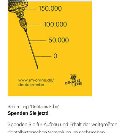
Sammlung "Dentales Erbe"
Spenden Sie jetzt!
Spenden Sie für Aufbau und Erhalt der weltgrößten
dentalhistorischen Sammlung im sächsischen