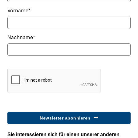
Vorname*
Nachname*
Newsletter abonnieren
Sie interessieren sich für einen unserer anderen