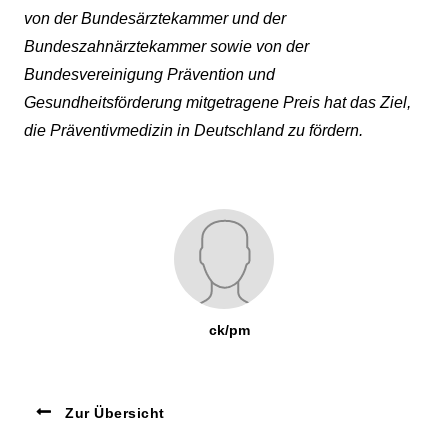
von der Bundesärztekammer und der
Bundeszahnärztekammer sowie von der
Bundesvereinigung Prävention und
Gesundheitsförderung mitgetragene Preis hat das Ziel,
die Präventivmedizin in Deutschland zu fördern.
ck/pm
Zur Übersicht