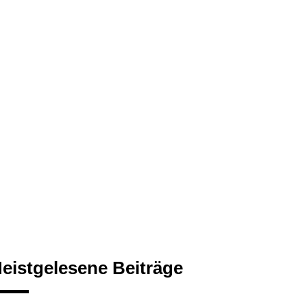
eistgelesene Beiträge