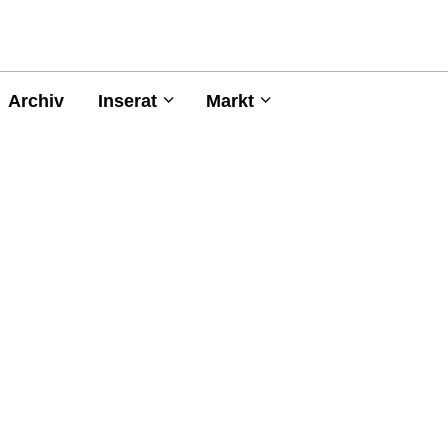
Archiv
Inserat
Markt