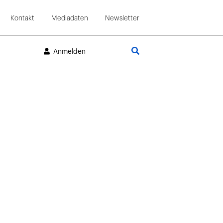
Kontakt
Mediadaten
Newsletter
Suche
Anmelden