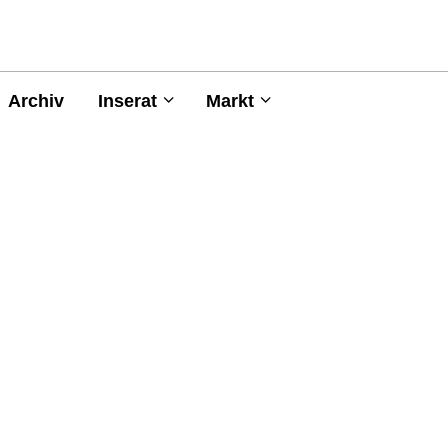
Archiv
Inserat
Markt