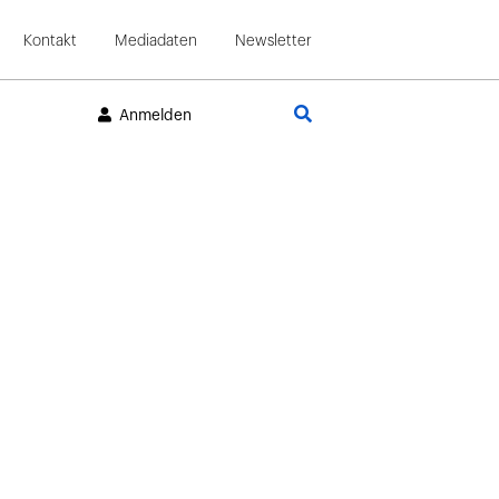
Kontakt
Mediadaten
Newsletter
Suche
Anmelden