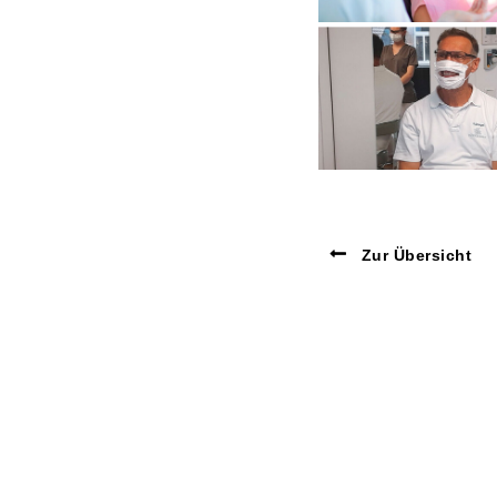
Zur Übersicht