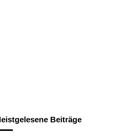
eistgelesene Beiträge