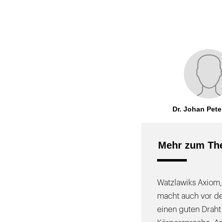
Dr. Johan Pete
Mehr zum Th
Watzlawiks Axiom,
macht auch vor de
einen guten Draht