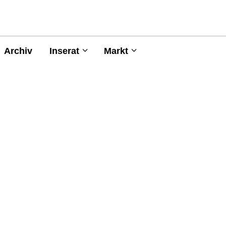
Archiv
Inserat
Markt