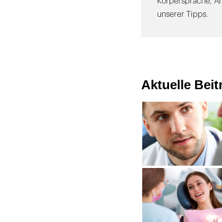
Körpersprache, A
unserer Tipps.
Aktuelle Bei