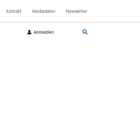
Kontakt
Mediadaten
Newsletter
Suche
Anmelden