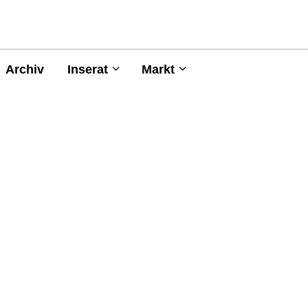
Archiv
Inserat
Markt