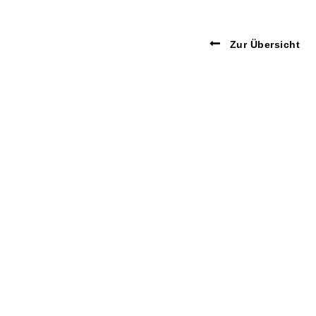
Zur Übersicht