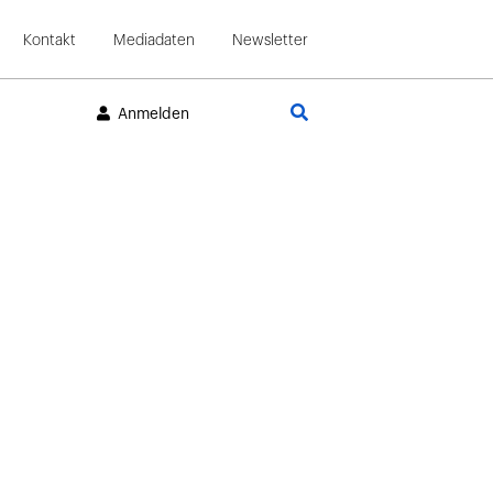
Kontakt
Mediadaten
Newsletter
Suche
Anmelden