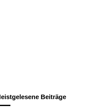
eistgelesene Beiträge