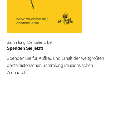
Sammlung "Dentales Erbe"
Spenden Sie jetzt!
Spenden Sie für Aufbau und Erhalt der weltgrößten
dentalhistorischen Sammlung im sächsischen
Zschadraß.