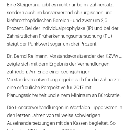
Eine Steigerung gibt es nicht nur beim Zahnersatz,
sondern auch im konservierend-chirurgischen und
kieferorthopädischen Bereich - und zwar um 2,5
Prozent. Bei der Individualprophylaxe (IP) und bei der
Zahnärztlichen Früherkennungsuntersuchung (FU)
steigt der Punktwert sogar um drei Prozent.
Dr. Bernd Reilmann, Vorstandsvorsitzender der KZVWL,
zeigte sich mit dem Ergebnis der Verhandlungen
zufrieden. Am Ende einer sechsjährigen
Vorstandsverantwortung ergebe sich für die Zahnärzte
eine erfreuliche Perspektive für 2017 mit
Planungssicherheit und einem Minimum an Bürokratie.
Die Honorarverhandlungen in Westfalen-Lippe waren in
den letzten Jahren von teilweise schwierigen
Auseinandersetzungen mit den Kassen begleitet. So