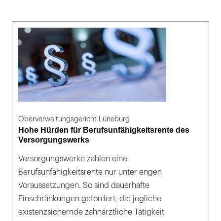
Oberverwaltungsgericht Lüneburg
Hohe Hürden für Berufsunfähigkeitsrente des
Versorgungswerks
Versorgungswerke zahlen eine
Berufsunfähigkeitsrente nur unter engen
Voraussetzungen. So sind dauerhafte
Einschränkungen gefordert, die jegliche
existenzsichernde zahnärztliche Tätigkeit