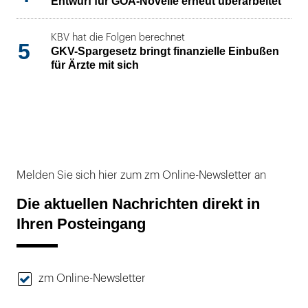
Entwurf für GOÄ-Novelle erneut überarbeitet
KBV hat die Folgen berechnet
5
GKV-Spargesetz bringt finanzielle Einbußen
für Ärzte mit sich
Melden Sie sich hier zum zm Online-Newsletter an
Die aktuellen Nachrichten direkt in
Ihren Posteingang
zm Online-Newsletter