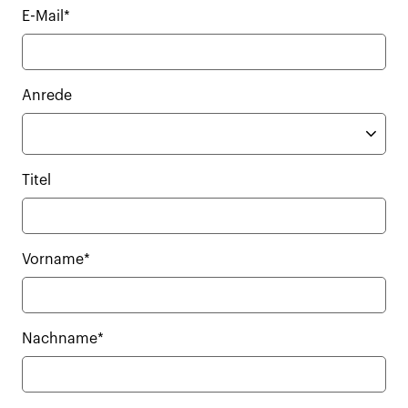
E-Mail*
Anrede
Titel
Vorname*
Nachname*