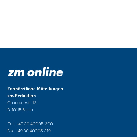
Zahnärztliche Mitteilungen
zm-Redaktion
Chausseestr. 13
D-10115 Berlin
Tel.: +49 30 40005-300
Fax: +49 30 40005-319