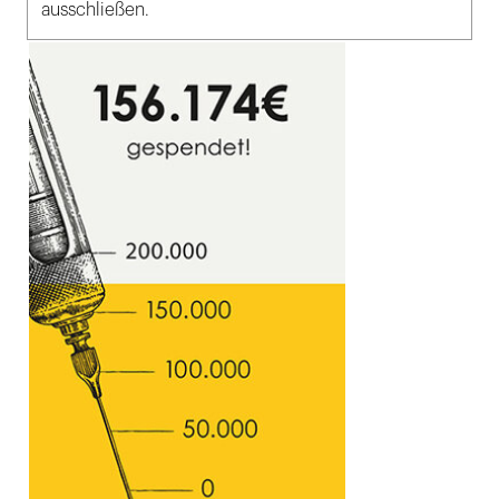
ausschließen.