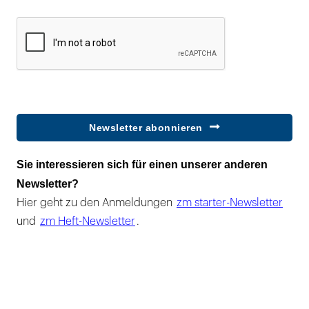
Newsletter abonnieren
Sie interessieren sich für einen unserer anderen
Newsletter?
Hier geht zu den Anmeldungen
zm starter-Newsletter
und
zm Heft-Newsletter
.