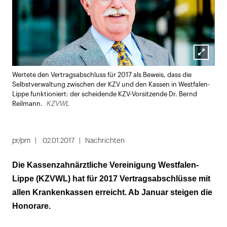
Lightbox
Wertete den Vertragsabschluss für 2017 als Beweis, dass die
öffnen
Selbstverwaltung zwischen der KZV und den Kassen in Westfalen-
Lippe funktioniert: der scheidende KZV-Vorsitzende Dr. Bernd
KZVWL
Reilmann.
pr/pm
02.01.2017
Nachrichten
Die Kassenzahnärztliche Vereinigung Westfalen-
Lippe (KZVWL) hat für 2017 Vertragsabschlüsse mit
allen Krankenkassen erreicht. Ab Januar steigen die
Honorare.