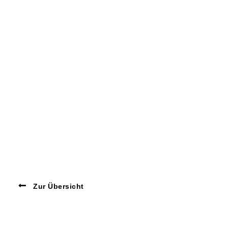
Zur Übersicht