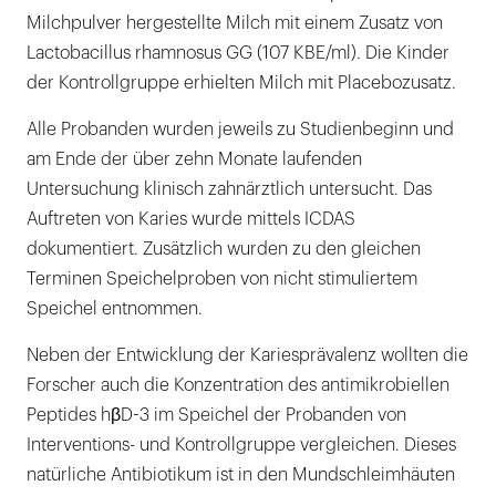
Milchpulver hergestellte Milch mit einem Zusatz von
Lactobacillus rhamnosus GG (107 KBE/ml). Die Kinder
der Kontrollgruppe erhielten Milch mit Placebozusatz.
Alle Probanden wurden jeweils zu Studienbeginn und
am Ende der über zehn Monate laufenden
Untersuchung klinisch zahnärztlich untersucht. Das
Auftreten von Karies wurde mittels ICDAS
dokumentiert. Zusätzlich wurden zu den gleichen
Terminen Speichelproben von nicht stimuliertem
Speichel entnommen.
Neben der Entwicklung der Kariesprävalenz wollten die
Forscher auch die Konzentration des antimikrobiellen
Peptides hβD-3 im Speichel der Probanden von
Interventions- und Kontrollgruppe vergleichen. Dieses
natürliche Antibiotikum ist in den Mundschleimhäuten