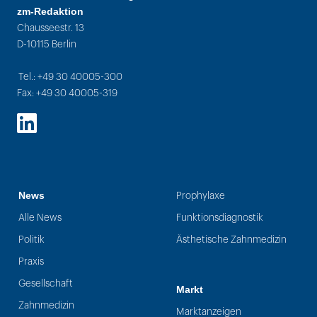
zm-Redaktion
Chausseestr. 13
D-10115 Berlin
Tel.: +49 30 40005-300
Fax: +49 30 40005-319
LinkedIn
News
Prophylaxe
Alle News
Funktionsdiagnostik
Politik
Ästhetische Zahnmedizin
Praxis
Gesellschaft
Markt
Zahnmedizin
Marktanzeigen