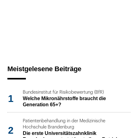
Meistgelesene Beiträge
Bundesinstitut für Risikobewertung (BfR)
1
Welche Mikronährstoffe braucht die
Generation 65+?
Patientenbehandlung in der Medizinische
2
Hochschule Brandenburg
Die erste Universitätszahnklinik