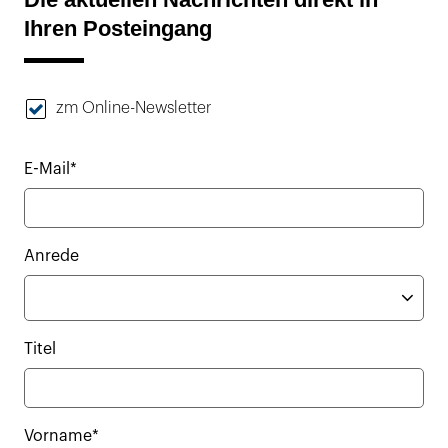
Ihren Posteingang
zm Online-Newsletter
E-Mail*
Anrede
Titel
Vorname*