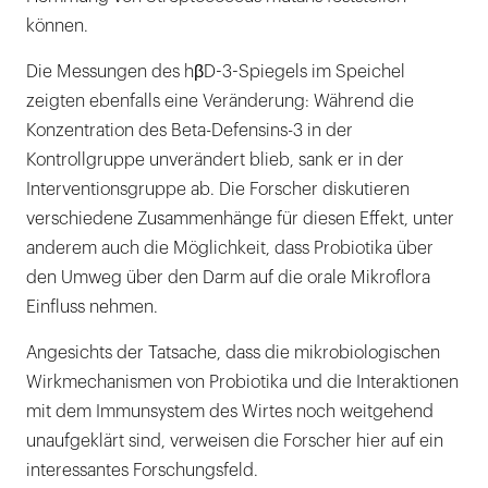
können.
Die Messungen des hβD-3-Spiegels im Speichel
zeigten ebenfalls eine Veränderung: Während die
Konzentration des Beta-Defensins-3 in der
Kontrollgruppe unverändert blieb, sank er in der
Interventionsgruppe ab. Die Forscher diskutieren
verschiedene Zusammenhänge für diesen Effekt, unter
anderem auch die Möglichkeit, dass Probiotika über
den Umweg über den Darm auf die orale Mikroflora
Einfluss nehmen.
Angesichts der Tatsache, dass die mikrobiologischen
Wirkmechanismen von Probiotika und die Interaktionen
mit dem Immunsystem des Wirtes noch weitgehend
unaufgeklärt sind, verweisen die Forscher hier auf ein
interessantes Forschungsfeld.