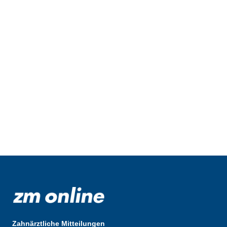
Zahnärztliche Mitteilungen