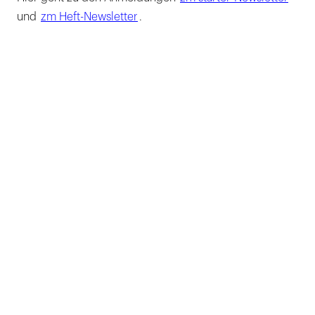
und
zm Heft-Newsletter
.