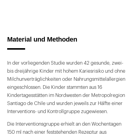
Material und Methoden
In der vorliegenden Studie wurden 42 gesunde, zwei-
bis dreijährige Kinder mit hohem Kariesrisiko und ohne
Milchunverträglichkeiten oder Nahrungsmittelallergien
eingeschlossen. Die Kinder stammten aus 16
Kindertagesstätten im Nordwesten der Metropolregion
Santiago de Chile und wurden jeweils zur Hälfte einer
Interventions- und Kontrollgruppe zugewiesen.
Die Interventionsgruppe erhielt an den Wochentagen
150 ml nach einer feststehenden Rezeptur aus