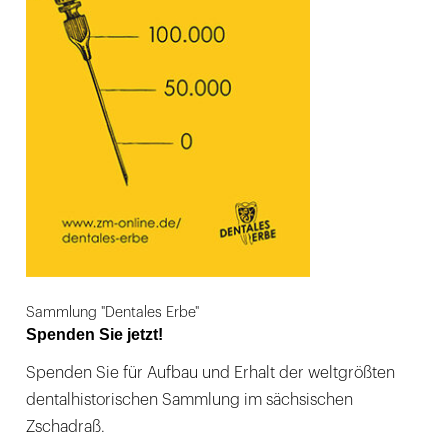
Sammlung "Dentales Erbe"
Spenden Sie jetzt!
Spenden Sie für Aufbau und Erhalt der weltgrößten
dentalhistorischen Sammlung im sächsischen
Zschadraß.