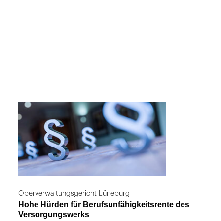
Oberverwaltungsgericht Lüneburg
Hohe Hürden für Berufsunfähigkeitsrente des
Versorgungswerks