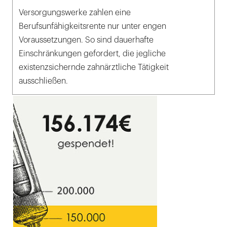
Versorgungswerke zahlen eine
Berufsunfähigkeitsrente nur unter engen
Voraussetzungen. So sind dauerhafte
Einschränkungen gefordert, die jegliche
existenzsichernde zahnärztliche Tätigkeit
ausschließen.