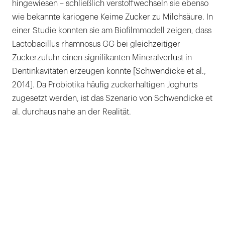
hingewiesen – schließlich verstoffwechseln sie ebenso
wie bekannte kariogene Keime Zucker zu Milchsäure. In
einer Studie konnten sie am Biofilmmodell zeigen, dass
Lactobacillus rhamnosus GG bei gleichzeitiger
Zuckerzufuhr einen signifikanten Mineralverlust in
Dentinkavitäten erzeugen konnte [Schwendicke et al.,
2014]. Da Probiotika häufig zuckerhaltigen Joghurts
zugesetzt werden, ist das Szenario von Schwendicke et
al. durchaus nahe an der Realität.