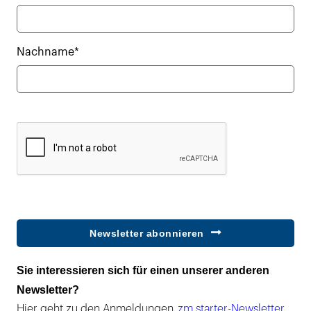
Nachname*
Newsletter abonnieren
Sie interessieren sich für einen unserer anderen
Newsletter?
Hier geht zu den Anmeldungen
zm starter-Newsletter