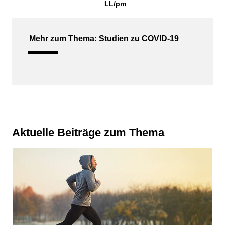
LL/pm
Mehr zum Thema: Studien zu COVID-19
Aktuelle Beiträge zum Thema