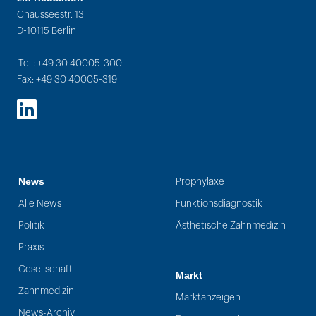
Chausseestr. 13
D-10115 Berlin
Tel.: +49 30 40005-300
Fax: +49 30 40005-319
LinkedIn
News
Prophylaxe
Alle News
Funktionsdiagnostik
Politik
Ästhetische Zahnmedizin
Praxis
Gesellschaft
Markt
Zahnmedizin
Marktanzeigen
News-Archiv