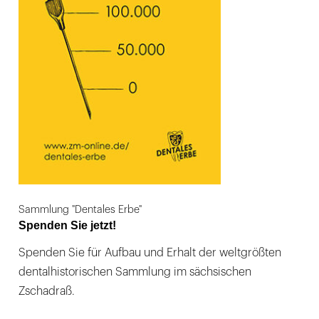
Sammlung "Dentales Erbe"
Spenden Sie jetzt!
Spenden Sie für Aufbau und Erhalt der weltgrößten
dentalhistorischen Sammlung im sächsischen
Zschadraß.