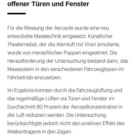
offener Türen und Fenster
Für die Messung der Aerosole wurde eine neu
entwickelte Messtechnik eingesetzt. Künstlicher
Theaternebel, der die Atemluft mit Viren simulierte,
wurde von menschlichen Puppen eingeatmet. Die
Herausforderung der Untersuchung bestand darin, das
Messsystem in den verschiedenen Fahrzeugtypen im
Fahrbetrieb einzusetzen.
Im Ergebnis konnten durch die Fahrzeuglüftung und
das regelmäßige Lüften via Türen und Fenster im
Durchschnitt 80 Prozent der Aerosolkonzentration in
der Luft reduziert werden. Die Untersuchung
berücksichtigte jedoch nicht den positiven Effekt des
Maskentragens in den Zügen.