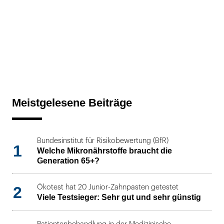
Meistgelesene Beiträge
Bundesinstitut für Risikobewertung (BfR)
1
Welche Mikronährstoffe braucht die
Generation 65+?
2
Ökotest hat 20 Junior-Zahnpasten getestet
Viele Testsieger: Sehr gut und sehr günstig