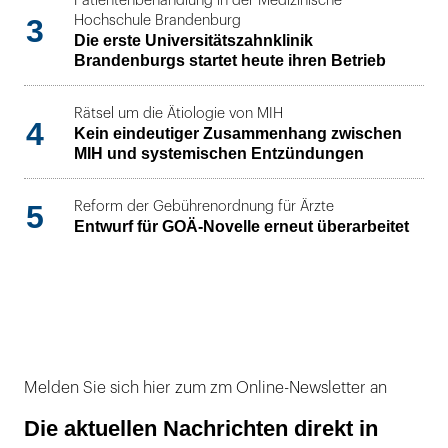
Patientenbehandlung in der Medizinische
3
Hochschule Brandenburg
Die erste Universitätszahnklinik
Brandenburgs startet heute ihren Betrieb
Rätsel um die Ätiologie von MIH
4
Kein eindeutiger Zusammenhang zwischen
MIH und systemischen Entzündungen
5
Reform der Gebührenordnung für Ärzte
Entwurf für GOÄ-Novelle erneut überarbeitet
Melden Sie sich hier zum zm Online-Newsletter an
Die aktuellen Nachrichten direkt in