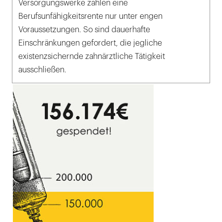
Versorgungswerke zahlen eine
Berufsunfähigkeitsrente nur unter engen
Voraussetzungen. So sind dauerhafte
Einschränkungen gefordert, die jegliche
existenzsichernde zahnärztliche Tätigkeit
ausschließen.