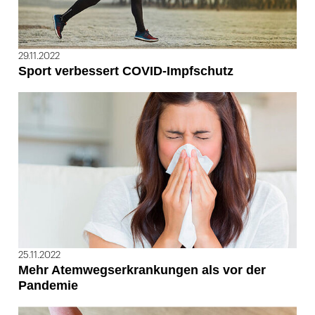
29.11.2022
Sport verbessert COVID-Impfschutz
25.11.2022
Mehr Atemwegserkrankungen als vor der
Pandemie