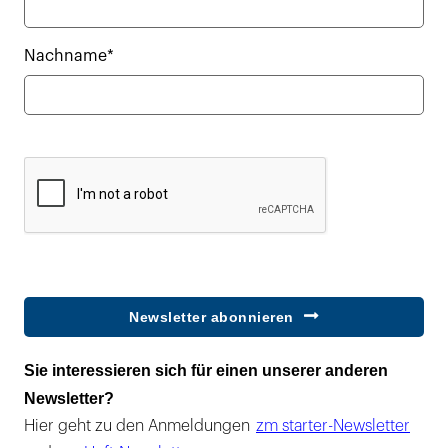
Nachname*
Newsletter abonnieren
Sie interessieren sich für einen unserer anderen
Newsletter?
Hier geht zu den Anmeldungen
zm starter-Newsletter