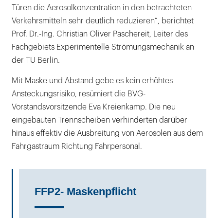
Türen die Aerosolkonzentration in den betrachteten
Verkehrsmitteln sehr deutlich reduzieren“, berichtet
Prof. Dr.-Ing. Christian Oliver Paschereit, Leiter des
Fachgebiets Experimentelle Strömungsmechanik an
der TU Berlin.
Mit Maske und Abstand gebe es kein erhöhtes
Ansteckungsrisiko, resümiert die BVG-
Vorstandsvorsitzende Eva Kreienkamp. Die neu
eingebauten Trennscheiben verhinderten darüber
hinaus effektiv die Ausbreitung von Aerosolen aus dem
Fahrgastraum Richtung Fahrpersonal.
FFP2- Maskenpflicht