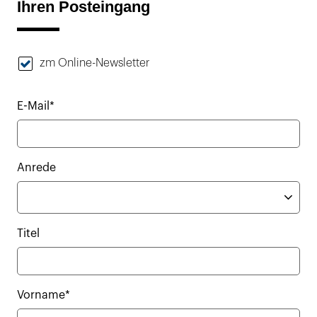
Ihren Posteingang
zm Online-Newsletter
E-Mail*
Anrede
Titel
Vorname*