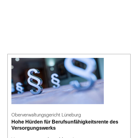
Oberverwaltungsgericht Lüneburg
Hohe Hürden für Berufsunfähigkeitsrente des
Versorgungswerks