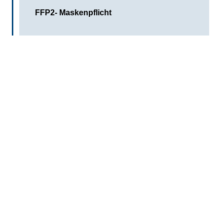
FFP2- Maskenpflicht