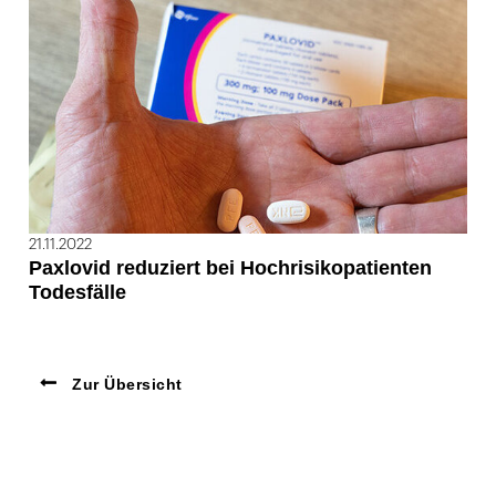
21.11.2022
Paxlovid reduziert bei Hochrisikopatienten
Todesfälle
Zur Übersicht