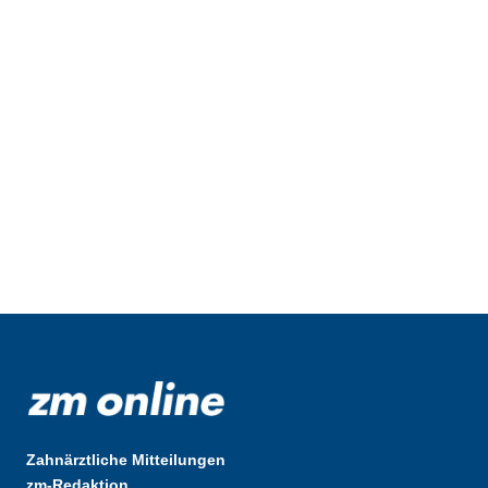
Zahnärztliche Mitteilungen
zm-Redaktion