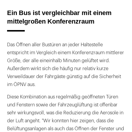
Ein Bus ist vergleichbar mit einem
mittelgroßen Konferenzraum
Das Öffnen aller Bustüren an jeder Haltestelle
entspricht im Vergleich einem Konferenzraum mittlerer
Größe, der alle eineinhalb Minuten gelüftet wird.
Außerdem wirkt sich die häufig nur relativ kurze
Verweildauer der Fahrgäste günstig auf die Sicherheit
im ÖPNV aus.
Diese Kombination aus regelmäßig geöffneten Türen
und Fenstern sowie der Fahrzeuglüftung ist offenbar
sehr wirkungsvoll, was die Reduzierung die Aerosole in
der Luft angeht. "Wir konnten hier zeigen, dass die
Belüftungsanlagen als auch das Öffnen der Fenster und