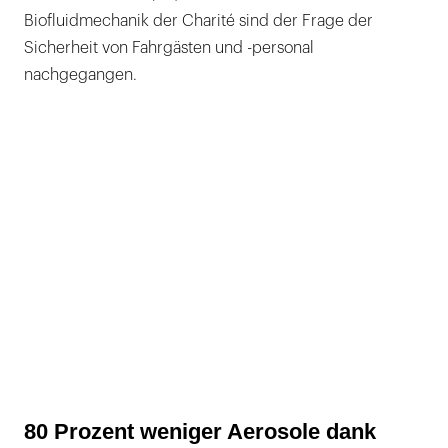
Biofluidmechanik der Charité sind der Frage der
Sicherheit von Fahrgästen und -personal
nachgegangen.
80 Prozent weniger Aerosole dank