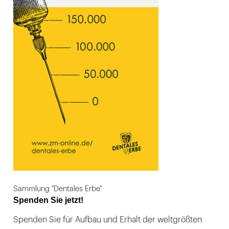
Sammlung "Dentales Erbe"
Spenden Sie jetzt!
Spenden Sie für Aufbau und Erhalt der weltgrößten