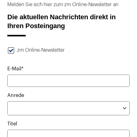
Melden Sie sich hier zum zm Online-Newsletter an
Die aktuellen Nachrichten direkt in
Ihren Posteingang
zm Online-Newsletter
E-Mail*
Anrede
Titel