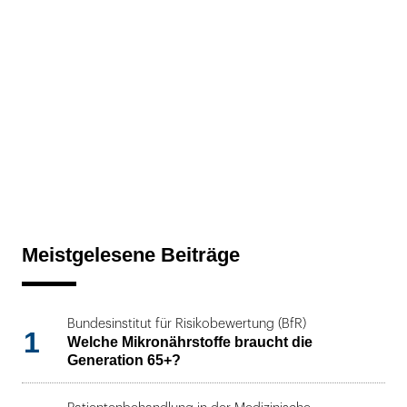
Meistgelesene Beiträge
Bundesinstitut für Risikobewertung (BfR)
1
Welche Mikronährstoffe braucht die
Generation 65+?