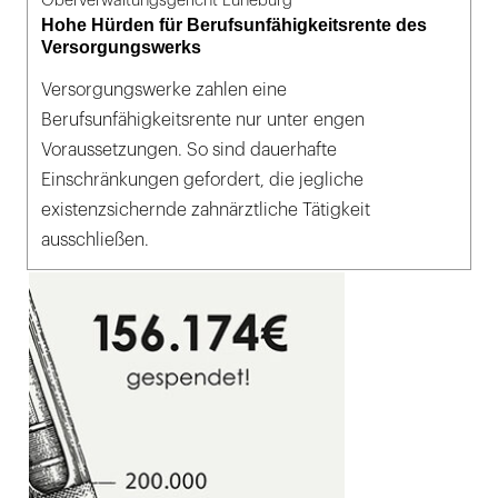
Oberverwaltungsgericht Lüneburg
Hohe Hürden für Berufsunfähigkeitsrente des
Versorgungswerks
Versorgungswerke zahlen eine
Berufsunfähigkeitsrente nur unter engen
Voraussetzungen. So sind dauerhafte
Einschränkungen gefordert, die jegliche
existenzsichernde zahnärztliche Tätigkeit
ausschließen.