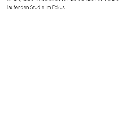
laufenden Studie im Fokus.