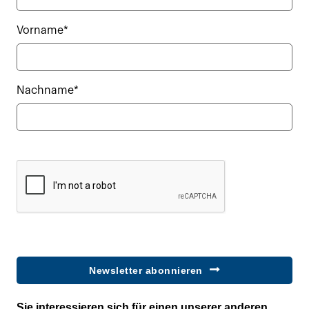
Vorname*
Nachname*
Newsletter abonnieren
Sie interessieren sich für einen unserer anderen