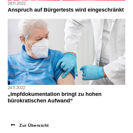
28.11.2022
Anspruch auf Bürgertests wird eingeschränkt
24.11.2022
„Impfdokumentation bringt zu hohen
bürokratischen Aufwand”
Zur Übersicht