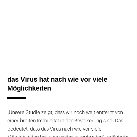
das Virus hat nach wie vor viele
Möglichkeiten
„Unsere Studie zeigt, dass wir noch weit entfernt von
einer breiten Immunität in der Bevölkerung sind. Das
bedeutet, dass das Virus nach wie vor viele