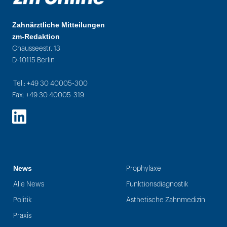
Zahnärztliche Mitteilungen
zm-Redaktion
Chausseestr. 13
D-10115 Berlin
Tel.: +49 30 40005-300
Fax: +49 30 40005-319
LinkedIn
News
Prophylaxe
Alle News
Funktionsdiagnostik
Politik
Ästhetische Zahnmedizin
Praxis