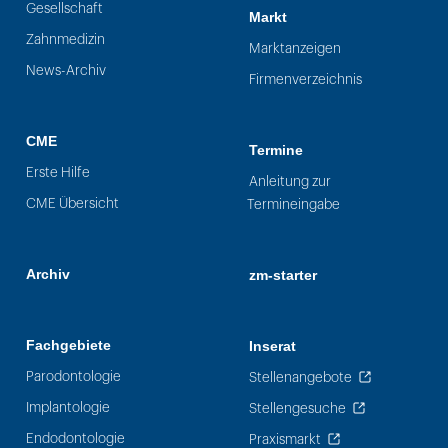
Gesellschaft
Markt
Zahnmedizin
Marktanzeigen
News-Archiv
Firmenverzeichnis
CME
Termine
Erste Hilfe
Anleitung zur
CME Übersicht
Termineingabe
Archiv
zm-starter
Fachgebiete
Inserat
Parodontologie
Stellenangebote
Implantologie
Stellengesuche
Endodontologie
Praxismarkt