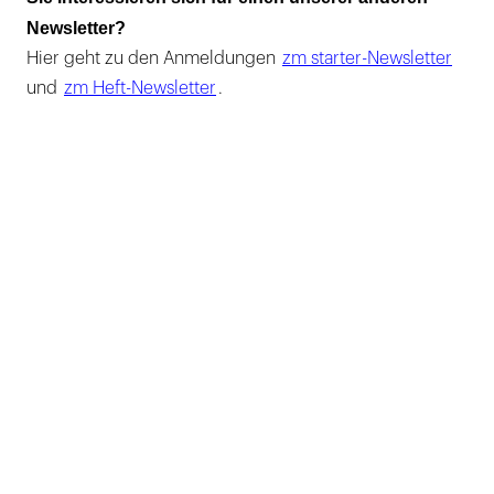
Newsletter?
Hier geht zu den Anmeldungen
zm starter-Newsletter
und
zm Heft-Newsletter
.