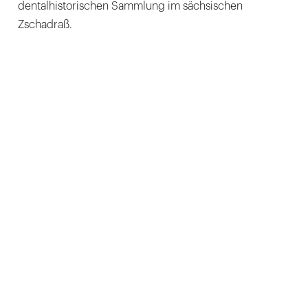
dentalhistorischen Sammlung im sächsischen
Zschadraß.