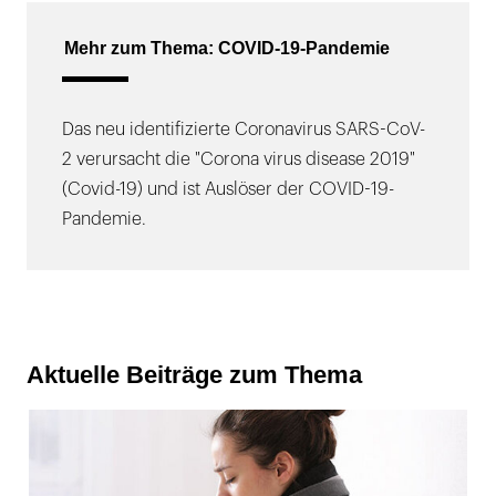
Mehr zum Thema: COVID-19-Pandemie
Das neu identifizierte Coronavirus SARS-CoV-
2 verursacht die "Corona virus disease 2019"
(Covid-19) und ist Auslöser der COVID-19-
Pandemie.
Aktuelle Beiträge zum Thema