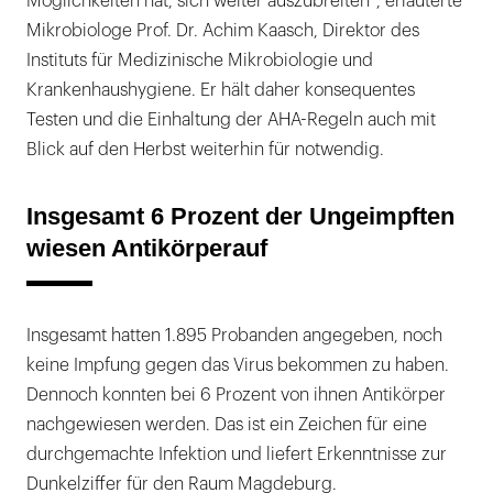
Möglichkeiten hat, sich weiter auszubreiten“, erläuterte
Mikrobiologe Prof. Dr. Achim Kaasch, Direktor des
Instituts für Medizinische Mikrobiologie und
Krankenhaushygiene. Er hält daher konsequentes
Testen und die Einhaltung der AHA-Regeln auch mit
Blick auf den Herbst weiterhin für notwendig.
Insgesamt 6 Prozent der Ungeimpften
wiesen Antikörperauf
Insgesamt hatten 1.895 Probanden angegeben, noch
keine Impfung gegen das Virus bekommen zu haben.
Dennoch konnten bei 6 Prozent von ihnen Antikörper
nachgewiesen werden. Das ist ein Zeichen für eine
durchgemachte Infektion und liefert Erkenntnisse zur
Dunkelziffer für den Raum Magdeburg.