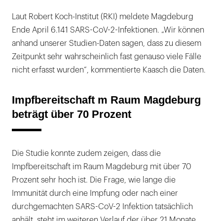
Laut Robert Koch-Institut (RKI) meldete Magdeburg
Ende April 6.141 SARS-CoV-2-Infektionen. „Wir können
anhand unserer Studien-Daten sagen, dass zu diesem
Zeitpunkt sehr wahrscheinlich fast genauso viele Fälle
nicht erfasst wurden“, kommentierte Kaasch die Daten.
Impfbereitschaft m Raum Magdeburg
beträgt über 70 Prozent
Die Studie konnte zudem zeigen, dass die
Impfbereitschaft im Raum Magdeburg mit über 70
Prozent sehr hoch ist. Die Frage, wie lange die
Immunität durch eine Impfung oder nach einer
durchgemachten SARS-CoV-2 Infektion tatsächlich
anhält, steht im weiteren Verlauf der über 21 Monate