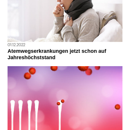
01.12.2022
Atemwegserkrankungen jetzt schon auf
Jahreshöchststand