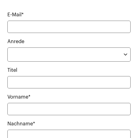
E-Mail*
Anrede
Titel
Vorname*
Nachname*