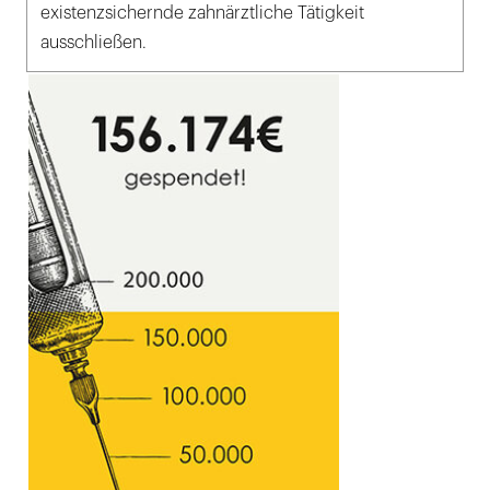
existenzsichernde zahnärztliche Tätigkeit
ausschließen.