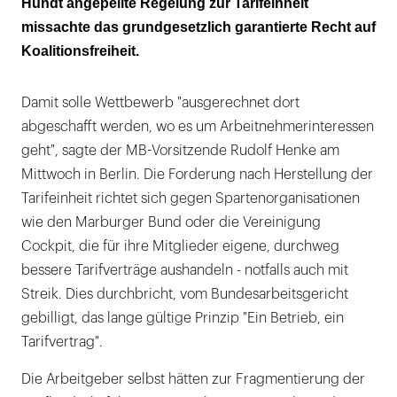
Hundt angepeilte Regelung zur Tarifeinheit
missachte das grundgesetzlich garantierte Recht auf
Koalitionsfreiheit.
Damit solle Wettbewerb "ausgerechnet dort
abgeschafft werden, wo es um Arbeitnehmerinteressen
geht", sagte der MB-Vorsitzende Rudolf Henke am
Mittwoch in Berlin. Die Forderung nach Herstellung der
Tarifeinheit richtet sich gegen Spartenorganisationen
wie den Marburger Bund oder die Vereinigung
Cockpit, die für ihre Mitglieder eigene, durchweg
bessere Tarifverträge aushandeln - notfalls auch mit
Streik. Dies durchbricht, vom Bundesarbeitsgericht
gebilligt, das lange gültige Prinzip "Ein Betrieb, ein
Tarifvertrag".
Die Arbeitgeber selbst hätten zur Fragmentierung der