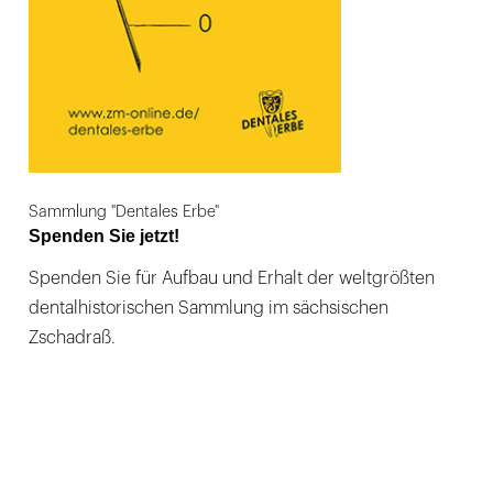
Sammlung "Dentales Erbe"
Spenden Sie jetzt!
Spenden Sie für Aufbau und Erhalt der weltgrößten
dentalhistorischen Sammlung im sächsischen
Zschadraß.