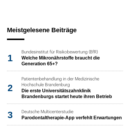
Meistgelesene Beiträge
Bundesinstitut für Risikobewertung (BfR)
1
Welche Mikronährstoffe braucht die
Generation 65+?
Patientenbehandlung in der Medizinische
2
Hochschule Brandenburg
Die erste Universitätszahnklinik
Brandenburgs startet heute ihren Betrieb
3
Deutsche Multicenterstudie
Parodontaltherapie-App verfehlt Erwartungen