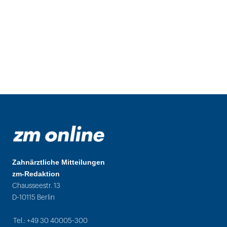
Zahnärztliche Mitteilungen
zm-Redaktion
Chausseestr. 13
D-10115 Berlin
Tel.: +49 30 40005-300