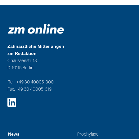
Zahnärztliche Mitteilungen
zm-Redaktion
Chausseestr. 13
D-10115 Berlin
Tel.: +49 30 40005-300
Fax: +49 30 40005-319
LinkedIn
News
Prophylaxe