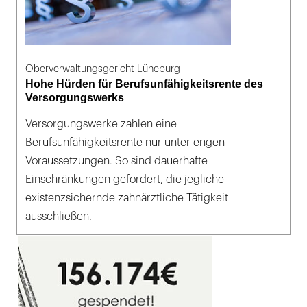
Oberverwaltungsgericht Lüneburg
Hohe Hürden für Berufsunfähigkeitsrente des
Versorgungswerks
Versorgungswerke zahlen eine
Berufsunfähigkeitsrente nur unter engen
Voraussetzungen. So sind dauerhafte
Einschränkungen gefordert, die jegliche
existenzsichernde zahnärztliche Tätigkeit
ausschließen.