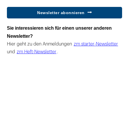
Newsletter abonnieren
Sie interessieren sich für einen unserer anderen
Newsletter?
Hier geht zu den Anmeldungen
zm starter-Newsletter
und
zm Heft-Newsletter
.