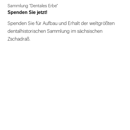
Sammlung "Dentales Erbe"
Spenden Sie jetzt!
Spenden Sie für Aufbau und Erhalt der weltgrößten
dentalhistorischen Sammlung im sächsischen
Zschadraß.