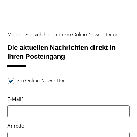
Melden Sie sich hier zum zm Online-Newsletter an
Die aktuellen Nachrichten direkt in
Ihren Posteingang
zm Online-Newsletter
E-Mail*
Anrede