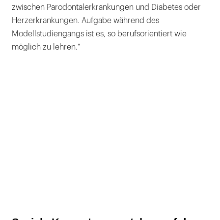
zwischen Parodontalerkrankungen und Diabetes oder
Herzerkrankungen. Aufgabe während des
Modellstudiengangs ist es, so berufsorientiert wie
möglich zu lehren."