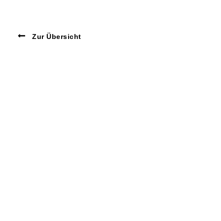
Zur Übersicht