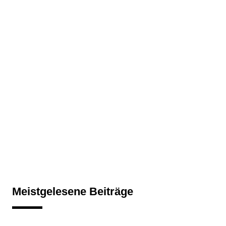
Meistgelesene Beiträge