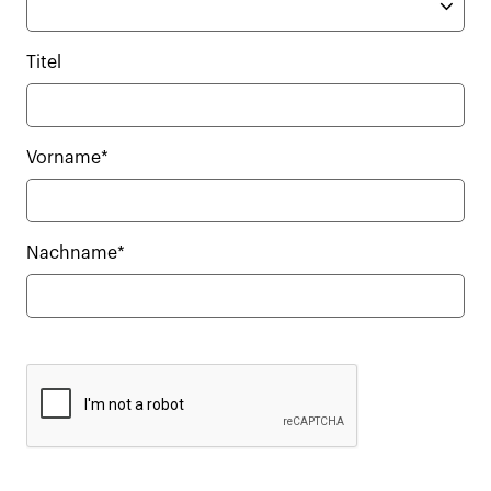
Titel
Vorname*
Nachname*