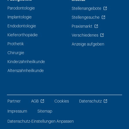
Parodontologie
Stellenangebote
Implantologie
Stellengesuche
Endodontologie
Praxismarkt
Kieferorthopädie
Verschiedenes
Prothetik
Anzeige aufgeben
Chirurgie
Kinderzahnheilkunde
Alterszahnheilkunde
Partner
AGB
Cookies
Datenschutz
Impressum
Sitemap
Datenschutz-Einstellungen Anpassen