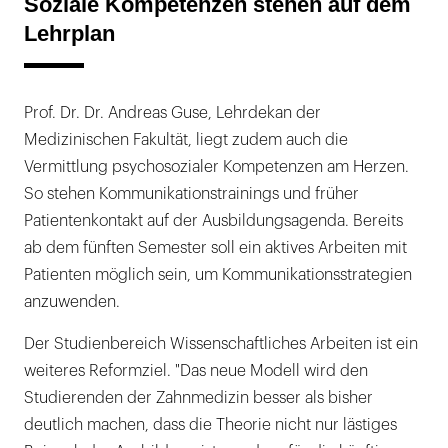
Soziale Kompetenzen stehen auf dem
Lehrplan
Prof. Dr. Dr. Andreas Guse, Lehrdekan der
Medizinischen Fakultät, liegt zudem auch die
Vermittlung psychosozialer Kompetenzen am Herzen.
So stehen Kommunikationstrainings und früher
Patientenkontakt auf der Ausbildungsagenda. Bereits
ab dem fünften Semester soll ein aktives Arbeiten mit
Patienten möglich sein, um Kommunikationsstrategien
anzuwenden.
Der Studienbereich Wissenschaftliches Arbeiten ist ein
weiteres Reformziel. "Das neue Modell wird den
Studierenden der Zahnmedizin besser als bisher
deutlich machen, dass die Theorie nicht nur lästiges