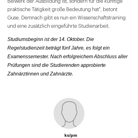
Beiwerk der Ausbildung ist, sondern für die künftige
praktische Tätigkeit große Bedeutung hat", betont
Guse. Demnach gibt es nun ein Wissenschaftstraining
und eine zusätzlich eingeführte Studienarbeit.
Studiumsbeginn ist der 14. Oktober. Die
Regelstudienzeit beträgt fünf Jahre, es folgt ein
Examenssemester. Nach erfolgreichem Abschluss aller
Prüfungen sind die Studierenden approbierte
Zahnärztinnen und Zahnärzte.
ks/pm