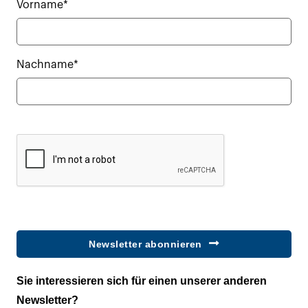
Vorname*
Nachname*
Newsletter abonnieren
Sie interessieren sich für einen unserer anderen
Newsletter?