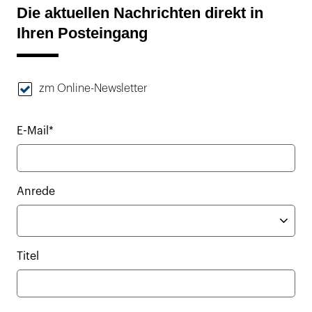
Die aktuellen Nachrichten direkt in
Ihren Posteingang
zm Online-Newsletter
E-Mail*
Anrede
Titel