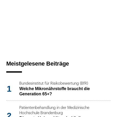
Meistgelesene Beiträge
Bundesinstitut für Risikobewertung (BfR)
1
Welche Mikronährstoffe braucht die
Generation 65+?
Patientenbehandlung in der Medizinische
2
Hochschule Brandenburg