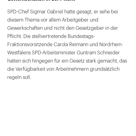
SPD-Chef Sigmar Gabriel hatte gesagt, er sehe bei
diesem Thema vor allem Arbeitgeber und
Gewerkschaften und nicht den Gesetzgeber in der
Pflicht. Die stellvertretende Bundestags-
Fraktionsvorsitzende Carola Reimann und Nordrhein-
Westfalens SPD-Arbeitsminister Guntram Schneider
hatten sich hingegen für ein Gesetz stark gemacht, das
die Verfügbarkeit von Arbeitnehmern grundsätzlich
regeln soll.