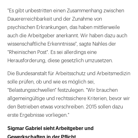
"Es gibt unbestritten einen Zusammenhang zwischen
Dauererreichbarkeit und der Zunahme von
psychischen Erkrankungen, das haben mittlerweile
auch die Arbeitgeber anerkannt. Wir haben dazu auch
wissenschaftliche Erkenntnisse", sagte Nahles der
"Rheinischen Post". Es sei allerdings eine
Herausforderung, diese gesetzlich umzusetzen.
Die Bundesanstalt für Arbeitsschutz und Arbeitsmedizin
solle prüfen, ob und wie es möglich sei,
"Belastungsschwellen" festzulegen. "Wir brauchen
allgemeingültige und rechtssichere Kriterien, bevor wir
den Betrieben etwas vorschreiben. 2015 sollen dazu
erste Ergebnisse vorliegen."
Sigmar Gabriel sieht Arbeitgeber und
Gewerkschaften in der Pflicht