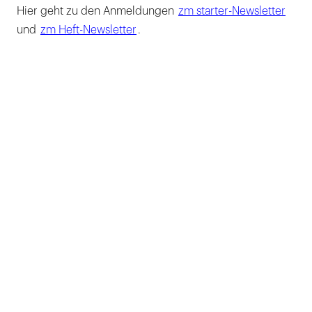
Hier geht zu den Anmeldungen
zm starter-Newsletter
und
zm Heft-Newsletter
.