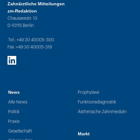
Zahnärztliche Mitteilungen
zm-Redaktion
Chausseestr. 13
D-10115 Berlin
Tel.: +49 30 40005-300
Fax: +49 30 40005-319
LinkedIn
News
Prophylaxe
Alle News
Funktionsdiagnostik
Politik
Ästhetische Zahnmedizin
Praxis
Gesellschaft
Markt