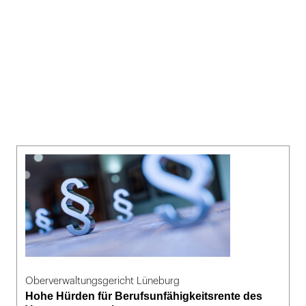
Oberverwaltungsgericht Lüneburg
Hohe Hürden für Berufsunfähigkeitsrente des