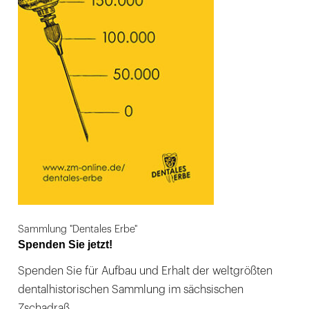
Sammlung "Dentales Erbe"
Spenden Sie jetzt!
Spenden Sie für Aufbau und Erhalt der weltgrößten
dentalhistorischen Sammlung im sächsischen
Zschadraß.