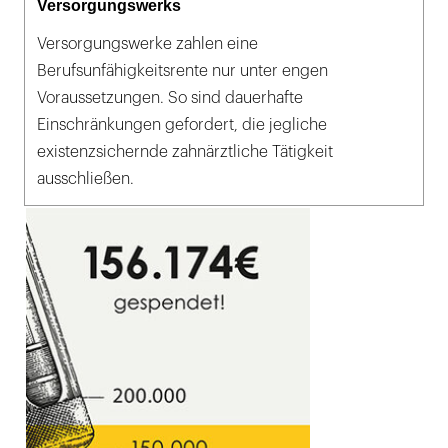
Versorgungswerks
Versorgungswerke zahlen eine
Berufsunfähigkeitsrente nur unter engen
Voraussetzungen. So sind dauerhafte
Einschränkungen gefordert, die jegliche
existenzsichernde zahnärztliche Tätigkeit
ausschließen.