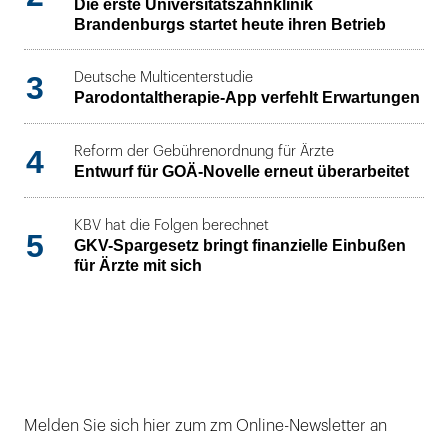
Die erste Universitätszahnklinik
Brandenburgs startet heute ihren Betrieb
3
Deutsche Multicenterstudie
Parodontaltherapie-App verfehlt Erwartungen
4
Reform der Gebührenordnung für Ärzte
Entwurf für GOÄ-Novelle erneut überarbeitet
KBV hat die Folgen berechnet
5
GKV-Spargesetz bringt finanzielle Einbußen
für Ärzte mit sich
Melden Sie sich hier zum zm Online-Newsletter an