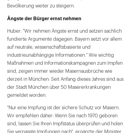
Bevölkerung weiter zu steigern.
Ängste der Bürger ernst nehmen
Huber: "Wir nehmen Ängste ernst und setzen sachlich
fundierte Argumente dagegen. Bayern setzt vor allem
auf neutrale, wissenschaftsbasierte und
industrieunabhängige Informationen." Wie wichtig
Maßnahmen und Informationskampagnen zum Impfen
sind, zeigen immer wieder Masernausbrüche wie
derzeit in München: Seit Anfang dieses Jahres sind aus
der Stadt München über 50 Masererkrankungen
gemeldet worden.
"Nur eine Impfung ist der sichere Schutz vor Masern.
Wir empfehlen daher: Wenn Sie nach 1970 geboren
sind, lassen Sie Ihren Impfstatus überprüfen und holen
Sie verpasste Impfungen nach", ergänzte der Minister.