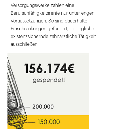
Versorgungswerke zahlen eine
Berufsunfähigkeitsrente nur unter engen
Voraussetzungen. So sind dauerhafte
Einschränkungen gefordert, die jegliche
existenzsichernde zahnärztliche Tätigkeit
ausschließen.