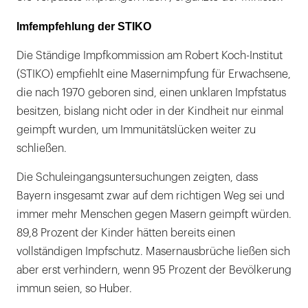
Imfempfehlung der STIKO
Die Ständige Impfkommission am Robert Koch-Institut
(STIKO) empfiehlt eine Masernimpfung für Erwachsene,
die nach 1970 geboren sind, einen unklaren Impfstatus
besitzen, bislang nicht oder in der Kindheit nur einmal
geimpft wurden, um Immunitätslücken weiter zu
schließen.
Die Schuleingangsuntersuchungen zeigten, dass
Bayern insgesamt zwar auf dem richtigen Weg sei und
immer mehr Menschen gegen Masern geimpft würden.
89,8 Prozent der Kinder hätten bereits einen
vollständigen Impfschutz. Masernausbrüche ließen sich
aber erst verhindern, wenn 95 Prozent der Bevölkerung
immun seien, so Huber.