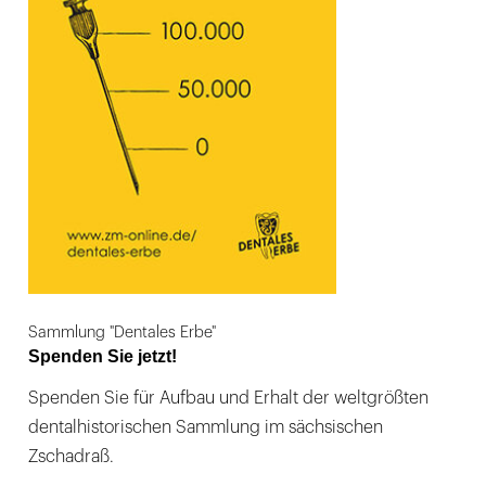
Sammlung "Dentales Erbe"
Spenden Sie jetzt!
Spenden Sie für Aufbau und Erhalt der weltgrößten
dentalhistorischen Sammlung im sächsischen
Zschadraß.