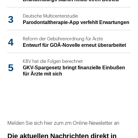
3
Deutsche Multicenterstudie
Parodontaltherapie-App verfehlt Erwartungen
4
Reform der Gebührenordnung für Ärzte
Entwurf für GOÄ-Novelle erneut überarbeitet
KBV hat die Folgen berechnet
5
GKV-Spargesetz bringt finanzielle Einbußen
für Ärzte mit sich
Melden Sie sich hier zum zm Online-Newsletter an
Die aktuellen Nachrichten direkt in