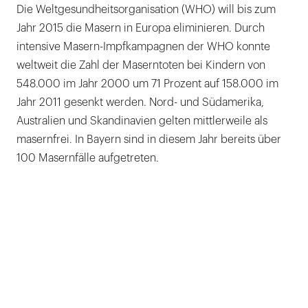
Die Weltgesundheitsorganisation (WHO) will bis zum
Jahr 2015 die Masern in Europa eliminieren. Durch
intensive Masern-Impfkampagnen der WHO konnte
weltweit die Zahl der Maserntoten bei Kindern von
548.000 im Jahr 2000 um 71 Prozent auf 158.000 im
Jahr 2011 gesenkt werden. Nord- und Südamerika,
Australien und Skandinavien gelten mittlerweile als
masernfrei. In Bayern sind in diesem Jahr bereits über
100 Masernfälle aufgetreten.