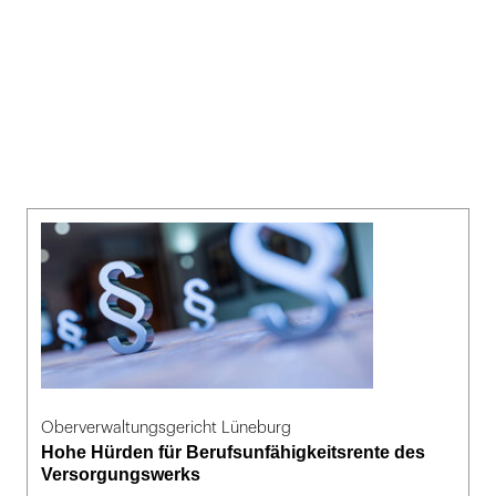
Oberverwaltungsgericht Lüneburg
Hohe Hürden für Berufsunfähigkeitsrente des
Versorgungswerks