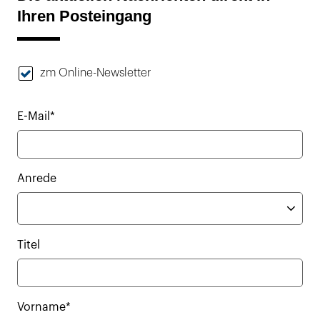
Ihren Posteingang
zm Online-Newsletter
E-Mail*
Anrede
Titel
Vorname*