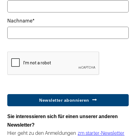
Nachname*
Newsletter abonnieren
Sie interessieren sich für einen unserer anderen
Newsletter?
Hier geht zu den Anmeldungen
zm starter-Newsletter