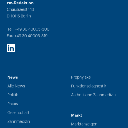
zm-Redaktion
Chausseestr. 13
D-10115 Berlin
Tel.: +49 30 40005-300
Fax: +49 30 40005-319
LinkedIn
News
Prophylaxe
Alle News
Funktionsdiagnostik
Politik
Ästhetische Zahnmedizin
Praxis
Gesellschaft
Markt
Zahnmedizin
Marktanzeigen