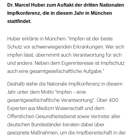
Dr. Marcel Huber zum Auftakt der dritten Nationalen
Impfkonferenz, die in diesem Jahr in München
stattfindet.
Huber erklärte in München: "Impfen ist der beste
Schutz vor schwerwiegenden Erkrankungen. Wer sich
impfen lässt, übernimmt auch Verantwortung für sich
und andere. Neben dem Eigeninteresse ist Impfschutz
auch eine gesamtgesellschaftliche Aufgabe."
Deshalb stehe die Nationale Impfkonferenz in diesem
Jahr unter dem Motto "Impfen – eine
gesamtgesellschaftliche Verantwortung". Über 400
Experten aus Medizin Wissenschaft und dem
Öffentlichen Gesundheitsdienst sowie Vertreter aller
deutschen Bundesländer beraten dabei über
geeignete Maßnahmen, um die Impfbereitschaft in der