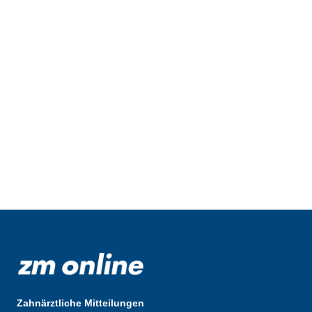
Zahnärztliche Mitteilungen