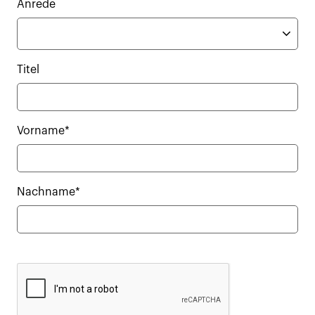
Anrede
Titel
Vorname*
Nachname*