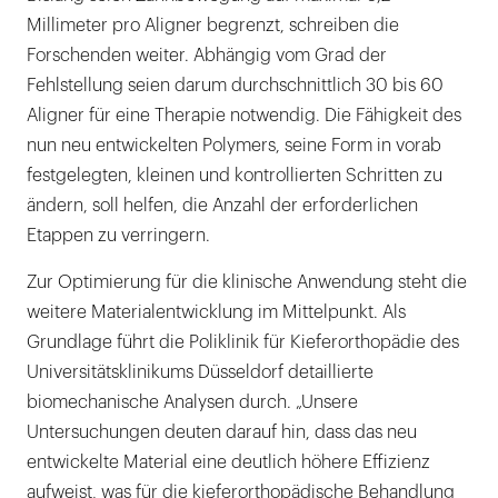
Millimeter pro Aligner begrenzt, schreiben die
Forschenden weiter. Abhängig vom Grad der
Fehlstellung seien darum durchschnittlich 30 bis 60
Aligner für eine Therapie notwendig. Die Fähigkeit des
nun neu entwickelten Polymers, seine Form in vorab
festgelegten, kleinen und kontrollierten Schritten zu
ändern, soll helfen, die Anzahl der erforderlichen
Etappen zu verringern.
Zur Optimierung für die klinische Anwendung steht die
weitere Materialentwicklung im Mittelpunkt. Als
Grundlage führt die Poliklinik für Kieferorthopädie des
Universitätsklinikums Düsseldorf detaillierte
biomechanische Analysen durch. „Unsere
Untersuchungen deuten darauf hin, dass das neu
entwickelte Material eine deutlich höhere Effizienz
aufweist, was für die kieferorthopädische Behandlung