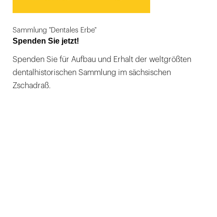
Sammlung "Dentales Erbe"
Spenden Sie jetzt!
Spenden Sie für Aufbau und Erhalt der weltgrößten
dentalhistorischen Sammlung im sächsischen
Zschadraß.