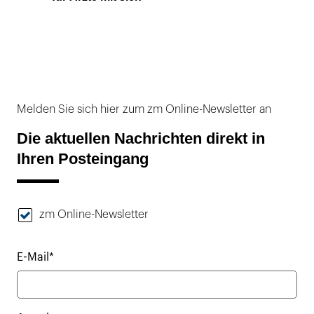
Melden Sie sich hier zum zm Online-Newsletter an
Die aktuellen Nachrichten direkt in
Ihren Posteingang
zm Online-Newsletter
E-Mail*