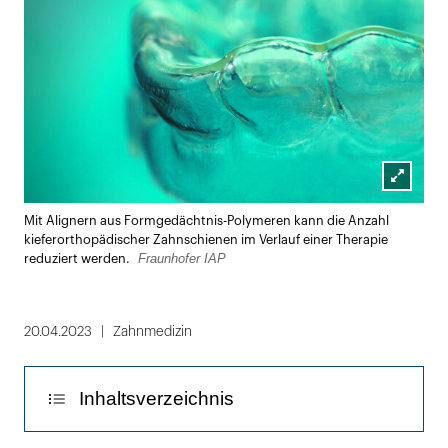
Lightbox
Mit Alignern aus Formgedächtnis-Polymeren kann die Anzahl
öffnen
kieferorthopädischer Zahnschienen im Verlauf einer Therapie
Fraunhofer IAP
reduziert werden.
20.04.2023
Zahnmedizin
Inhaltsverzeichnis