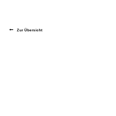
Zur Übersicht