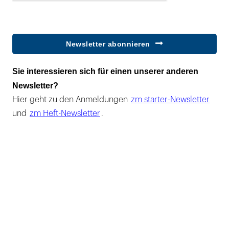
Newsletter abonnieren
Sie interessieren sich für einen unserer anderen
Newsletter?
Hier geht zu den Anmeldungen
zm starter-Newsletter
und
zm Heft-Newsletter
.