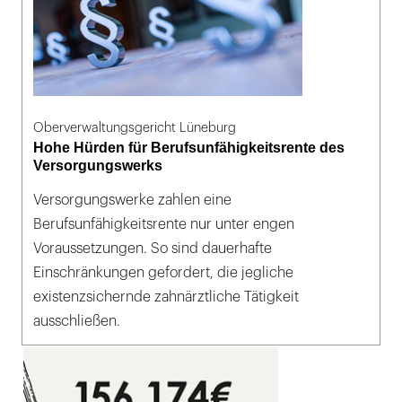
Oberverwaltungsgericht Lüneburg
Hohe Hürden für Berufsunfähigkeitsrente des
Versorgungswerks
Versorgungswerke zahlen eine
Berufsunfähigkeitsrente nur unter engen
Voraussetzungen. So sind dauerhafte
Einschränkungen gefordert, die jegliche
existenzsichernde zahnärztliche Tätigkeit
ausschließen.