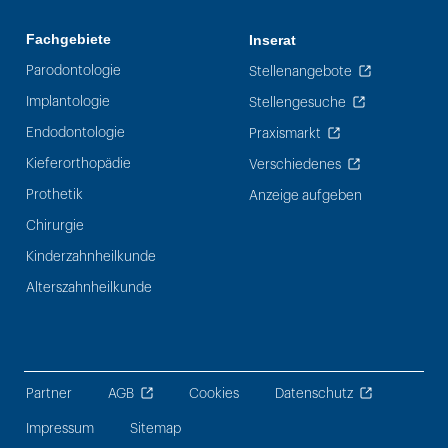
Fachgebiete
Inserat
Parodontologie
Stellenangebote
Implantologie
Stellengesuche
Endodontologie
Praxismarkt
Kieferorthopädie
Verschiedenes
Prothetik
Anzeige aufgeben
Chirurgie
Kinderzahnheilkunde
Alterszahnheilkunde
Partner
AGB
Cookies
Datenschutz
Impressum
Sitemap