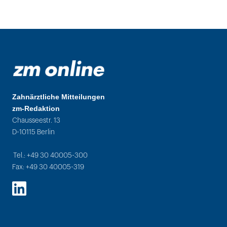
Zahnärztliche Mitteilungen
zm-Redaktion
Chausseestr. 13
D-10115 Berlin
Tel.: +49 30 40005-300
Fax: +49 30 40005-319
LinkedIn