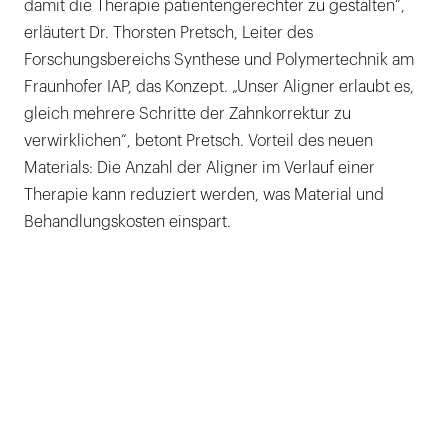
damit die Therapie patientengerechter zu gestalten“,
erläutert Dr. Thorsten Pretsch, Leiter des
Forschungsbereichs Synthese und Polymertechnik am
Fraunhofer IAP, das Konzept. „Unser Aligner erlaubt es,
gleich mehrere Schritte der Zahnkorrektur zu
verwirklichen“, betont Pretsch. Vorteil des neuen
Materials: Die Anzahl der Aligner im Verlauf einer
Therapie kann reduziert werden, was Material und
Behandlungskosten einspart.