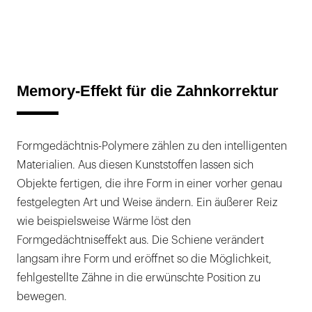
Memory-Effekt für die Zahnkorrektur
Formgedächtnis-Polymere zählen zu den intelligenten
Materialien. Aus diesen Kunststoffen lassen sich
Objekte fertigen, die ihre Form in einer vorher genau
festgelegten Art und Weise ändern. Ein äußerer Reiz
wie beispielsweise Wärme löst den
Formgedächtniseffekt aus. Die Schiene verändert
langsam ihre Form und eröffnet so die Möglichkeit,
fehlgestellte Zähne in die erwünschte Position zu
bewegen.