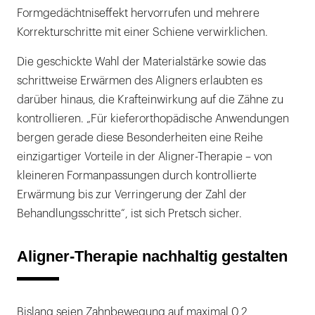
Formgedächtniseffekt hervorrufen und mehrere
Korrekturschritte mit einer Schiene verwirklichen.
Die geschickte Wahl der Materialstärke sowie das
schrittweise Erwärmen des Aligners erlaubten es
darüber hinaus, die Krafteinwirkung auf die Zähne zu
kontrollieren. „Für kieferorthopädische Anwendungen
bergen gerade diese Besonderheiten eine Reihe
einzigartiger Vorteile in der Aligner-Therapie – von
kleineren Formanpassungen durch kontrollierte
Erwärmung bis zur Verringerung der Zahl der
Behandlungsschritte“, ist sich Pretsch sicher.
Aligner-Therapie nachhaltig gestalten
Bislang seien Zahnbewegung auf maximal 0,2