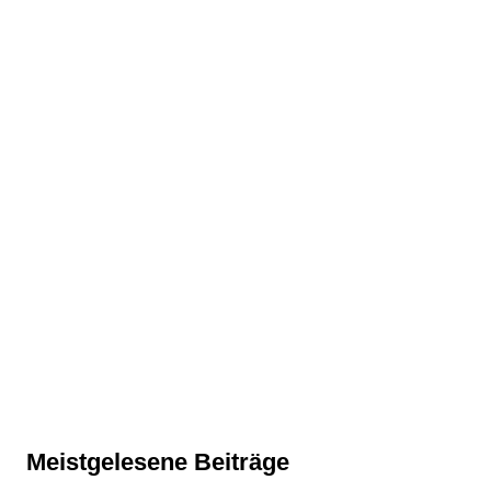
Meistgelesene Beiträge