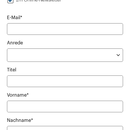
zm Online-Newsletter
E-Mail*
Anrede
Titel
Vorname*
Nachname*