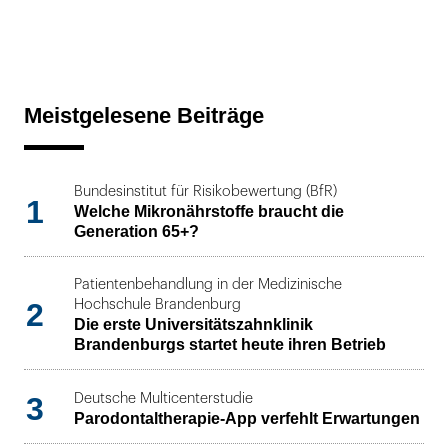
Meistgelesene Beiträge
Bundesinstitut für Risikobewertung (BfR)
1
Welche Mikronährstoffe braucht die
Generation 65+?
Patientenbehandlung in der Medizinische
2
Hochschule Brandenburg
Die erste Universitätszahnklinik
Brandenburgs startet heute ihren Betrieb
3
Deutsche Multicenterstudie
Parodontaltherapie-App verfehlt Erwartungen