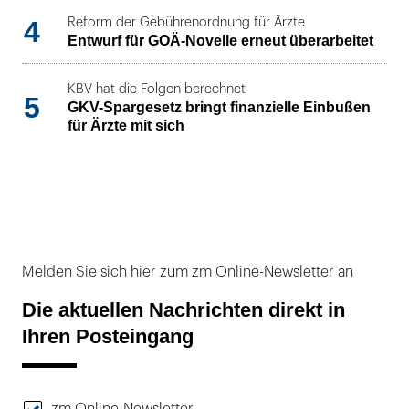
4
Reform der Gebührenordnung für Ärzte
Entwurf für GOÄ-Novelle erneut überarbeitet
KBV hat die Folgen berechnet
5
GKV-Spargesetz bringt finanzielle Einbußen
für Ärzte mit sich
Melden Sie sich hier zum zm Online-Newsletter an
Die aktuellen Nachrichten direkt in
Ihren Posteingang