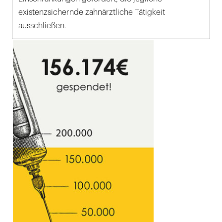
existenzsichernde zahnärztliche Tätigkeit
ausschließen.