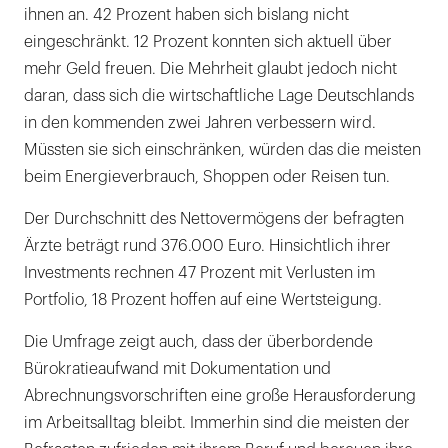
ihnen an. 42 Prozent haben sich bislang nicht
eingeschränkt. 12 Prozent konnten sich aktuell über
mehr Geld freuen. Die Mehrheit glaubt jedoch nicht
daran, dass sich die wirtschaftliche Lage Deutschlands
in den kommenden zwei Jahren verbessern wird.
Müssten sie sich einschränken, würden das die meisten
beim Energieverbrauch, Shoppen oder Reisen tun.
Der Durchschnitt des Nettovermögens der befragten
Ärzte beträgt rund 376.000 Euro. Hinsichtlich ihrer
Investments rechnen 47 Prozent mit Verlusten im
Portfolio, 18 Prozent hoffen auf eine Wertsteigung.
Die Umfrage zeigt auch, dass der überbordende
Bürokratieaufwand mit Dokumentation und
Abrechnungsvorschriften eine große Herausforderung
im Arbeitsalltag bleibt. Immerhin sind die meisten der