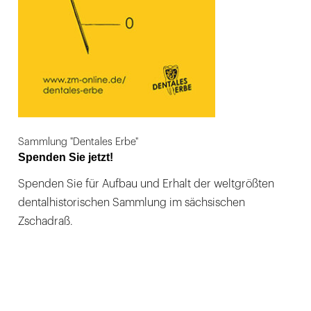
Sammlung "Dentales Erbe"
Spenden Sie jetzt!
Spenden Sie für Aufbau und Erhalt der weltgrößten
dentalhistorischen Sammlung im sächsischen
Zschadraß.