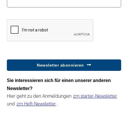
Newsletter abonnieren
Sie interessieren sich für einen unserer anderen
Newsletter?
Hier geht zu den Anmeldungen
zm starter-Newsletter
und
zm Heft-Newsletter
.