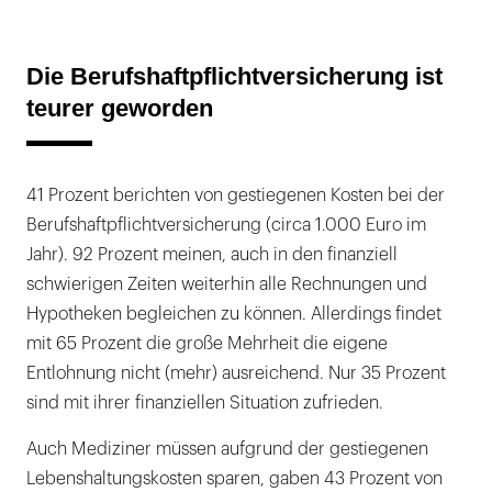
Die Berufshaftpflichtversicherung ist
teurer geworden
41 Prozent berichten von gestiegenen Kosten bei der
Berufshaftpflichtversicherung (circa 1.000 Euro im
Jahr). 92 Prozent meinen, auch in den finanziell
schwierigen Zeiten weiterhin alle Rechnungen und
Hypotheken begleichen zu können. Allerdings findet
mit 65 Prozent die große Mehrheit die eigene
Entlohnung nicht (mehr) ausreichend. Nur 35 Prozent
sind mit ihrer finanziellen Situation zufrieden.
Auch Mediziner müssen aufgrund der gestiegenen
Lebenshaltungskosten sparen, gaben 43 Prozent von