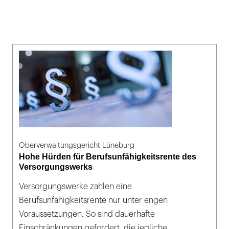
Oberverwaltungsgericht Lüneburg
Hohe Hürden für Berufsunfähigkeitsrente des
Versorgungswerks
Versorgungswerke zahlen eine
Berufsunfähigkeitsrente nur unter engen
Voraussetzungen. So sind dauerhafte
Einschränkungen gefordert, die jegliche