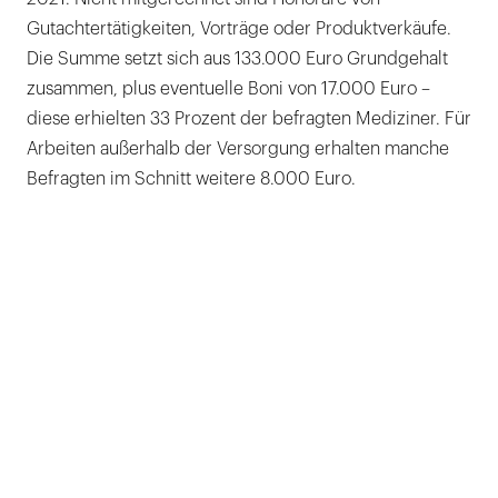
Gutachtertätigkeiten, Vorträge oder Produktverkäufe.
Die Summe setzt sich aus 133.000 Euro Grundgehalt
zusammen, plus eventuelle Boni von 17.000 Euro –
diese erhielten 33 Prozent der befragten Mediziner. Für
Arbeiten außerhalb der Versorgung erhalten manche
Befragten im Schnitt weitere 8.000 Euro.