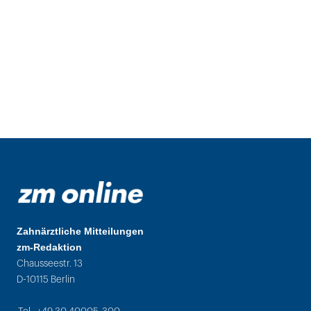
Zahnärztliche Mitteilungen
zm-Redaktion
Chausseestr. 13
D-10115 Berlin