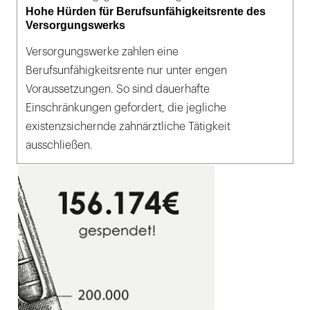
Hohe Hürden für Berufsunfähigkeitsrente des
Versorgungswerks
Versorgungswerke zahlen eine
Berufsunfähigkeitsrente nur unter engen
Voraussetzungen. So sind dauerhafte
Einschränkungen gefordert, die jegliche
existenzsichernde zahnärztliche Tätigkeit
ausschließen.