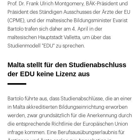
Prof. Dr. Frank Ulrich Montgomery, BÄK-Präsident und
Präsident des Ständigen Ausschusses der Ärzte der EU
(CPME), und der maltesische Bildungsminister Evarist
Bartolo trafen sich daher am 4. April in der
maltesischen Hauptstadt Valletta, um über das
Studienmodell "EDU" zu sprechen.
Malta stellt für den Studienabschluss
der EDU keine Lizenz aus
Bartolo führte aus, dass Studienabschlüsse, die an einer
in Malta akkreditierten Bildungseinrichtung erworben
werden, zwar grundsätzlich für die Anerkennung durch
die entsprechende Richtlinie der Europäischen Union
infrage kommen. Eine Berufsausübungserlaubnis für