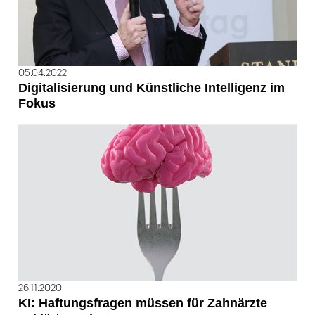
05.04.2022
Digitalisierung und Künstliche Intelligenz im
Fokus
26.11.2020
KI: Haftungsfragen müssen für Zahnärzte