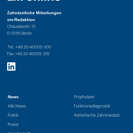
Zahnärztliche Mitteilungen
zm-Redaktion
Chausseestr. 13
D-10115 Berlin
Tel.: +49 30 40005-300
Fax: +49 30 40005-319
LinkedIn
News
Prophylaxe
Alle News
Funktionsdiagnostik
Politik
Ästhetische Zahnmedizin
Praxis