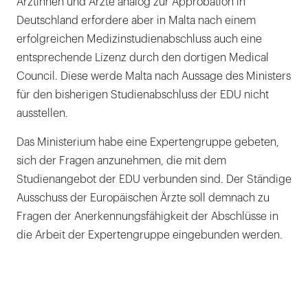
Ärztinnen und Ärzte analog zur Approbation in
Deutschland erfordere aber in Malta nach einem
erfolgreichen Medizinstudienabschluss auch eine
entsprechende Lizenz durch den dortigen Medical
Council. Diese werde Malta nach Aussage des Ministers
für den bisherigen Studienabschluss der EDU nicht
ausstellen.
Das Ministerium habe eine Expertengruppe gebeten,
sich der Fragen anzunehmen, die mit dem
Studienangebot der EDU verbunden sind. Der Ständige
Ausschuss der Europäischen Ärzte soll demnach zu
Fragen der Anerkennungsfähigkeit der Abschlüsse in
die Arbeit der Expertengruppe eingebunden werden.