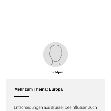
mth/pm
Mehr zum Thema: Europa
Entscheidungen aus Brüssel beeinflussen auch