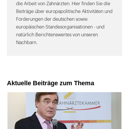
die Arbeit von Zahnärzten. Hier finden Sie die
Beiträge über europapolitische Aktivitäten und
Forderungen der deutschen sowie
europäischen Standesorganisationen - und
natürlich Berichtenswertes von unseren
Nachbarn.
Aktuelle Beiträge zum Thema