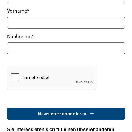
Vorname*
Nachname*
Newsletter abonnieren
Sie interessieren sich für einen unserer anderen