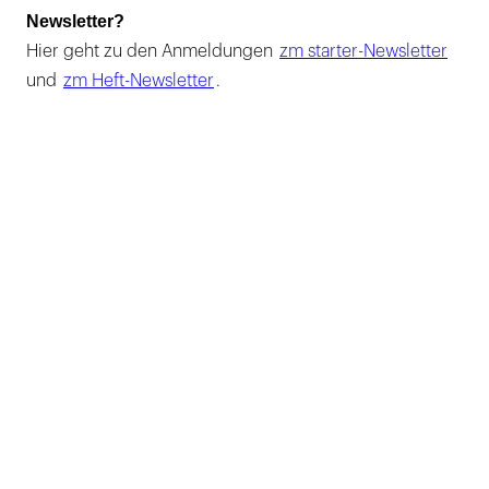
Newsletter?
Hier geht zu den Anmeldungen
zm starter-Newsletter
und
zm Heft-Newsletter
.