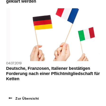
geklärt werden
04.07.2019
Deutsche, Franzosen, Italiener bestätigen
Forderung nach einer Pflichtmitgliedschaft für
Ketten
Zur Übersicht