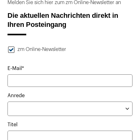
Melden Sie sich hier zum zm Online-Newsletter an
Die aktuellen Nachrichten direkt in
Ihren Posteingang
zm Online-Newsletter
E-Mail*
Anrede
Titel