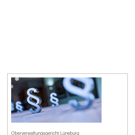
Oberverwaltungsgericht Lüneburg