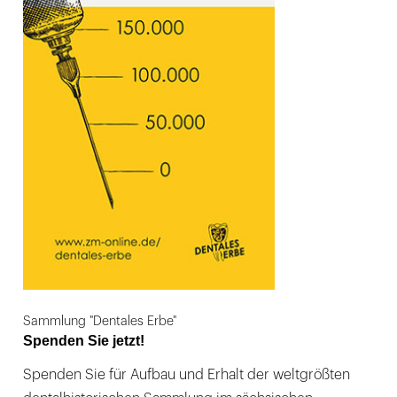
Sammlung "Dentales Erbe"
Spenden Sie jetzt!
Spenden Sie für Aufbau und Erhalt der weltgrößten