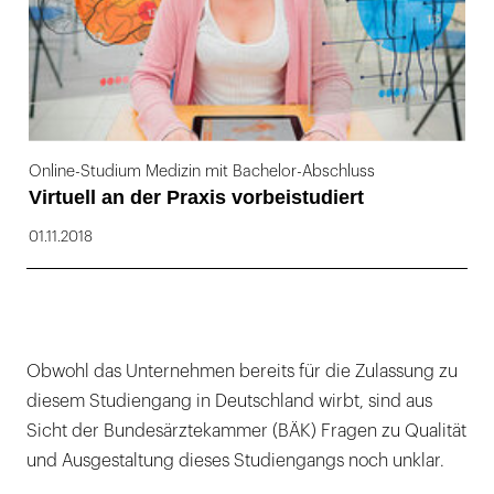
Online-Studium Medizin mit Bachelor-Abschluss
Virtuell an der Praxis vorbeistudiert
01.11.2018
Obwohl das Unternehmen bereits für die Zulassung zu
diesem Studiengang in Deutschland wirbt, sind aus
Sicht der Bundesärztekammer (BÄK) Fragen zu Qualität
und Ausgestaltung dieses Studiengangs noch unklar.