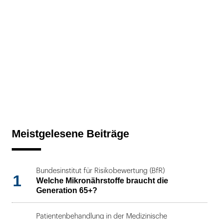
Meistgelesene Beiträge
Bundesinstitut für Risikobewertung (BfR)
1
Welche Mikronährstoffe braucht die
Generation 65+?
Patientenbehandlung in der Medizinische