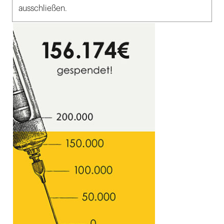
ausschließen.