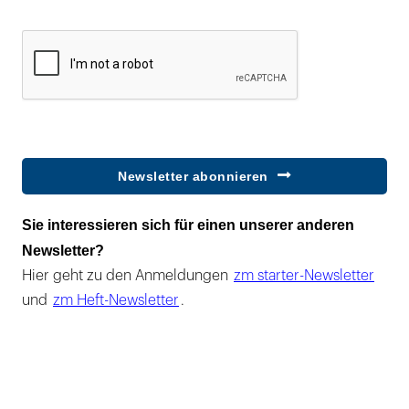
Newsletter abonnieren
Sie interessieren sich für einen unserer anderen
Newsletter?
Hier geht zu den Anmeldungen
zm starter-Newsletter
und
zm Heft-Newsletter
.