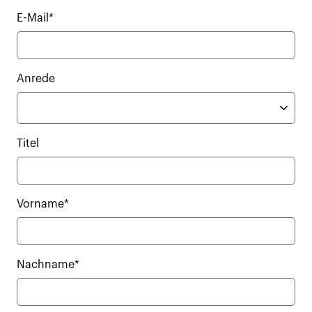
E-Mail*
Anrede
Titel
Vorname*
Nachname*