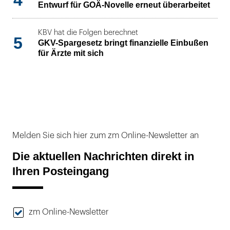
4
Entwurf für GOÄ-Novelle erneut überarbeitet
KBV hat die Folgen berechnet
5
GKV-Spargesetz bringt finanzielle Einbußen
für Ärzte mit sich
Melden Sie sich hier zum zm Online-Newsletter an
Die aktuellen Nachrichten direkt in
Ihren Posteingang
zm Online-Newsletter