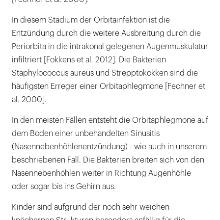
In diesem Stadium der Orbitainfektion ist die
Entzündung durch die weitere Ausbreitung durch die
Periorbita in die intrakonal gelegenen Augenmuskulatur
infiltriert [Fokkens et al. 2012]. Die Bakterien
Staphylococcus aureus und Strepptokokken sind die
häufigsten Erreger einer Orbitaphlegmone [Fechner et
al. 2000].
In den meisten Fällen entsteht die Orbitaphlegmone auf
dem Boden einer unbehandelten Sinusitis
(Nasennebenhöhlenentzündung) - wie auch in unserem
beschriebenen Fall. Die Bakterien breiten sich von den
Nasennebenhöhlen weiter in Richtung Augenhöhle
oder sogar bis ins Gehirn aus.
Kinder sind aufgrund der noch sehr weichen