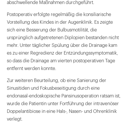
abschwellende Maßnahmen durchgeführt.
Postoperativ erfolgte regelmäßig die konsiliarische
Vorstellung des Kindes in der Augenklinik. Es zeigte
sich eine Besserung der Bulbusmotilität, die
ursprünglich aufgetretenen Diplopien bestanden nicht
mehr. Unter täglicher Spülung über die Drainage kam
es zu einer Regredienz der Entzündungssymptomatik,
so dass die Drainage am vierten postoperativen Tage
entfernt werden konnte.
Zur weiteren Beurteilung, ob eine Sanierung der
Sinusitiden und Fokusbeseitigung durch eine
endonasal-endoskopische Pansinusoperation ratsam ist,
wurde die Patientin unter Fortführung der intravenöser
Doppelantibiose in eine Hals-, Nasen- und Ohrenklinik
verlegt.