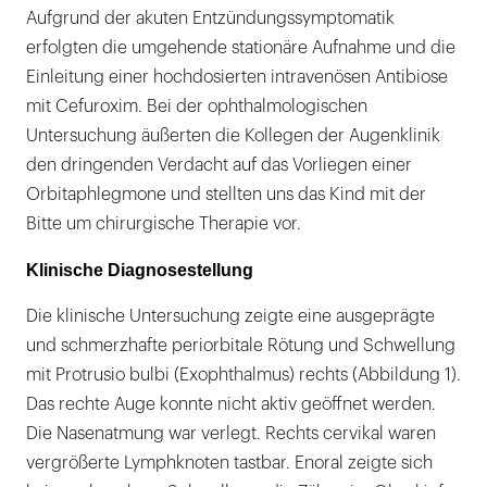
Aufgrund der akuten Entzündungssymptomatik
erfolgten die umgehende stationäre Aufnahme und die
Einleitung einer hochdosierten intravenösen Antibiose
mit Cefuroxim. Bei der ophthalmologischen
Untersuchung äußerten die Kollegen der Augenklinik
den dringenden Verdacht auf das Vorliegen einer
Orbitaphlegmone und stellten uns das Kind mit der
Bitte um chirurgische Therapie vor.
Klinische Diagnosestellung
Die klinische Untersuchung zeigte eine ausgeprägte
und schmerzhafte periorbitale Rötung und Schwellung
mit Protrusio bulbi (Exophthalmus) rechts (Abbildung 1).
Das rechte Auge konnte nicht aktiv geöffnet werden.
Die Nasenatmung war verlegt. Rechts cervikal waren
vergrößerte Lymphknoten tastbar. Enoral zeigte sich