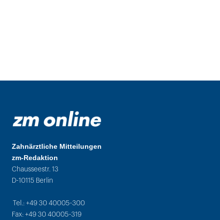
Zahnärztliche Mitteilungen
zm-Redaktion
Chausseestr. 13
D-10115 Berlin
Tel.: +49 30 40005-300
Fax: +49 30 40005-319