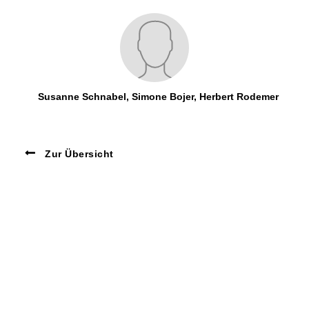
Susanne Schnabel, Simone Bojer, Herbert Rodemer
Zur Übersicht