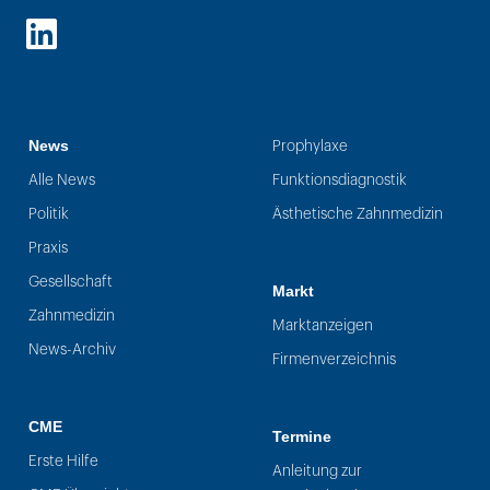
LinkedIn
News
Prophylaxe
Alle News
Funktionsdiagnostik
Politik
Ästhetische Zahnmedizin
Praxis
Gesellschaft
Markt
Zahnmedizin
Marktanzeigen
News-Archiv
Firmenverzeichnis
CME
Termine
Erste Hilfe
Anleitung zur