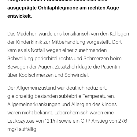
ausgeprägte Orbitaphlegmone am rechten Auge
entwickelt.
Das Mädchen wurde uns konsiliarisch von den Kollegen
der Kinderklinik zur Mitbehandlung vorgestellt. Dort
kam es als Notfall wegen einer zunehmenden
Schwellung periorbital rechts und Schmerzen beim
Bewegen der Augen. Zusätzlich klagte die Patientin
über Kopfschmerzen und Schwindel.
Der Allgemeinzustand war deutlich reduziert,
gleichzeitig bestanden subfebrile Temperaturen.
Allgemeinerkrankungen und Allergien des Kindes
waren nicht bekannt. Laborchemisch waren eine
Leukozytose von 12,1/nl sowie ein CRP Anstieg von 27,6
mg/l auffällig.