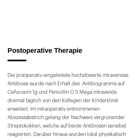
Postoperative Therapie
Die präoperativ eingeleitete hochdosierte intravenöse
Antibiose wurde nach Erhalt des Antibiogramms auf
Cefuroxim 1g und Penicillin G 5 Mega intravenös
dreimal täglich von den Kollegen der Kinderklinik
erweitert. Im intraoperativ entnommenen
Abszessabstrich gelang der Nachweis vergrünender
Streptokokken, welche auf beide Antibiosen sensibel
reagierten. Darüber hinaus wurden lokal physikalisch