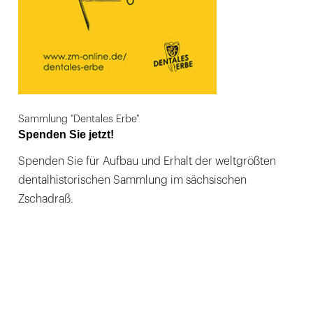
Sammlung "Dentales Erbe"
Spenden Sie jetzt!
Spenden Sie für Aufbau und Erhalt der weltgrößten
dentalhistorischen Sammlung im sächsischen
Zschadraß.