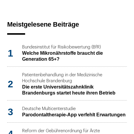
Meistgelesene Beiträge
Bundesinstitut für Risikobewertung (BfR)
1
Welche Mikronährstoffe braucht die
Generation 65+?
Patientenbehandlung in der Medizinische
2
Hochschule Brandenburg
Die erste Universitätszahnklinik
Brandenburgs startet heute ihren Betrieb
3
Deutsche Multicenterstudie
Parodontaltherapie-App verfehlt Erwartungen
Reform der Gebührenordnung für Ärzte