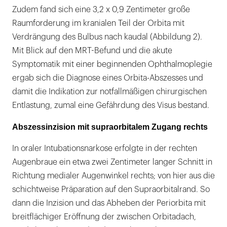
Zudem fand sich eine 3,2 x 0,9 Zentimeter große
Raumforderung im kranialen Teil der Orbita mit
Verdrängung des Bulbus nach kaudal (Abbildung 2).
Mit Blick auf den MRT-Befund und die akute
Symptomatik mit einer beginnenden Ophthalmoplegie
ergab sich die Diagnose eines Orbita-Abszesses und
damit die Indikation zur notfallmäßigen chirurgischen
Entlastung, zumal eine Gefährdung des Visus bestand.
Abszessinzision mit supraorbitalem Zugang rechts
In oraler Intubationsnarkose erfolgte in der rechten
Augenbraue ein etwa zwei Zentimeter langer Schnitt in
Richtung medialer Augenwinkel rechts; von hier aus die
schichtweise Präparation auf den Supraorbitalrand. So
dann die Inzision und das Abheben der Periorbita mit
breitflächiger Eröffnung der zwischen Orbitadach,