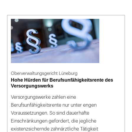
Oberverwaltungsgericht Lüneburg
Hohe Hürden für Berufsunfähigkeitsrente des
Versorgungswerks
Versorgungswerke zahlen eine
Berufsunfähigkeitsrente nur unter engen
Voraussetzungen. So sind dauerhafte
Einschränkungen gefordert, die jegliche
existenzsichernde zahnärztliche Tätigkeit