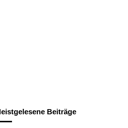
eistgelesene Beiträge