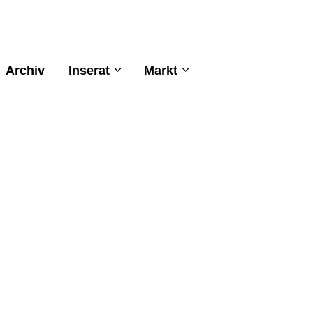
Archiv
Inserat
Markt