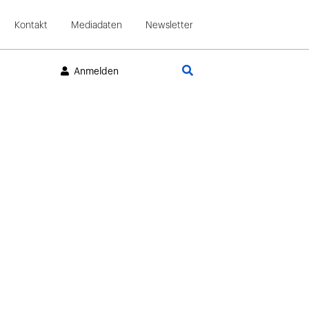
Kontakt
Mediadaten
Newsletter
Suche
Anmelden