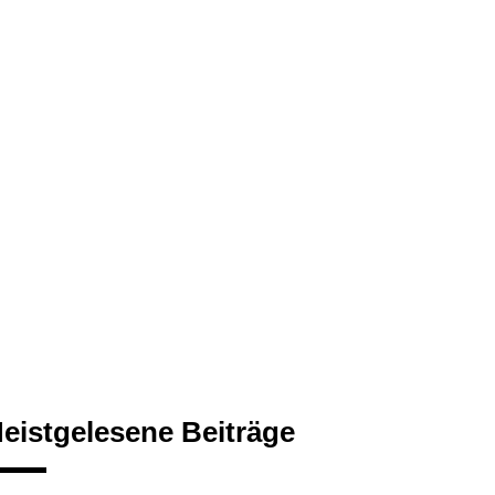
eistgelesene Beiträge