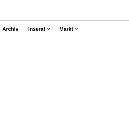
Archiv
Inserat
Markt