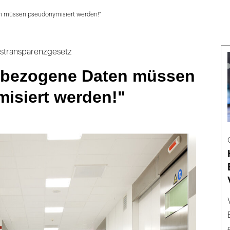
 müssen pseudonymisiert werden!"
stransparenzgesetz
bezogene Daten müssen
isiert werden!"