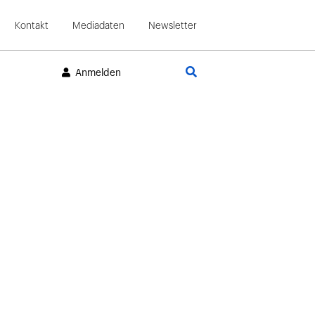
Kontakt
Mediadaten
Newsletter
Suche
Anmelden