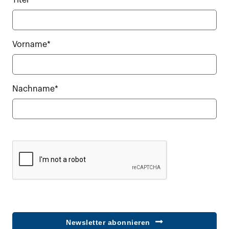
Titel
Vorname*
Nachname*
Newsletter abonnieren