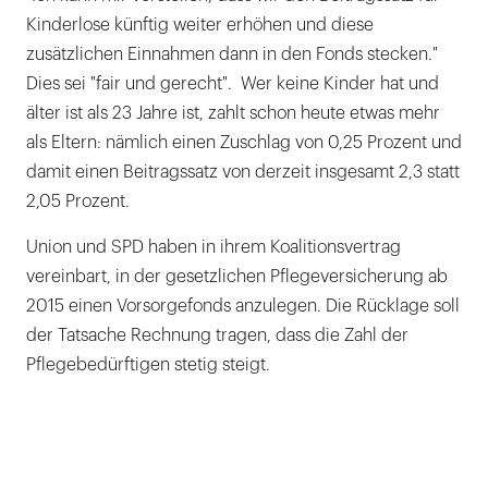
Kinderlose künftig weiter erhöhen und diese
zusätzlichen Einnahmen dann in den Fonds stecken."
Dies sei "fair und gerecht". Wer keine Kinder hat und
älter ist als 23 Jahre ist, zahlt schon heute etwas mehr
als Eltern: nämlich einen Zuschlag von 0,25 Prozent und
damit einen Beitragssatz von derzeit insgesamt 2,3 statt
2,05 Prozent.
Union und SPD haben in ihrem Koalitionsvertrag
vereinbart, in der gesetzlichen Pflegeversicherung ab
2015 einen Vorsorgefonds anzulegen. Die Rücklage soll
der Tatsache Rechnung tragen, dass die Zahl der
Pflegebedürftigen stetig steigt.