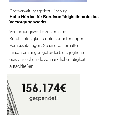
Oberverwaltungsgericht Lüneburg
Hohe Hürden für Berufsunfähigkeitsrente des
Versorgungswerks
Versorgungswerke zahlen eine
Berufsunfähigkeitsrente nur unter engen
Voraussetzungen. So sind dauerhafte
Einschränkungen gefordert, die jegliche
existenzsichernde zahnärztliche Tätigkeit
ausschließen.