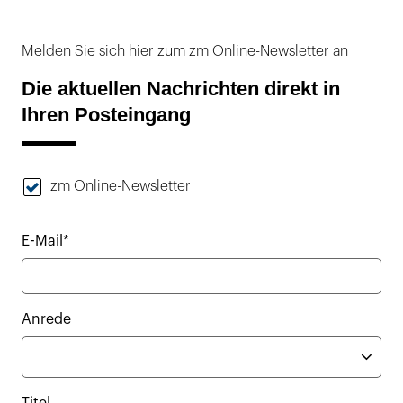
Melden Sie sich hier zum zm Online-Newsletter an
Die aktuellen Nachrichten direkt in
Ihren Posteingang
zm Online-Newsletter
E-Mail*
Anrede