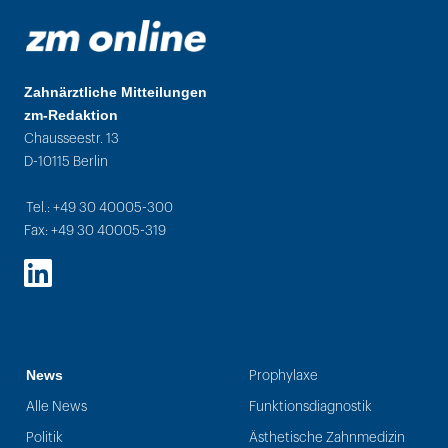
Zahnärztliche Mitteilungen
zm-Redaktion
Chausseestr. 13
D-10115 Berlin
Tel.: +49 30 40005-300
Fax: +49 30 40005-319
LinkedIn
News
Prophylaxe
Alle News
Funktionsdiagnostik
Politik
Ästhetische Zahnmedizin