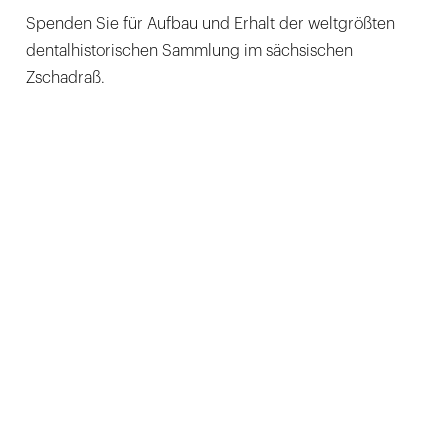
Spenden Sie für Aufbau und Erhalt der weltgrößten
dentalhistorischen Sammlung im sächsischen
Zschadraß.