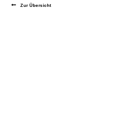
Zur Übersicht