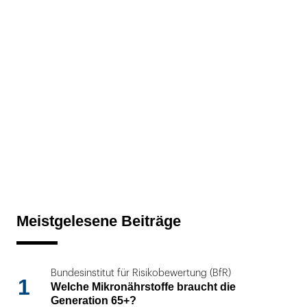
Meistgelesene Beiträge
Bundesinstitut für Risikobewertung (BfR)
1
Welche Mikronährstoffe braucht die
Generation 65+?