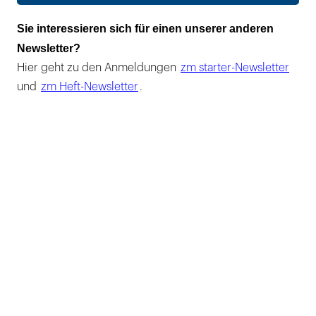
Sie interessieren sich für einen unserer anderen
Newsletter?
Hier geht zu den Anmeldungen
zm starter-Newsletter
und
zm Heft-Newsletter
.