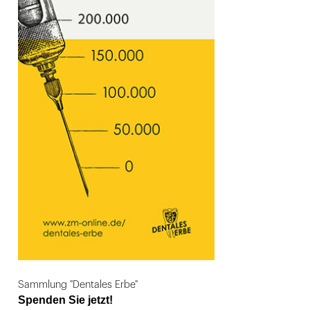
Sammlung "Dentales Erbe"
Spenden Sie jetzt!