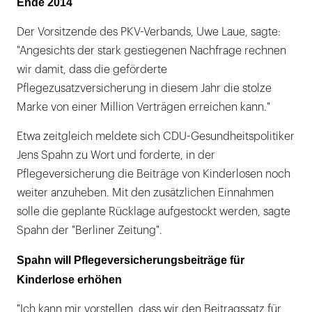
Ende 2014
Der Vorsitzende des PKV-Verbands, Uwe Laue, sagte:
"Angesichts der stark gestiegenen Nachfrage rechnen
wir damit, dass die geförderte
Pflegezusatzversicherung in diesem Jahr die stolze
Marke von einer Million Verträgen erreichen kann."
Etwa zeitgleich meldete sich CDU-Gesundheitspolitiker
Jens Spahn zu Wort und forderte, in der
Pflegeversicherung die Beiträge von Kinderlosen noch
weiter anzuheben. Mit den zusätzlichen Einnahmen
solle die geplante Rücklage aufgestockt werden, sagte
Spahn der "Berliner Zeitung".
Spahn will Pflegeversicherungsbeiträge für
Kinderlose erhöhen
"Ich kann mir vorstellen, dass wir den Beitragssatz für