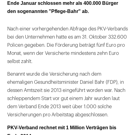
Ende Januar schlossen mehr als 400.000 Bürger
den sogenannten "Pflege-Bahr" ab.
Nach einer vorhergehenden Abfrage des PKV-Verbands
bei den Unternehmen hatte es am 31. Oktober 332.600
Policen gegeben. Die Förderung beträgt fünf Euro pro
Monat, wenn der Versicherte mindestens zehn Euro
selbst zahlt.
Benannt wurde die Versicherung nach dem
ehemaligen Gesundheitsminister Daniel Bahr (FDP), in
dessen Amtszeit sie 2013 eingeführt worden war. Nach
schleppendem Start vor gut einem Jahr wurden laut
dem Verband Ende 2013 weit über 1.000 solche
Versicherungen pro Arbeitstag abgeschlossen.
PKV-Verband rechnet mit 1 Million Verträgen bis