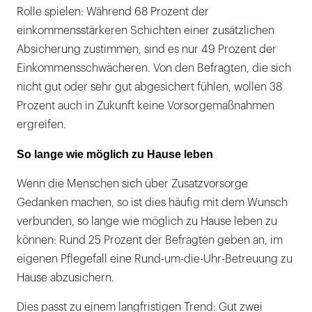
Rolle spielen: Während 68 Prozent der
einkommensstärkeren Schichten einer zusätzlichen
Absicherung zustimmen, sind es nur 49 Prozent der
Einkommensschwächeren. Von den Befragten, die sich
nicht gut oder sehr gut abgesichert fühlen, wollen 38
Prozent auch in Zukunft keine Vorsorgemaßnahmen
ergreifen.
So lange wie möglich zu Hause leben
Wenn die Menschen sich über Zusatzvorsorge
Gedanken machen, so ist dies häufig mit dem Wunsch
verbunden, so lange wie möglich zu Hause leben zu
können: Rund 25 Prozent der Befragten geben an, im
eigenen Pflegefall eine Rund-um-die-Uhr-Betreuung zu
Hause abzusichern.
Dies passt zu einem langfristigen Trend: Gut zwei