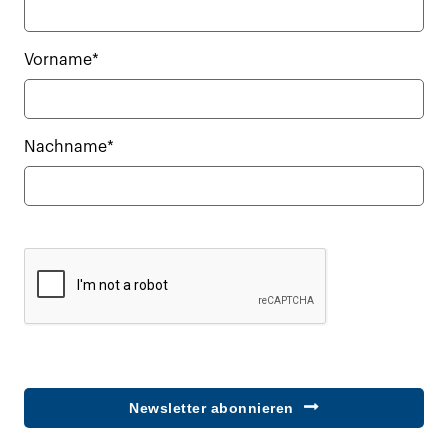
Vorname*
Nachname*
Newsletter abonnieren