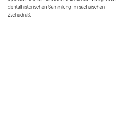
dentalhistorischen Sammlung im sächsischen
Zschadraß.