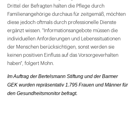
Drittel der Befragten halten die Pflege durch
Familienangehörige durchaus für zeitgemäß, möchten
diese jedoch oftmals durch professionelle Dienste
ergänzt wissen. "Informationsangebote müssen die
individuellen Anforderungen und Lebenssituationen
der Menschen berücksichtigen, sonst werden sie
keinen positiven Einfluss auf das Vorsorgeverhalten
haben", folgert Mohn.
Im Auftrag der Bertelsmann Stiftung und der Barmer
GEK wurden repräsentativ 1.795 Frauen und Männer für
den Gesundheitsmonitor befragt.