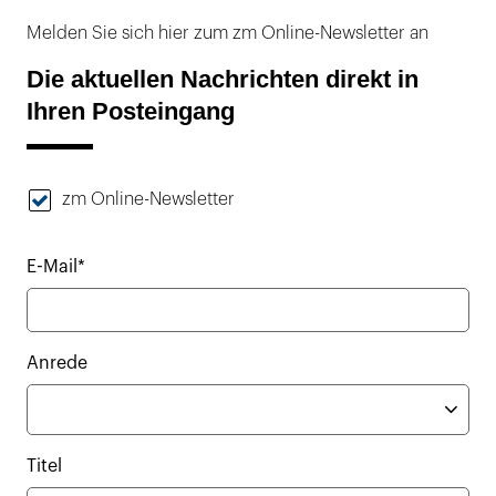
Melden Sie sich hier zum zm Online-Newsletter an
Die aktuellen Nachrichten direkt in
Ihren Posteingang
zm Online-Newsletter
E-Mail*
Anrede
Titel