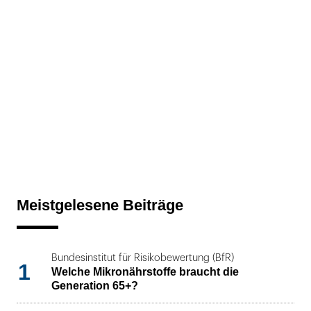
Meistgelesene Beiträge
Bundesinstitut für Risikobewertung (BfR)
1
Welche Mikronährstoffe braucht die
Generation 65+?