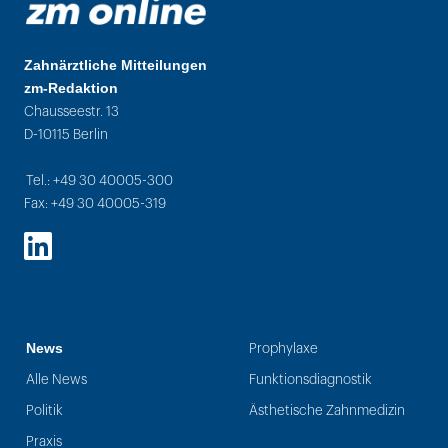
Zahnärztliche Mitteilungen
zm-Redaktion
Chausseestr. 13
D-10115 Berlin
Tel.: +49 30 40005-300
Fax: +49 30 40005-319
LinkedIn
News
Prophylaxe
Alle News
Funktionsdiagnostik
Politik
Ästhetische Zahnmedizin
Praxis