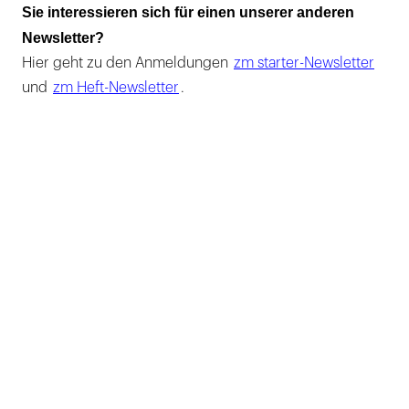
Sie interessieren sich für einen unserer anderen
Newsletter?
Hier geht zu den Anmeldungen
zm starter-Newsletter
und
zm Heft-Newsletter
.