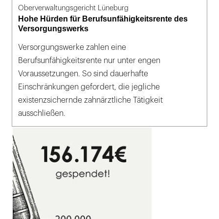
Oberverwaltungsgericht Lüneburg
Hohe Hürden für Berufsunfähigkeitsrente des
Versorgungswerks
Versorgungswerke zahlen eine
Berufsunfähigkeitsrente nur unter engen
Voraussetzungen. So sind dauerhafte
Einschränkungen gefordert, die jegliche
existenzsichernde zahnärztliche Tätigkeit
ausschließen.