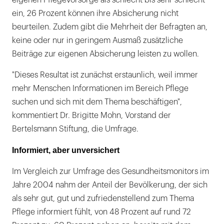
ein, 26 Prozent können ihre Absicherung nicht
beurteilen. Zudem gibt die Mehrheit der Befragten an,
keine oder nur in geringem Ausmaß zusätzliche
Beiträge zur eigenen Absicherung leisten zu wollen.
"Dieses Resultat ist zunächst erstaunlich, weil immer
mehr Menschen Informationen im Bereich Pflege
suchen und sich mit dem Thema beschäftigen",
kommentiert Dr. Brigitte Mohn, Vorstand der
Bertelsmann Stiftung, die Umfrage.
Informiert, aber unversichert
Im Vergleich zur Umfrage des Gesundheitsmonitors im
Jahre 2004 nahm der Anteil der Bevölkerung, der sich
als sehr gut, gut und zufriedenstellend zum Thema
Pflege informiert fühlt, von 48 Prozent auf rund 72