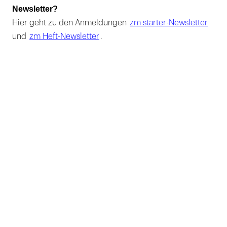
Newsletter?
Hier geht zu den Anmeldungen
zm starter-Newsletter
und
zm Heft-Newsletter
.