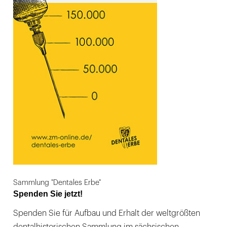
Sammlung "Dentales Erbe"
Spenden Sie jetzt!
Spenden Sie für Aufbau und Erhalt der weltgrößten