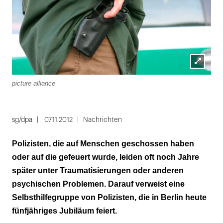
Lightbox
picture alliance
öffnen
sg/dpa
07.11.2012
Nachrichten
Polizisten, die auf Menschen geschossen haben
oder auf die gefeuert wurde, leiden oft noch Jahre
später unter Traumatisierungen oder anderen
psychischen Problemen. Darauf verweist eine
Selbsthilfegruppe von Polizisten, die in Berlin heute
fünfjähriges Jubiläum feiert.