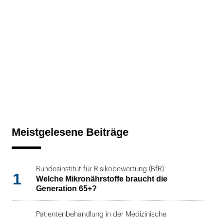
Meistgelesene Beiträge
Bundesinstitut für Risikobewertung (BfR)
1
Welche Mikronährstoffe braucht die
Generation 65+?
Patientenbehandlung in der Medizinische