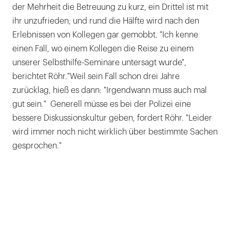
der Mehrheit die Betreuung zu kurz, ein Drittel ist mit
ihr unzufrieden, und rund die Hälfte wird nach den
Erlebnissen von Kollegen gar gemobbt. "Ich kenne
einen Fall, wo einem Kollegen die Reise zu einem
unserer Selbsthilfe-Seminare untersagt wurde",
berichtet Röhr."Weil sein Fall schon drei Jahre
zurücklag, hieß es dann: "Irgendwann muss auch mal
gut sein." Generell müsse es bei der Polizei eine
bessere Diskussionskultur geben, fordert Röhr. "Leider
wird immer noch nicht wirklich über bestimmte Sachen
gesprochen."