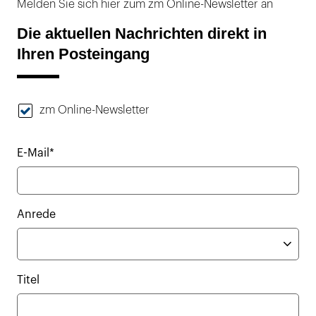
Melden Sie sich hier zum zm Online-Newsletter an
Die aktuellen Nachrichten direkt in
Ihren Posteingang
zm Online-Newsletter
E-Mail*
Anrede
Titel