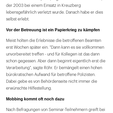
der 2003 bei einem Einsatz in Kreuzberg
lebensgefährlich verletzt wurde. Danach habe er dies
selbst erlebt.
Vor der Betreuung ist ein Papierkrieg zu kämpfen
Meist holten die Erlebnisse die betroffenen Beamten
erst Wochen später ein. "Dann kann es sie vollkommen
unvorbereitet treffen - und für Kollegen ist das dann
schon gegessen. Aber dann beginnt eigentlich erst die
Verarbeitung", sagte Röhr. Er bemängelt einen hohen
bürokratischen Aufwand für betroffene Polizisten.
Dabei gebe es von Behördenseite nicht immer die
erwünschte Hilfestellung.
Mobbing kommt oft noch dazu
Nach Befragungen von Seminar-Teilnehmern greift bei