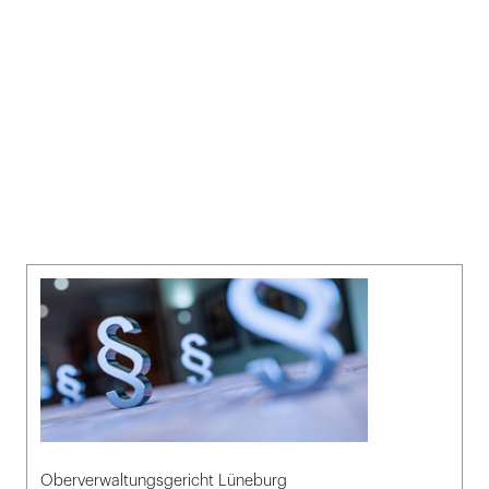
Oberverwaltungsgericht Lüneburg