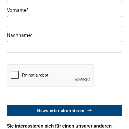
Vorname*
Nachname*
Newsletter abonnieren
Sie interessieren sich für einen unserer anderen