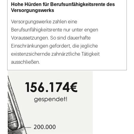
Hohe Hürden für Berufsunfähigkeitsrente des
Versorgungswerks
Versorgungswerke zahlen eine
Berufsunfähigkeitsrente nur unter engen
Voraussetzungen. So sind dauerhafte
Einschränkungen gefordert, die jegliche
existenzsichernde zahnärztliche Tätigkeit
ausschließen.