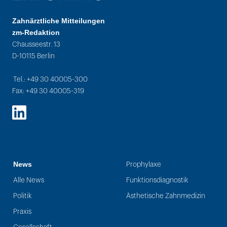
Zahnärztliche Mitteilungen
zm-Redaktion
Chausseestr. 13
D-10115 Berlin
Tel.: +49 30 40005-300
Fax: +49 30 40005-319
LinkedIn
News
Prophylaxe
Alle News
Funktionsdiagnostik
Politik
Ästhetische Zahnmedizin
Praxis