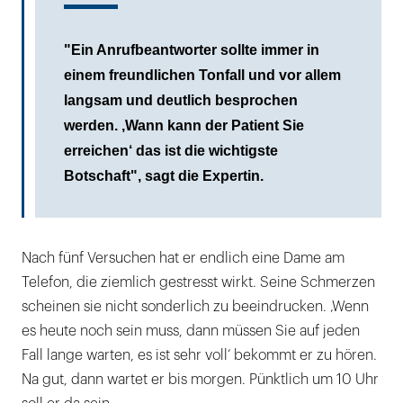
"Ein Anrufbeantworter sollte immer in
einem freundlichen Tonfall und vor allem
langsam und deutlich besprochen
werden. ‚Wann kann der Patient Sie
erreichen‘ das ist die wichtigste
Botschaft", sagt die Expertin.
Nach fünf Versuchen hat er endlich eine Dame am
Telefon, die ziemlich gestresst wirkt. Seine Schmerzen
scheinen sie nicht sonderlich zu beeindrucken. ‚Wenn
es heute noch sein muss, dann müssen Sie auf jeden
Fall lange warten, es ist sehr voll‘ bekommt er zu hören.
Na gut, dann wartet er bis morgen. Pünktlich um 10 Uhr