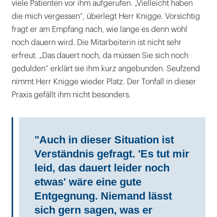
viele Patienten vor ihm aufgerufen. „Vielleicht haben
die mich vergessen“, überlegt Herr Knigge. Vorsichtig
fragt er am Empfang nach, wie lange es denn wohl
noch dauern wird. Die Mitarbeiterin ist nicht sehr
erfreut. „Das dauert noch, da müssen Sie sich noch
gedulden“ erklärt sie ihm kurz angebunden. Seufzend
nimmt Herr Knigge wieder Platz. Der Tonfall in dieser
Praxis gefällt ihm nicht besonders.
"Auch in dieser Situation ist
Verständnis gefragt. 'Es tut mir
leid, das dauert leider noch
etwas' wäre eine gute
Entgegnung. Niemand lässt
sich gern sagen, was er