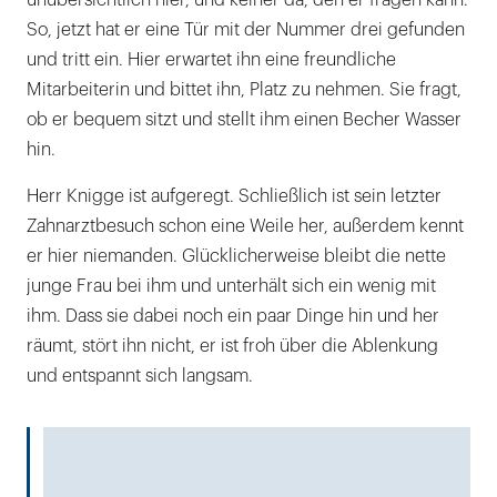
So, jetzt hat er eine Tür mit der Nummer drei gefunden
und tritt ein. Hier erwartet ihn eine freundliche
Mitarbeiterin und bittet ihn, Platz zu nehmen. Sie fragt,
ob er bequem sitzt und stellt ihm einen Becher Wasser
hin.
Herr Knigge ist aufgeregt. Schließlich ist sein letzter
Zahnarztbesuch schon eine Weile her, außerdem kennt
er hier niemanden. Glücklicherweise bleibt die nette
junge Frau bei ihm und unterhält sich ein wenig mit
ihm. Dass sie dabei noch ein paar Dinge hin und her
räumt, stört ihn nicht, er ist froh über die Ablenkung
und entspannt sich langsam.