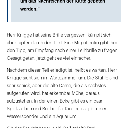
um das Nachreichen der Karte gebeten
werden."
Herr Knigge hat seine Brille vergessen, kämpft sich
aber tapfer durch den Text. Eine Mitpatientin gibt ihm
den Tipp, am Empfang nach einer Leihbrille zu fragen.
Gesagt getan, jetzt geht es viel einfacher.
Nachdem dieser Teil erledigt ist, heißt es warten. Herr
Knigge sieht sich im Wartezimmer um. Die Stühle sind
sehr schick, aber die alte Dame, die als nächstes
aufgerufen wird, hat erkennbar Mühe, daraus
aufzustehen. In der einen Ecke gibt es ein paar
Spielsachen und Bücher für Kinder, es gibt einen
Wasserspender und ein Aquarium.