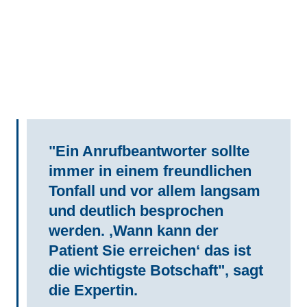
"Ein Anrufbeantworter sollte
immer in einem freundlichen
Tonfall und vor allem langsam
und deutlich besprochen
werden. ‚Wann kann der
Patient Sie erreichen‘ das ist
die wichtigste Botschaft", sagt
die Expertin.