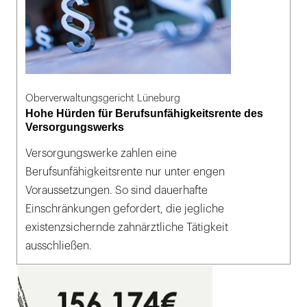
Oberverwaltungsgericht Lüneburg
Hohe Hürden für Berufsunfähigkeitsrente des
Versorgungswerks
Versorgungswerke zahlen eine
Berufsunfähigkeitsrente nur unter engen
Voraussetzungen. So sind dauerhafte
Einschränkungen gefordert, die jegliche
existenzsichernde zahnärztliche Tätigkeit
ausschließen.