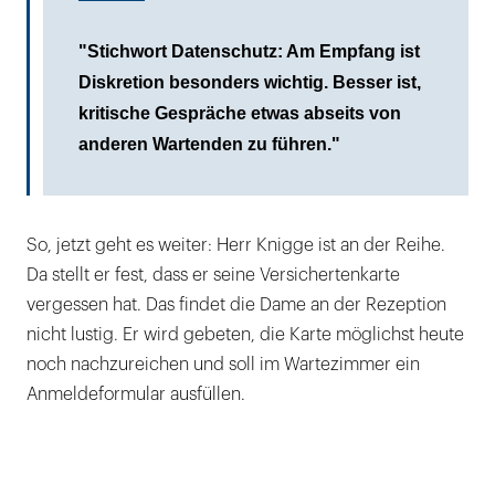
"Stichwort Datenschutz: Am Empfang ist
Diskretion besonders wichtig. Besser ist,
kritische Gespräche etwas abseits von
anderen Wartenden zu führen."
So, jetzt geht es weiter: Herr Knigge ist an der Reihe.
Da stellt er fest, dass er seine Versichertenkarte
vergessen hat. Das findet die Dame an der Rezeption
nicht lustig. Er wird gebeten, die Karte möglichst heute
noch nachzureichen und soll im Wartezimmer ein
Anmeldeformular ausfüllen.