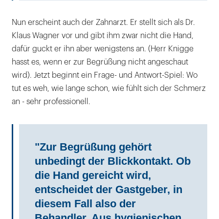
Nun erscheint auch der Zahnarzt. Er stellt sich als Dr.
Klaus Wagner vor und gibt ihm zwar nicht die Hand,
dafür guckt er ihn aber wenigstens an. (Herr Knigge
hasst es, wenn er zur Begrüßung nicht angeschaut
wird). Jetzt beginnt ein Frage- und Antwort-Spiel: Wo
tut es weh, wie lange schon, wie fühlt sich der Schmerz
an - sehr professionell.
"Zur Begrüßung gehört
unbedingt der Blickkontakt. Ob
die Hand gereicht wird,
entscheidet der Gastgeber, in
diesem Fall also der
Behandler. Aus hygienischen