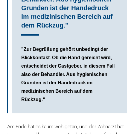
Gründen ist der Händedruck
im medizinischen Bereich auf
dem Rückzug."
"Zur Begrüßung gehört unbedingt der
Blickkontakt. Ob die Hand gereicht wird,
entscheidet der Gastgeber, in diesem Fall
also der Behandler. Aus hygienischen
Gründen ist der Händedruck im
medizinischen Bereich auf dem
Rückzug."
Am Ende hat es kaum weh getan, und der Zahnarzt hat