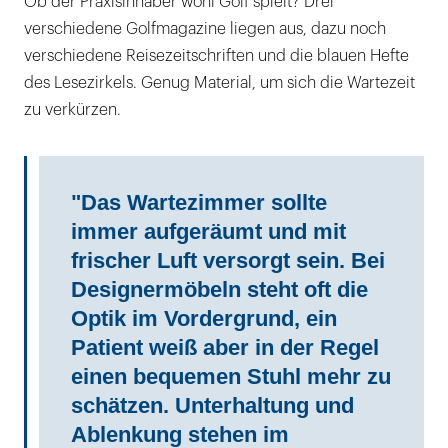
Ob der Praxisinhaber wohl Golf spielt? Drei
verschiedene Golfmagazine liegen aus, dazu noch
verschiedene Reisezeitschriften und die blauen Hefte
des Lesezirkels. Genug Material, um sich die Wartezeit
zu verkürzen.
"Das Wartezimmer sollte
immer aufgeräumt und mit
frischer Luft versorgt sein. Bei
Designermöbeln steht oft die
Optik im Vordergrund, ein
Patient weiß aber in der Regel
einen bequemen Stuhl mehr zu
schätzen. Unterhaltung und
Ablenkung stehen im