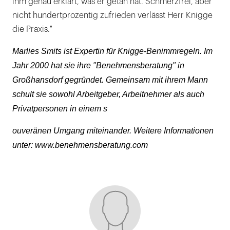
ihm genau erklärt, was er getan hat. Schmerzfrei, aber
nicht hundertprozentig zufrieden verlässt Herr Knigge
die Praxis."
Marlies Smits ist Expertin für Knigge-Benimmregeln. Im
Jahr 2000 hat sie ihre "Benehmensberatung" in
Großhansdorf gegründet. Gemeinsam mit ihrem Mann
schult sie sowohl Arbeitgeber, Arbeitnehmer als auch
Privatpersonen in einem s
ouveränen Umgang miteinander. Weitere Informationen
unter: www.benehmensberatung.com