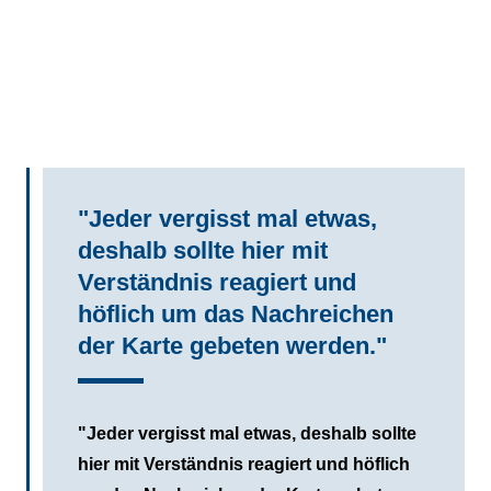
"Jeder vergisst mal etwas,
deshalb sollte hier mit
Verständnis reagiert und
höflich um das Nachreichen
der Karte gebeten werden."
"Jeder vergisst mal etwas, deshalb sollte
hier mit Verständnis reagiert und höflich