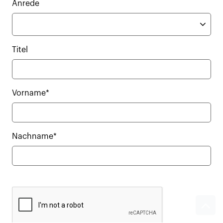
Anrede
Titel
Vorname*
Nachname*