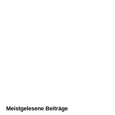
Meistgelesene Beiträge