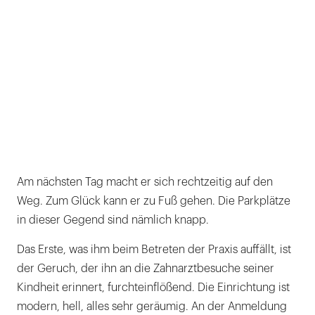
Am nächsten Tag macht er sich rechtzeitig auf den
Weg. Zum Glück kann er zu Fuß gehen. Die Parkplätze
in dieser Gegend sind nämlich knapp.
Das Erste, was ihm beim Betreten der Praxis auffällt, ist
der Geruch, der ihn an die Zahnarztbesuche seiner
Kindheit erinnert, furchteinflößend. Die Einrichtung ist
modern, hell, alles sehr geräumig. An der Anmeldung