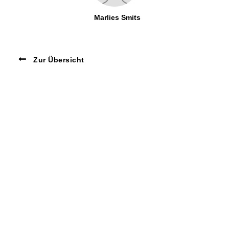
Marlies Smits
Zur Übersicht