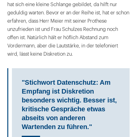
hat sich eine kleine Schlange gebildet, da hilft nur
geduldig warten. Bevor er an der Reihe ist, hat er schon
erfahren, dass Herr Meier mit seiner Prothese
unzufrieden ist und Frau Schulzes Rechnung noch
offen ist. Natürlich hält er höflich Abstand zum
Vordermann, aber die Lautstärke, in der telefoniert
wird, lässt keine Diskretion zu.
"Stichwort Datenschutz: Am
Empfang ist Diskretion
besonders wichtig. Besser ist,
kritische Gespräche etwas
abseits von anderen
Wartenden zu führen."