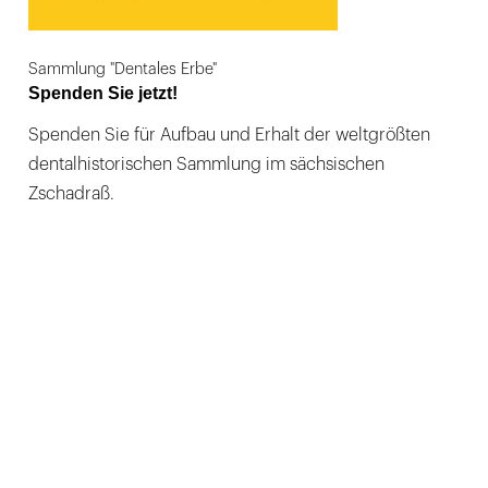
Sammlung "Dentales Erbe"
Spenden Sie jetzt!
Spenden Sie für Aufbau und Erhalt der weltgrößten
dentalhistorischen Sammlung im sächsischen
Zschadraß.