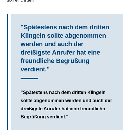
soll er da sein.
"Spätestens nach dem dritten
Klingeln sollte abgenommen
werden und auch der
dreißigste Anrufer hat eine
freundliche Begrüßung
verdient."
"Spätestens nach dem dritten Klingeln
sollte abgenommen werden und auch der
dreißigste Anrufer hat eine freundliche
Begrüßung verdient."