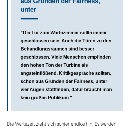
aus Gründen der Fairness,
unter
"Die Tür zum Wartezimmer sollte immer
geschlossen sein. Auch die Türen zu den
Behandlungsräumen sind besser
geschlossen. Viele Menschen empfinden
den hohen Ton der Turbine als
angsteinflößend. Kritikgespräche sollten,
schon aus Gründen der Fairness, unter
vier Augen stattfinden, dafür braucht man
kein großes Publikum."
Die Wartezeit zieht sich schier endlos hin. Es werden