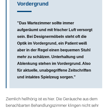
Vordergrund
"Das Wartezimmer sollte immer
aufgeräumt und mit frischer Luft versorgt
sein. Bei Designermöbeln steht oft die
Optik im Vordergrund, ein Patient weiß
aber in der Regel einen bequemen Stuhl
mehr zu schätzen. Unterhaltung und
Ablenkung stehen im Vordergrund. Also
für aktuelle, unabgegriffene Zeitschriften
und intaktes Spielzeug sorgen."
Ziemlich hellhörig ist es hier. Die Geräusche aus dem
benachbarten Behandlungszimmer klingen nicht sehr