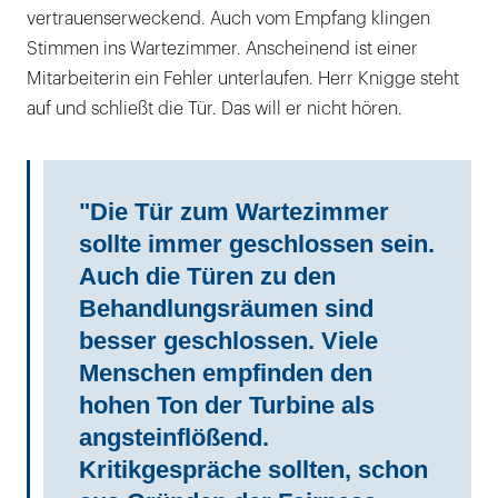
vertrauenserweckend. Auch vom Empfang klingen
Stimmen ins Wartezimmer. Anscheinend ist einer
Mitarbeiterin ein Fehler unterlaufen. Herr Knigge steht
auf und schließt die Tür. Das will er nicht hören.
"Die Tür zum Wartezimmer
sollte immer geschlossen sein.
Auch die Türen zu den
Behandlungsräumen sind
besser geschlossen. Viele
Menschen empfinden den
hohen Ton der Turbine als
angsteinflößend.
Kritikgespräche sollten, schon