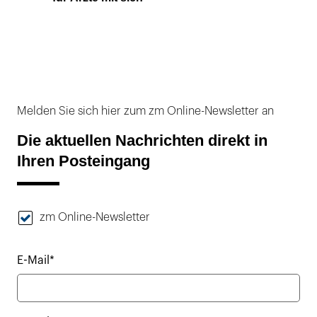
Melden Sie sich hier zum zm Online-Newsletter an
Die aktuellen Nachrichten direkt in
Ihren Posteingang
zm Online-Newsletter
E-Mail*