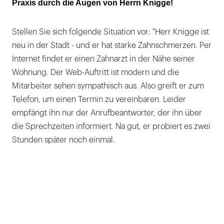
Praxis durch die Augen von Herrn Knigge!
Stellen Sie sich folgende Situation vor: "Herr Knigge ist
neu in der Stadt - und er hat starke Zahnschmerzen. Per
Internet findet er einen Zahnarzt in der Nähe seiner
Wohnung. Der Web-Auftritt ist modern und die
Mitarbeiter sehen sympathisch aus. Also greift er zum
Telefon, um einen Termin zu vereinbaren. Leider
empfängt ihn nur der Anrufbeantworter, der ihn über
die Sprechzeiten informiert. Na gut, er probiert es zwei
Stunden später noch einmal.