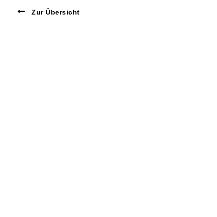
Zur Übersicht