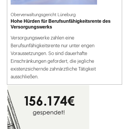
Oberverwaltungsgericht Lüneburg
Hohe Hürden für Berufsunfähigkeitsrente des
Versorgungswerks
Versorgungswerke zahlen eine
Berufsunfähigkeitsrente nur unter engen
Voraussetzungen. So sind dauerhafte
Einschränkungen gefordert, die jegliche
existenzsichernde zahnärztliche Tätigkeit
ausschließen.