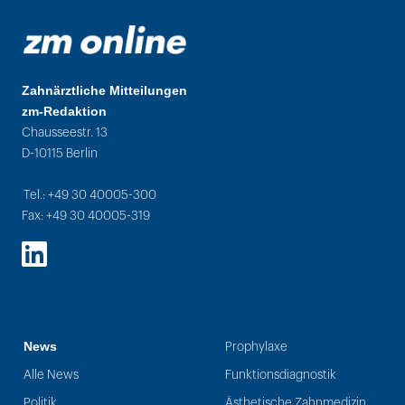
Zahnärztliche Mitteilungen
zm-Redaktion
Chausseestr. 13
D-10115 Berlin
Tel.: +49 30 40005-300
Fax: +49 30 40005-319
LinkedIn
News
Prophylaxe
Alle News
Funktionsdiagnostik
Politik
Ästhetische Zahnmedizin