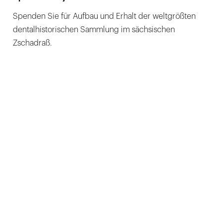
Spenden Sie für Aufbau und Erhalt der weltgrößten
dentalhistorischen Sammlung im sächsischen
Zschadraß.