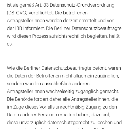
ist sie gemäß Art. 33 Datenschutz-Grundverordnung
(DS-GVO) verpflichtet. Die betroffenen
AntragstellerInnen werden derzeit ermittelt und von
der IBB informiert. Die Berliner Datenschutzbeauftragte
wird diesen Prozess aufsichtsrechtlich begleiten, heißt
es.
Wie die Berliner Datenschutzbeauftragte betont, waren
die Daten der Betroffenen nicht allgemein zugänglich,
sondern wurden ausschließlich anderen
AntragstellerInnen wechselseitig zugänglich gemacht.
Die Behörde fordert daher alle AntragstellerInnen, die
im Zuge dieses Vorfalls unrechtmäßig Zugang zu den
Daten anderer Personen erhalten haben, dazu auf,
diese unverzüglich datenschutzgerecht zu löschen und