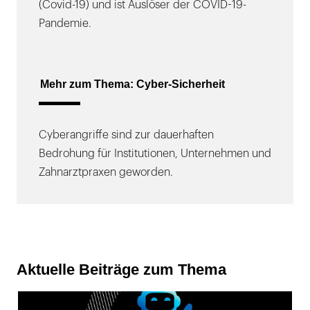
(Covid-19) und ist Auslöser der COVID-19-
Pandemie.
Mehr zum Thema: Cyber-Sicherheit
Cyberangriffe sind zur dauerhaften
Bedrohung für Institutionen, Unternehmen und
Zahnarztpraxen geworden.
Aktuelle Beiträge zum Thema