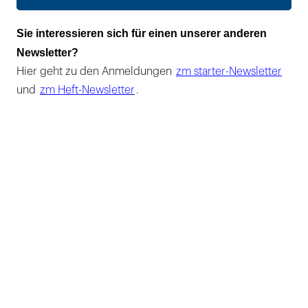
Sie interessieren sich für einen unserer anderen
Newsletter?
Hier geht zu den Anmeldungen
zm starter-Newsletter
und
zm Heft-Newsletter
.