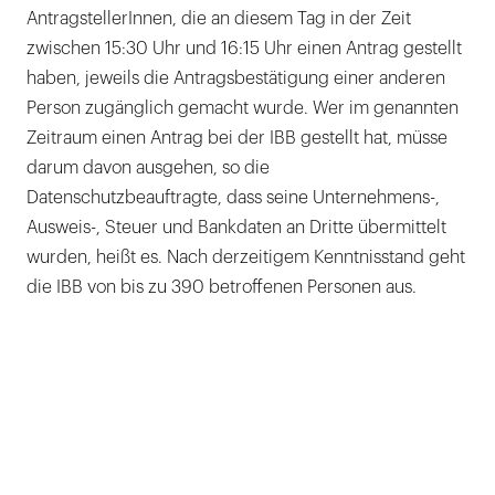
AntragstellerInnen, die an diesem Tag in der Zeit
zwischen 15:30 Uhr und 16:15 Uhr einen Antrag gestellt
haben, jeweils die Antragsbestätigung einer anderen
Person zugänglich gemacht wurde. Wer im genannten
Zeitraum einen Antrag bei der IBB gestellt hat, müsse
darum davon ausgehen, so die
Datenschutzbeauftragte, dass seine Unternehmens-,
Ausweis-, Steuer und Bankdaten an Dritte übermittelt
wurden, heißt es. Nach derzeitigem Kenntnisstand geht
die IBB von bis zu 390 betroffenen Personen aus.