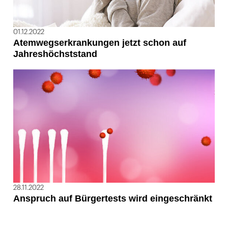
01.12.2022
Atemwegserkrankungen jetzt schon auf
Jahreshöchststand
28.11.2022
Anspruch auf Bürgertests wird eingeschränkt