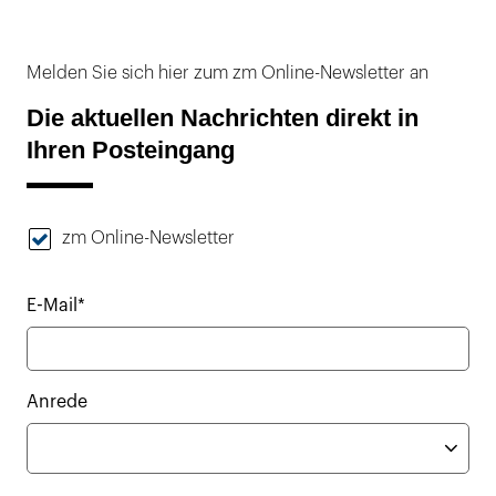
Melden Sie sich hier zum zm Online-Newsletter an
Die aktuellen Nachrichten direkt in
Ihren Posteingang
zm Online-Newsletter
E-Mail*
Anrede