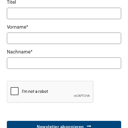
Titel
Vorname*
Nachname*
Newsletter abonnieren