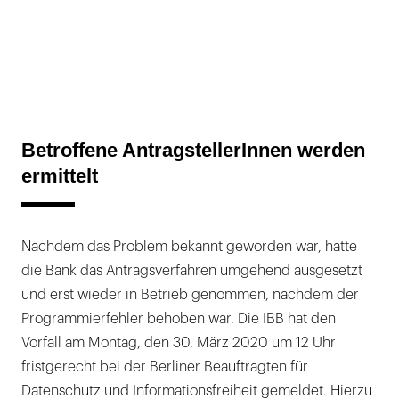
Betroffene AntragstellerInnen werden
ermittelt
Nachdem das Problem bekannt geworden war, hatte
die Bank das Antragsverfahren umgehend ausgesetzt
und erst wieder in Betrieb genommen, nachdem der
Programmierfehler behoben war. Die IBB hat den
Vorfall am Montag, den 30. März 2020 um 12 Uhr
fristgerecht bei der Berliner Beauftragten für
Datenschutz und Informationsfreiheit gemeldet. Hierzu