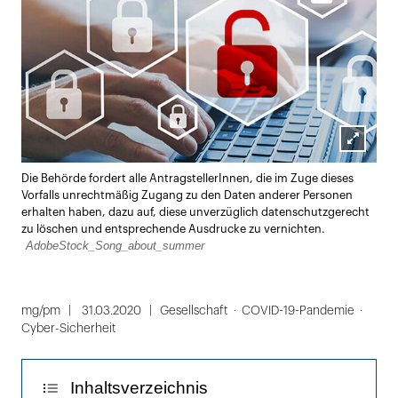
Lightbox
Die Behörde fordert alle AntragstellerInnen, die im Zuge dieses
öffnen
Vorfalls unrechtmäßig Zugang zu den Daten anderer Personen
erhalten haben, dazu auf, diese unverzüglich datenschutzgerecht
zu löschen und entsprechende Ausdrucke zu vernichten.
AdobeStock_Song_about_summer
mg/pm
31.03.2020
Gesellschaft
COVID-19-Pandemie
Cyber-Sicherheit
Inhaltsverzeichnis