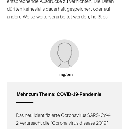
entsprechende Ausdrucke zu vernichten. Die Daten
dürften keinesfalls dauerhaft gespeichert oder auf
andere Weise weiterverarbeitet werden, heißt es.
mg/pm
Mehr zum Thema: COVID-19-Pandemie
Das neu identifizierte Coronavirus SARS-CoV-
2 verursacht die "Corona virus disease 2019"