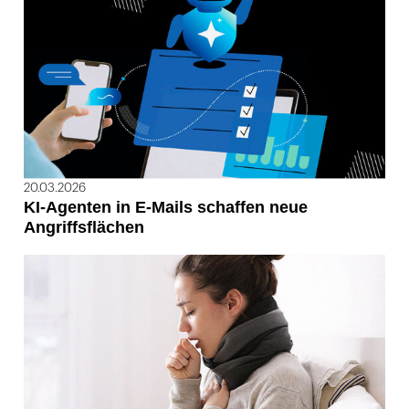
20.03.2026
KI-Agenten in E-Mails schaffen neue
Angriffsflächen