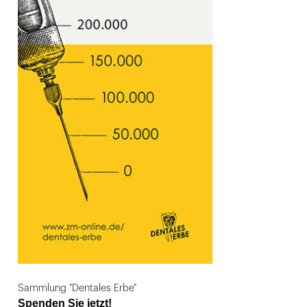
Sammlung "Dentales Erbe"
Spenden Sie jetzt!