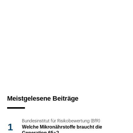
Meistgelesene Beiträge
Bundesinstitut für Risikobewertung (BfR)
1
Welche Mikronährstoffe braucht die
Generation 65+?