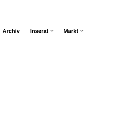
Archiv
Inserat
Markt