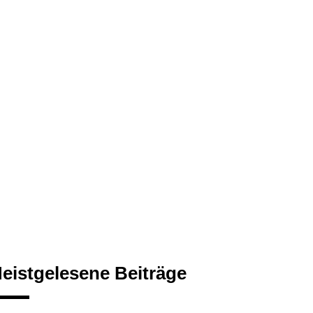
eistgelesene Beiträge