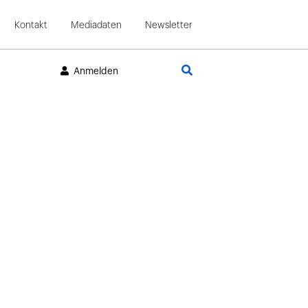
Kontakt
Mediadaten
Newsletter
Suche
Anmelden