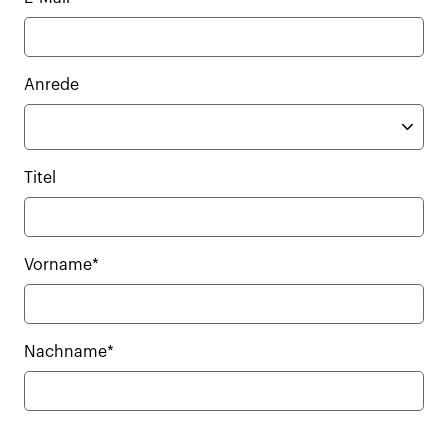
Anrede
Titel
Vorname*
Nachname*