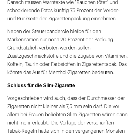
Danach müssen Warntexte wie "Rauchen tötet" und
schockierende Fotos künftig 75 Prozent der Vorder-
und Rückseite der Zigarettenpackung einnehmen.
Neben der Steuerbanderole bleibe für den
Markennamen nur noch 20 Prozent der Packung.
Grundsätzlich verboten werden sollen
Zusatzgeschmackstoffe und die Zugabe von Vitaminen,
Koffein, Taurin oder Farbstoffen in Zigarettentabak. Das
könnte das Aus für Menthol-Zigaretten bedeuten.
Schluss für die Slim-Zigarette
Vorgeschrieben wird auch, dass der Durchmesser der
Zigaretten nicht kleiner als 7,5 mm sein darf. Die vor
allem bei Frauen beliebten Slim-Zigaretten wären dann
nicht mehr erlaubt. Die Vorlage der verschärften
Tabak-Regeln hatte sich in den vergangenen Monaten