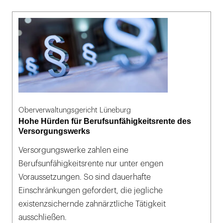
Oberverwaltungsgericht Lüneburg
Hohe Hürden für Berufsunfähigkeitsrente des
Versorgungswerks
Versorgungswerke zahlen eine
Berufsunfähigkeitsrente nur unter engen
Voraussetzungen. So sind dauerhafte
Einschränkungen gefordert, die jegliche
existenzsichernde zahnärztliche Tätigkeit
ausschließen.