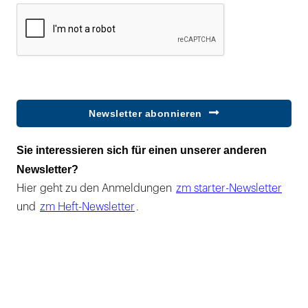
Newsletter abonnieren
Sie interessieren sich für einen unserer anderen
Newsletter?
Hier geht zu den Anmeldungen
zm starter-Newsletter
und
zm Heft-Newsletter
.