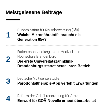
Meistgelesene Beiträge
Bundesinstitut für Risikobewertung (BfR)
1
Welche Mikronährstoffe braucht die
Generation 65+?
Patientenbehandlung in der Medizinische
2
Hochschule Brandenburg
Die erste Universitätszahnklinik
Brandenburgs startet heute ihren Betrieb
3
Deutsche Multicenterstudie
Parodontaltherapie-App verfehlt Erwartungen
4
Reform der Gebührenordnung für Ärzte
Entwurf für GOÄ-Novelle erneut überarbeitet