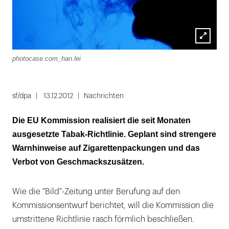
Lightbox
photocase.com_han.lei
öffnen
sf/dpa
13.12.2012
Nachrichten
Die EU Kommission realisiert die seit Monaten
ausgesetzte Tabak-Richtlinie. Geplant sind strengere
Warnhinweise auf Zigarettenpackungen und das
Verbot von Geschmackszusätzen.
Wie die "Bild"-Zeitung unter Berufung auf den
Kommissionsentwurf berichtet, will die Kommission die
umstrittene Richtlinie rasch förmlich beschließen.