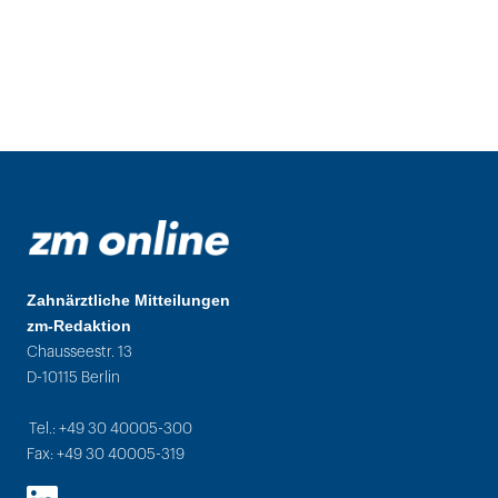
Zahnärztliche Mitteilungen
zm-Redaktion
Chausseestr. 13
D-10115 Berlin
Tel.: +49 30 40005-300
Fax: +49 30 40005-319