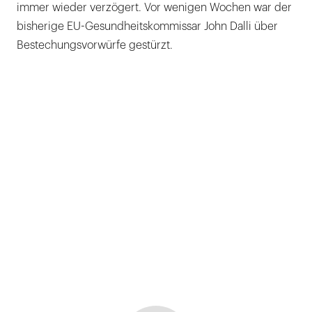
immer wieder verzögert. Vor wenigen Wochen war der
bisherige EU-Gesundheitskommissar John Dalli über
Bestechungsvorwürfe gestürzt.