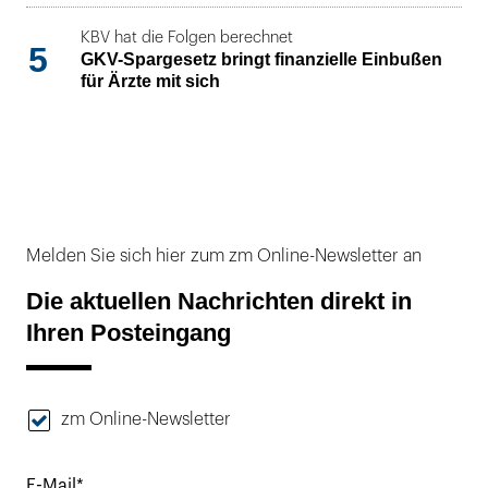
KBV hat die Folgen berechnet
5
GKV-Spargesetz bringt finanzielle Einbußen
für Ärzte mit sich
Melden Sie sich hier zum zm Online-Newsletter an
Die aktuellen Nachrichten direkt in
Ihren Posteingang
zm Online-Newsletter
E-Mail*