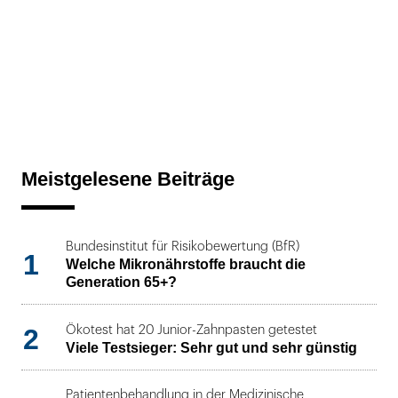
Meistgelesene Beiträge
Bundesinstitut für Risikobewertung (BfR)
1
Welche Mikronährstoffe braucht die
Generation 65+?
2
Ökotest hat 20 Junior-Zahnpasten getestet
Viele Testsieger: Sehr gut und sehr günstig
Patientenbehandlung in der Medizinische