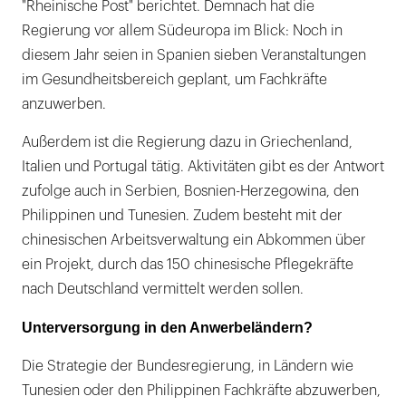
"Rheinische Post" berichtet. Demnach hat die
Regierung vor allem Südeuropa im Blick: Noch in
diesem Jahr seien in Spanien sieben Veranstaltungen
im Gesundheitsbereich geplant, um Fachkräfte
anzuwerben.
Außerdem ist die Regierung dazu in Griechenland,
Italien und Portugal tätig. Aktivitäten gibt es der Antwort
zufolge auch in Serbien, Bosnien-Herzegowina, den
Philippinen und Tunesien. Zudem besteht mit der
chinesischen Arbeitsverwaltung ein Abkommen über
ein Projekt, durch das 150 chinesische Pflegekräfte
nach Deutschland vermittelt werden sollen.
Unterversorgung in den Anwerbeländern?
Die Strategie der Bundesregierung, in Ländern wie
Tunesien oder den Philippinen Fachkräfte abzuwerben,