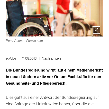
Lightbox
Peter Atkins - Fotolia.com
öffnen
eb/dpa
11.09.2013
Nachrichten
Die Bundesregierung wirbt laut einem Medienbericht
in neun Ländern aktiv vor Ort um Fachkräfte für den
Gesundheits- und Pflegebereich.
Dies geht aus einer Antwort der Bundesregierung auf
eine Anfrage der Linksfraktion hervor, über die die