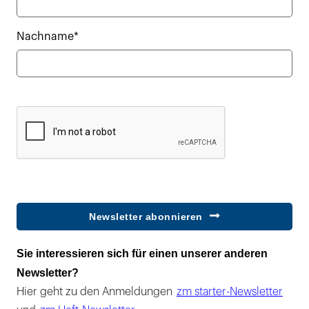
Nachname*
Newsletter abonnieren
Sie interessieren sich für einen unserer anderen
Newsletter?
Hier geht zu den Anmeldungen
zm starter-Newsletter