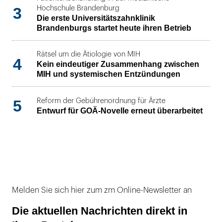
3
Hochschule Brandenburg
Die erste Universitätszahnklinik
Brandenburgs startet heute ihren Betrieb
Rätsel um die Ätiologie von MIH
4
Kein eindeutiger Zusammenhang zwischen
MIH und systemischen Entzündungen
5
Reform der Gebührenordnung für Ärzte
Entwurf für GOÄ-Novelle erneut überarbeitet
Melden Sie sich hier zum zm Online-Newsletter an
Die aktuellen Nachrichten direkt in