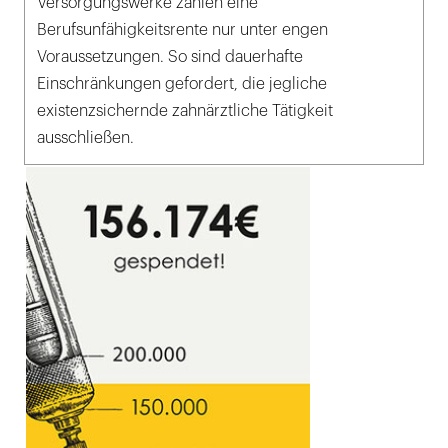
Versorgungswerke zahlen eine
Berufsunfähigkeitsrente nur unter engen
Voraussetzungen. So sind dauerhafte
Einschränkungen gefordert, die jegliche
existenzsichernde zahnärztliche Tätigkeit
ausschließen.