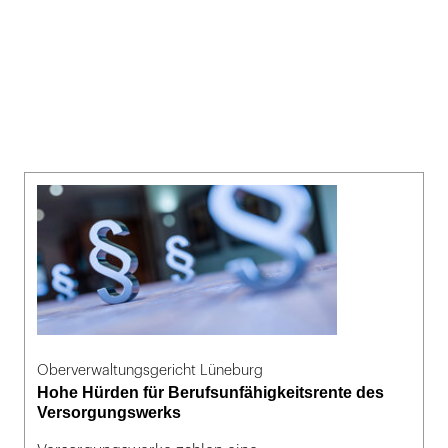
Oberverwaltungsgericht Lüneburg
Hohe Hürden für Berufsunfähigkeitsrente des
Versorgungswerks