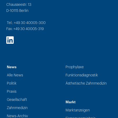
Chausseestr. 13
D-10115 Berlin
Tel.: +49 30 40005-300
Fax: +49 30 40005-319
LinkedIn
News
Prophylaxe
Alle News
Funktionsdiagnostik
Politik
Ästhetische Zahnmedizin
Praxis
Gesellschaft
Markt
Zahnmedizin
Marktanzeigen
News-Archiv