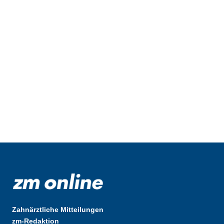
Zahnärztliche Mitteilungen
zm-Redaktion