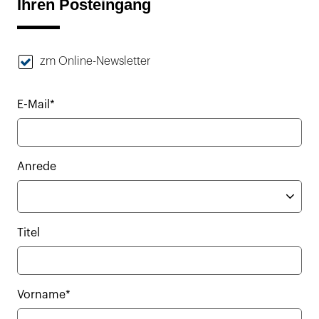
Ihren Posteingang
zm Online-Newsletter
E-Mail*
Anrede
Titel
Vorname*