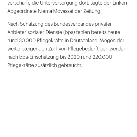
verschärfe die Unterversorgung dort, sagte der Linken-
Abgeordnete Niema Movassat der Zeitung.
Nach Schätzung des Bundesverbandes privater
Anbieter sozialer Dienste (bpa) fehlen bereits heute
rund 30.000 Pflegekräfte in Deutschland. Wegen der
weiter steigenden Zahl von Pflegebedürftigen werden
nach bpa-Einschätzung bis 2020 rund 220.000
Pflegekräfte zusätzlich gebraucht.