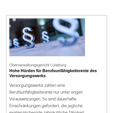
Oberverwaltungsgericht Lüneburg
Hohe Hürden für Berufsunfähigkeitsrente des
Versorgungswerks
Versorgungswerke zahlen eine
Berufsunfähigkeitsrente nur unter engen
Voraussetzungen. So sind dauerhafte
Einschränkungen gefordert, die jegliche
existenzsichernde zahnärztliche Tätigkeit