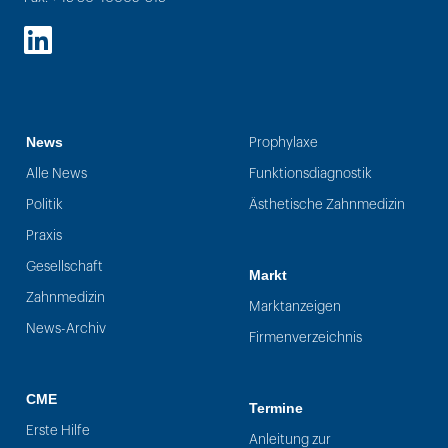
LinkedIn
News
Prophylaxe
Alle News
Funktionsdiagnostik
Politik
Ästhetische Zahnmedizin
Praxis
Gesellschaft
Markt
Zahnmedizin
Marktanzeigen
News-Archiv
Firmenverzeichnis
CME
Termine
Erste Hilfe
Anleitung zur