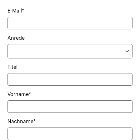
E-Mail*
Anrede
Titel
Vorname*
Nachname*