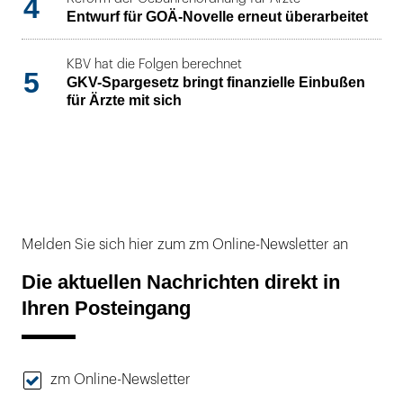
4
Entwurf für GOÄ-Novelle erneut überarbeitet
KBV hat die Folgen berechnet
5
GKV-Spargesetz bringt finanzielle Einbußen
für Ärzte mit sich
Melden Sie sich hier zum zm Online-Newsletter an
Die aktuellen Nachrichten direkt in
Ihren Posteingang
zm Online-Newsletter