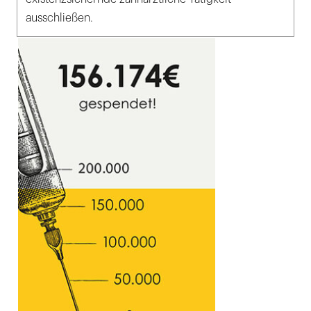
ausschließen.