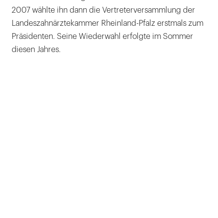
2007 wählte ihn dann die Vertreterversammlung der
Landeszahnärztekammer Rheinland-Pfalz erstmals zum
Präsidenten. Seine Wiederwahl erfolgte im Sommer
diesen Jahres.