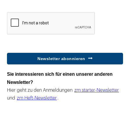
Newsletter abonnieren
Sie interessieren sich für einen unserer anderen
Newsletter?
Hier geht zu den Anmeldungen
zm starter-Newsletter
und
zm Heft-Newsletter
.