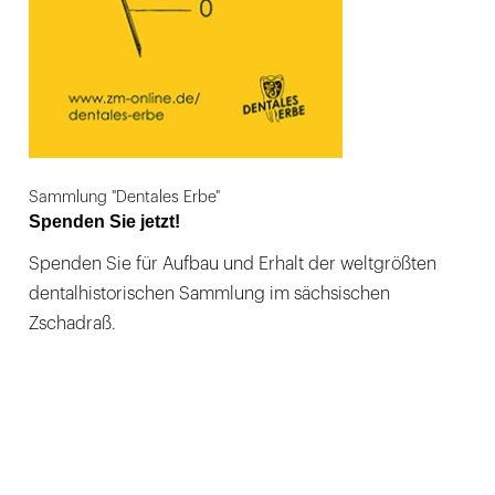
Sammlung "Dentales Erbe"
Spenden Sie jetzt!
Spenden Sie für Aufbau und Erhalt der weltgrößten
dentalhistorischen Sammlung im sächsischen
Zschadraß.