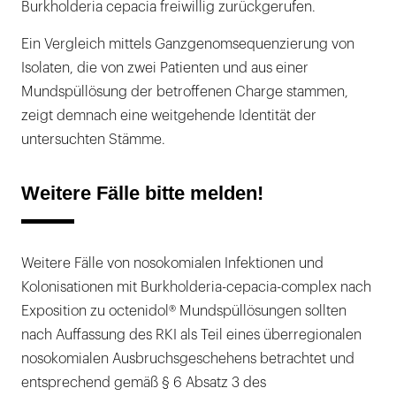
Burkholderia cepacia freiwillig zurückgerufen.
Ein Vergleich mittels Ganzgenomsequenzierung von
Isolaten, die von zwei Patienten und aus einer
Mundspüllösung der betroffenen Charge stammen,
zeigt demnach eine weitgehende Identität der
untersuchten Stämme.
Weitere Fälle bitte melden!
Weitere Fälle von nosokomialen Infektionen und
Kolonisationen mit Burkholderia-cepacia-complex nach
Exposition zu octenidol® Mundspüllösungen sollten
nach Auffassung des RKI als Teil eines überregionalen
nosokomialen Ausbruchsgeschehens betrachtet und
entsprechend gemäß § 6 Absatz 3 des