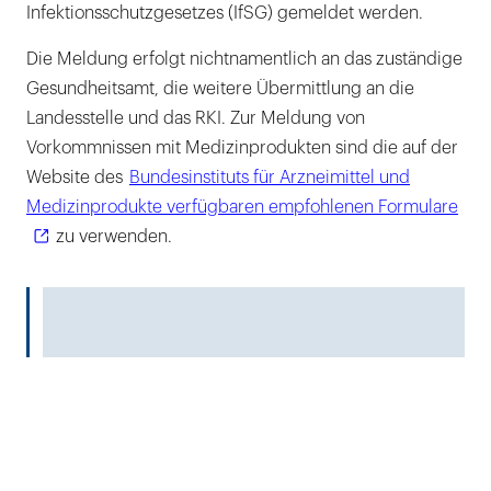
Infektionsschutzgesetzes (IfSG) gemeldet werden.
Die Meldung erfolgt nichtnamentlich an das zuständige
Gesundheitsamt, die weitere Übermittlung an die
Landesstelle und das RKI. Zur Meldung von
Vorkommnissen mit Medizinprodukten sind die auf der
Website des
Bundesinstituts für Arzneimittel und
Medizinprodukte verfügbaren empfohlenen Formulare
zu verwenden.