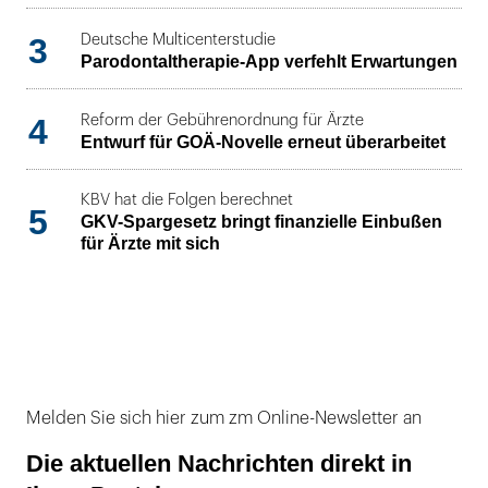
3
Deutsche Multicenterstudie
Parodontaltherapie-App verfehlt Erwartungen
4
Reform der Gebührenordnung für Ärzte
Entwurf für GOÄ-Novelle erneut überarbeitet
KBV hat die Folgen berechnet
5
GKV-Spargesetz bringt finanzielle Einbußen
für Ärzte mit sich
Melden Sie sich hier zum zm Online-Newsletter an
Die aktuellen Nachrichten direkt in