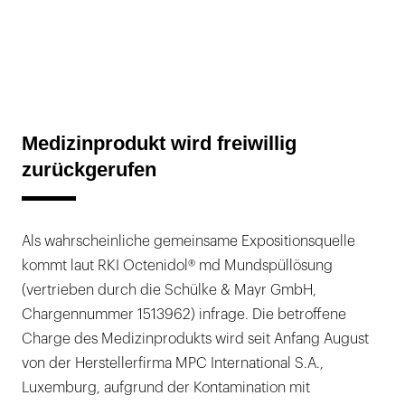
Medizinprodukt wird freiwillig
zurückgerufen
Als wahrscheinliche gemeinsame Expositionsquelle
kommt laut RKI Octenidol® md Mundspüllösung
(vertrieben durch die Schülke & Mayr GmbH,
Chargennummer 1513962) infrage. Die betroffene
Charge des Medizinprodukts wird seit Anfang August
von der Herstellerfirma MPC International S.A.,
Luxemburg, aufgrund der Kontamination mit