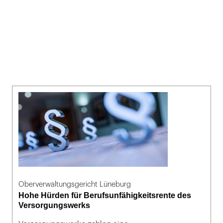
Oberverwaltungsgericht Lüneburg
Hohe Hürden für Berufsunfähigkeitsrente des
Versorgungswerks