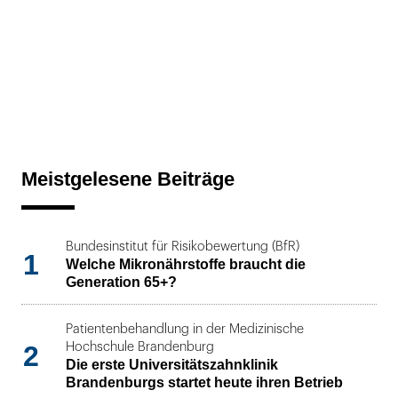
Meistgelesene Beiträge
Bundesinstitut für Risikobewertung (BfR)
1
Welche Mikronährstoffe braucht die
Generation 65+?
Patientenbehandlung in der Medizinische
2
Hochschule Brandenburg
Die erste Universitätszahnklinik
Brandenburgs startet heute ihren Betrieb