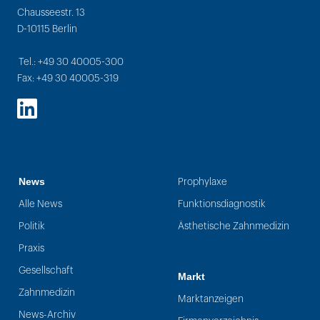
Chausseestr. 13
D-10115 Berlin
Tel.: +49 30 40005-300
Fax: +49 30 40005-319
LinkedIn
News
Prophylaxe
Alle News
Funktionsdiagnostik
Politik
Ästhetische Zahnmedizin
Praxis
Gesellschaft
Markt
Zahnmedizin
Marktanzeigen
News-Archiv