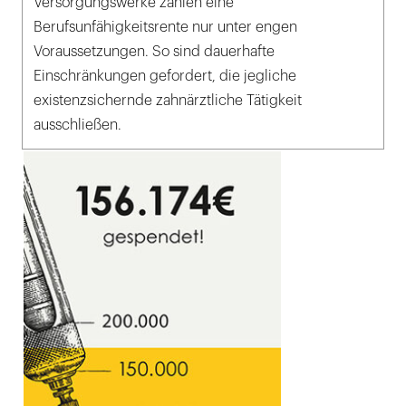
Versorgungswerke zahlen eine
Berufsunfähigkeitsrente nur unter engen
Voraussetzungen. So sind dauerhafte
Einschränkungen gefordert, die jegliche
existenzsichernde zahnärztliche Tätigkeit
ausschließen.