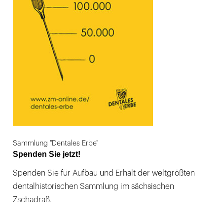
Sammlung "Dentales Erbe"
Spenden Sie jetzt!
Spenden Sie für Aufbau und Erhalt der weltgrößten
dentalhistorischen Sammlung im sächsischen
Zschadraß.