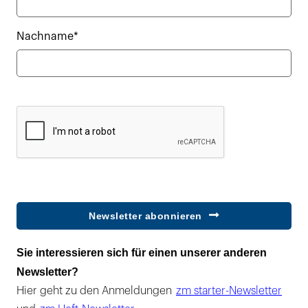
Nachname*
Newsletter abonnieren
Sie interessieren sich für einen unserer anderen
Newsletter?
Hier geht zu den Anmeldungen
zm starter-Newsletter