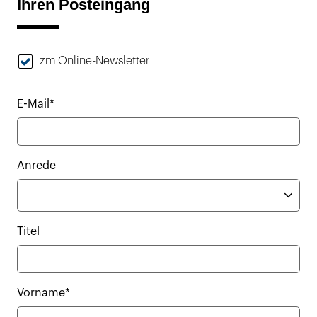
Ihren Posteingang
zm Online-Newsletter
E-Mail*
Anrede
Titel
Vorname*