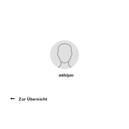
mth/pm
Zur Übersicht