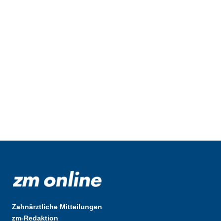
Zahnärztliche Mitteilungen
zm-Redaktion