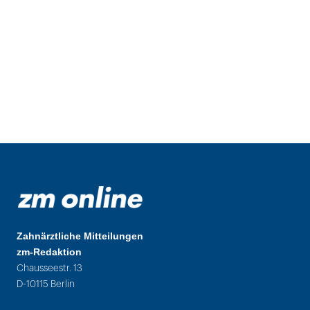
Zahnärztliche Mitteilungen
zm-Redaktion
Chausseestr. 13
D-10115 Berlin