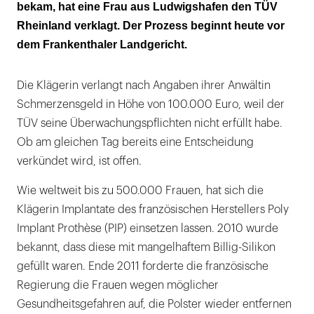
bekam, hat eine Frau aus Ludwigshafen den TÜV
Rheinland verklagt. Der Prozess beginnt heute vor
dem Frankenthaler Landgericht.
Die Klägerin verlangt nach Angaben ihrer Anwältin
Schmerzensgeld in Höhe von 100.000 Euro, weil der
TÜV seine Überwachungspflichten nicht erfüllt habe.
Ob am gleichen Tag bereits eine Entscheidung
verkündet wird, ist offen.
Wie weltweit bis zu 500.000 Frauen, hat sich die
Klägerin Implantate des französischen Herstellers Poly
Implant Prothèse (PIP) einsetzen lassen. 2010 wurde
bekannt, dass diese mit mangelhaftem Billig-Silikon
gefüllt waren. Ende 2011 forderte die französische
Regierung die Frauen wegen möglicher
Gesundheitsgefahren auf, die Polster wieder entfernen