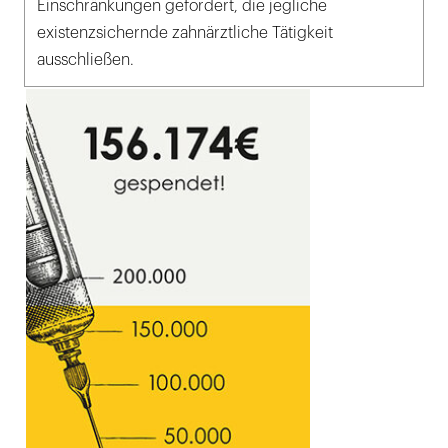
Einschränkungen gefordert, die jegliche
existenzsichernde zahnärztliche Tätigkeit
ausschließen.