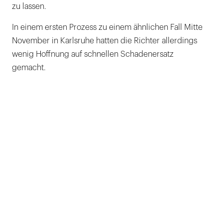
zu lassen.
In einem ersten Prozess zu einem ähnlichen Fall Mitte
November in Karlsruhe hatten die Richter allerdings
wenig Hoffnung auf schnellen Schadenersatz
gemacht.