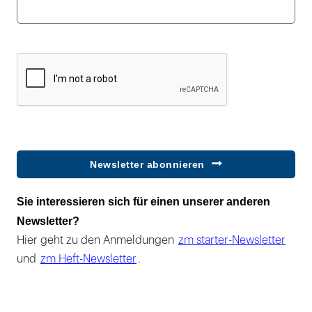
Newsletter abonnieren
Sie interessieren sich für einen unserer anderen
Newsletter?
Hier geht zu den Anmeldungen
zm starter-Newsletter
und
zm Heft-Newsletter
.