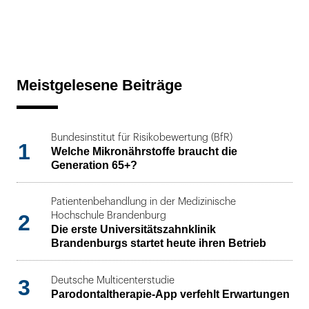
Meistgelesene Beiträge
Bundesinstitut für Risikobewertung (BfR)
1
Welche Mikronährstoffe braucht die
Generation 65+?
Patientenbehandlung in der Medizinische
2
Hochschule Brandenburg
Die erste Universitätszahnklinik
Brandenburgs startet heute ihren Betrieb
3
Deutsche Multicenterstudie
Parodontaltherapie-App verfehlt Erwartungen