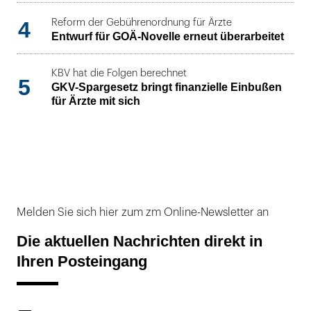
4
Reform der Gebührenordnung für Ärzte
Entwurf für GOÄ-Novelle erneut überarbeitet
KBV hat die Folgen berechnet
5
GKV-Spargesetz bringt finanzielle Einbußen
für Ärzte mit sich
Melden Sie sich hier zum zm Online-Newsletter an
Die aktuellen Nachrichten direkt in
Ihren Posteingang