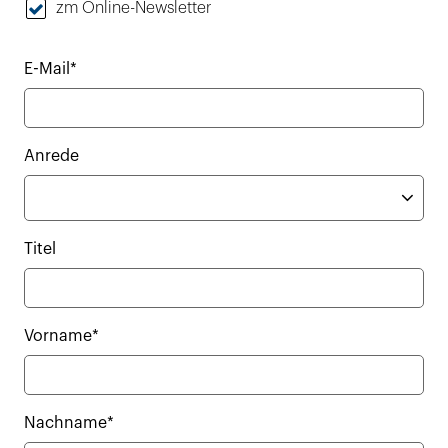
zm Online-Newsletter
E-Mail*
Anrede
Titel
Vorname*
Nachname*