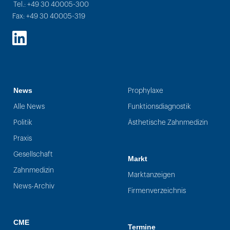
Tel.: +49 30 40005-300
Fax: +49 30 40005-319
LinkedIn
News
Prophylaxe
Alle News
Funktionsdiagnostik
Politik
Ästhetische Zahnmedizin
Praxis
Gesellschaft
Markt
Zahnmedizin
Marktanzeigen
News-Archiv
Firmenverzeichnis
CME
Termine