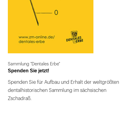
Sammlung "Dentales Erbe"
Spenden Sie jetzt!
Spenden Sie für Aufbau und Erhalt der weltgrößten
dentalhistorischen Sammlung im sächsischen
Zschadraß.