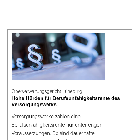
Oberverwaltungsgericht Lüneburg
Hohe Hürden für Berufsunfähigkeitsrente des
Versorgungswerks
Versorgungswerke zahlen eine
Berufsunfähigkeitsrente nur unter engen
Voraussetzungen. So sind dauerhafte