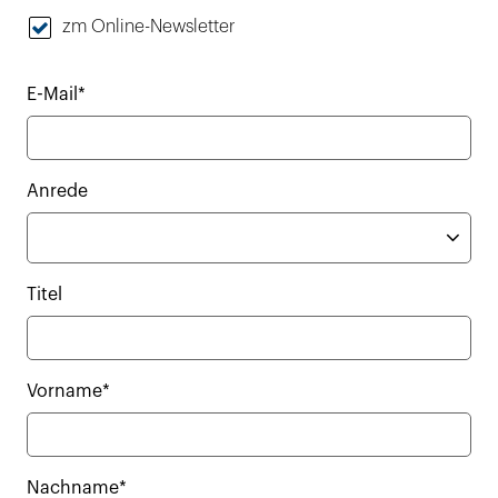
zm Online-Newsletter
E-Mail*
Anrede
Titel
Vorname*
Nachname*