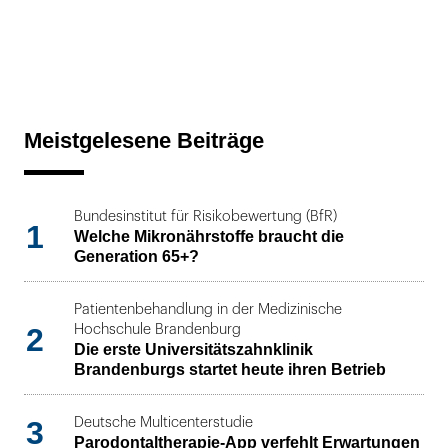
Meistgelesene Beiträge
Bundesinstitut für Risikobewertung (BfR)
1
Welche Mikronährstoffe braucht die
Generation 65+?
Patientenbehandlung in der Medizinische
2
Hochschule Brandenburg
Die erste Universitätszahnklinik
Brandenburgs startet heute ihren Betrieb
3
Deutsche Multicenterstudie
Parodontaltherapie-App verfehlt Erwartungen