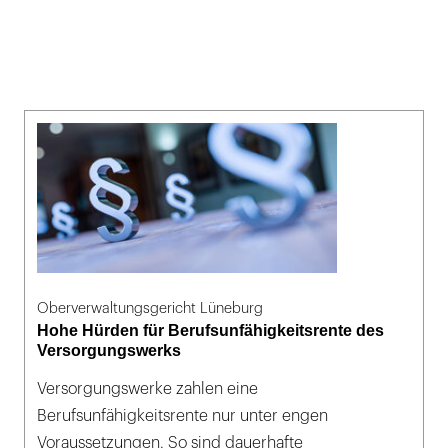
Oberverwaltungsgericht Lüneburg
Hohe Hürden für Berufsunfähigkeitsrente des
Versorgungswerks
Versorgungswerke zahlen eine
Berufsunfähigkeitsrente nur unter engen
Voraussetzungen. So sind dauerhafte