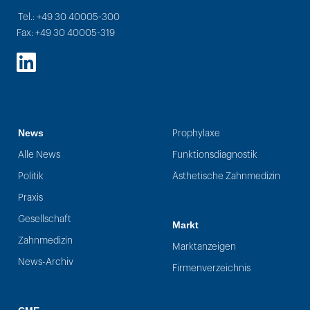
Tel.: +49 30 40005-300
Fax: +49 30 40005-319
LinkedIn
News
Prophylaxe
Alle News
Funktionsdiagnostik
Politik
Ästhetische Zahnmedizin
Praxis
Gesellschaft
Markt
Zahnmedizin
Marktanzeigen
News-Archiv
Firmenverzeichnis