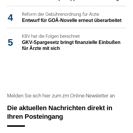
4
Reform der Gebührenordnung für Ärzte
Entwurf für GOÄ-Novelle erneut überarbeitet
KBV hat die Folgen berechnet
5
GKV-Spargesetz bringt finanzielle Einbußen
für Ärzte mit sich
Melden Sie sich hier zum zm Online-Newsletter an
Die aktuellen Nachrichten direkt in
Ihren Posteingang