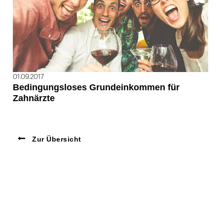
01.09.2017
Bedingungsloses Grundeinkommen für
Zahnärzte
Zur Übersicht