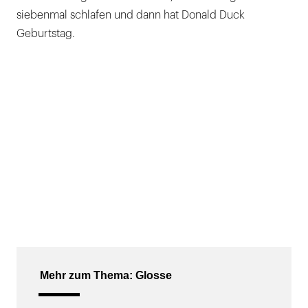
siebenmal schlafen und dann hat Donald Duck
Geburtstag.
Mehr zum Thema: Glosse