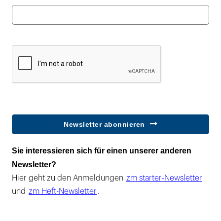
Newsletter abonnieren
Sie interessieren sich für einen unserer anderen
Newsletter?
Hier geht zu den Anmeldungen
zm starter-Newsletter
und
zm Heft-Newsletter
.