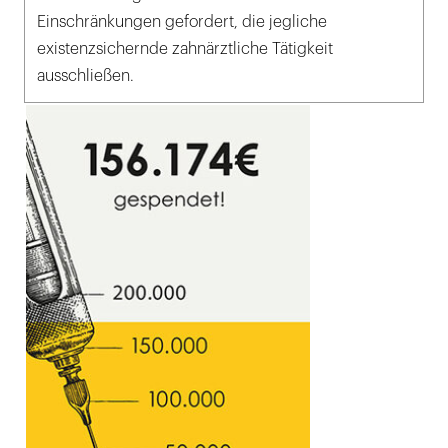
Einschränkungen gefordert, die jegliche
existenzsichernde zahnärztliche Tätigkeit
ausschließen.