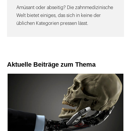
Amüsant oder abseitig? Die zahnmedizinische
Welt bietet einiges, das sich in keine der
üblichen Kategorien pressen lässt.
Aktuelle Beiträge zum Thema