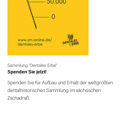
Sammlung "Dentales Erbe"
Spenden Sie jetzt!
Spenden Sie für Aufbau und Erhalt der weltgrößten
dentalhistorischen Sammlung im sächsischen
Zschadraß.