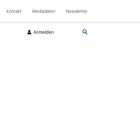
Kontakt
Mediadaten
Newsletter
Suche
Anmelden