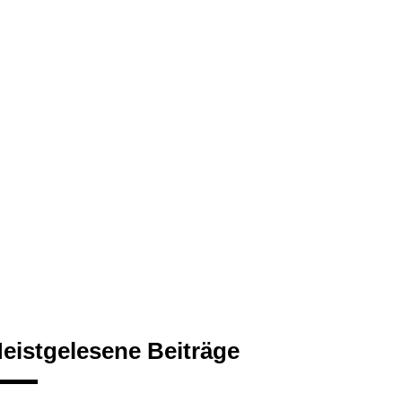
eistgelesene Beiträge