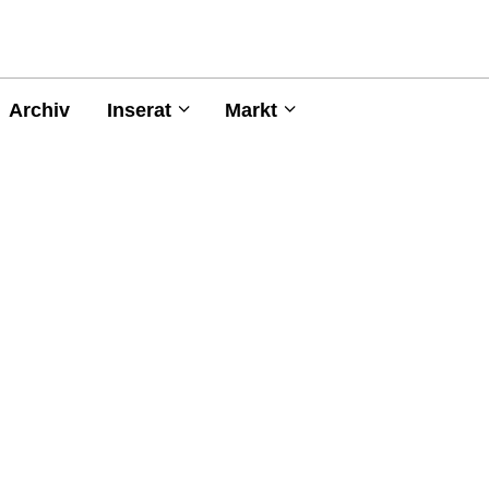
Archiv
Inserat
Markt