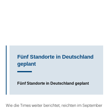
Fünf Standorte in Deutschland
geplant
Fünf Standorte in Deutschland geplant
Wie die Times weiter berichtet, reichten im September