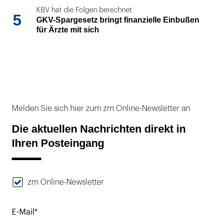
KBV hat die Folgen berechnet
5
GKV-Spargesetz bringt finanzielle Einbußen
für Ärzte mit sich
Melden Sie sich hier zum zm Online-Newsletter an
Die aktuellen Nachrichten direkt in
Ihren Posteingang
zm Online-Newsletter
E-Mail*