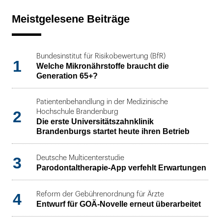
Meistgelesene Beiträge
Bundesinstitut für Risikobewertung (BfR)
1
Welche Mikronährstoffe braucht die
Generation 65+?
Patientenbehandlung in der Medizinische
2
Hochschule Brandenburg
Die erste Universitätszahnklinik
Brandenburgs startet heute ihren Betrieb
3
Deutsche Multicenterstudie
Parodontaltherapie-App verfehlt Erwartungen
4
Reform der Gebührenordnung für Ärzte
Entwurf für GOÄ-Novelle erneut überarbeitet