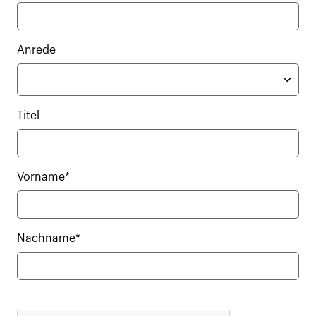
Anrede
Titel
Vorname*
Nachname*