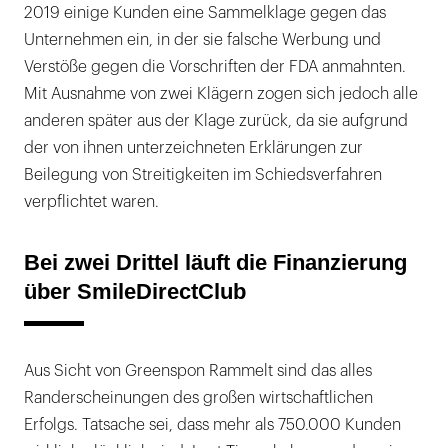
2019 einige Kunden eine Sammelklage gegen das
Unternehmen ein, in der sie falsche Werbung und
Verstöße gegen die Vorschriften der FDA anmahnten.
Mit Ausnahme von zwei Klägern zogen sich jedoch alle
anderen später aus der Klage zurück, da sie aufgrund
der von ihnen unterzeichneten Erklärungen zur
Beilegung von Streitigkeiten im Schiedsverfahren
verpflichtet waren.
Bei zwei Drittel läuft die Finanzierung
über SmileDirectClub
Aus Sicht von Greenspon Rammelt sind das alles
Randerscheinungen des großen wirtschaftlichen
Erfolgs. Tatsache sei, dass mehr als 750.000 Kunden