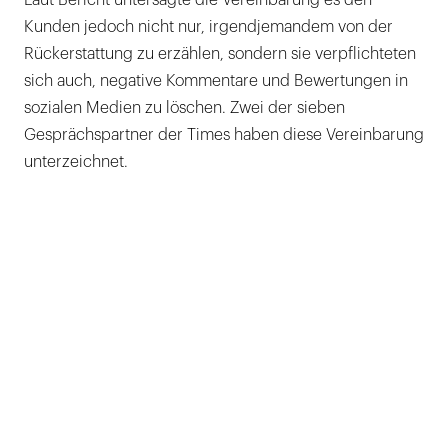
Kunden jedoch nicht nur, irgendjemandem von der
Rückerstattung zu erzählen, sondern sie verpflichteten
sich auch, negative Kommentare und Bewertungen in
sozialen Medien zu löschen. Zwei der sieben
Gesprächspartner der Times haben diese Vereinbarung
unterzeichnet.