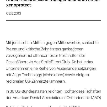
xenoprotect
09.12.2013
Mit juristischen Mitteln gegen Mitbewerber, schlechte
Presse und kritische Zahnärzteorganisationen
vorzugehen, ist offenbar fester Bestandteil der
Geschäftspraxis des SmileDirectClub. So hatte das
Unternehmen eine Reihe von Auseinandersetzungen
mit Align Technology (siehe oben) sowie einigen
regionalen US-Zahnärztekammern.
In 36 US-Bundesstaaten reichten Tochtergesellschaften
der American Dental Association of Orthodontists (AAO)