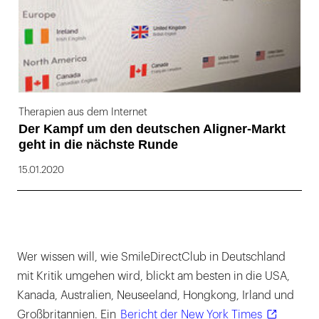
Therapien aus dem Internet
Der Kampf um den deutschen Aligner-Markt
geht in die nächste Runde
15.01.2020
Wer wissen will, wie SmileDirectClub in Deutschland
mit Kritik umgehen wird, blickt am besten in die USA,
Kanada, Australien, Neuseeland, Hongkong, Irland und
Großbritannien. Ein
Bericht der New York Times