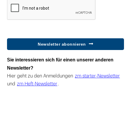
Newsletter abonnieren
Sie interessieren sich für einen unserer anderen
Newsletter?
Hier geht zu den Anmeldungen
zm starter-Newsletter
und
zm Heft-Newsletter
.