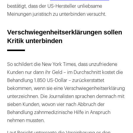
bestätigt, dass der US-Hersteller unliebsame
Meinungen juristisch zu unterbinden versucht.
Verschwiegenheitserklärungen sollen
Kritik unterbinden
So schildert die New York Times, dass unzufriedene
Kunden nur dann ihr Geld – im Durchschnitt kostet die
Behandlung 1.850 US-Dollar – zurückerstattet
bekommen, wenn sie eine Verschwiegenheitserklärung
unterzeichnen. Die Journalisten sprachen demnach mit
sieben Kunden, wovon vier nach Abbruch der
Behandlung zahnmedizinische Hilfe in Anspruch
nehmen mussten.
Laut Bericht untersagte die Vereinbarung es den