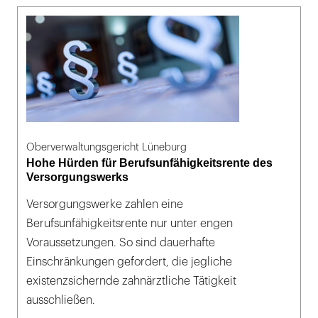
Oberverwaltungsgericht Lüneburg
Hohe Hürden für Berufsunfähigkeitsrente des
Versorgungswerks
Versorgungswerke zahlen eine
Berufsunfähigkeitsrente nur unter engen
Voraussetzungen. So sind dauerhafte
Einschränkungen gefordert, die jegliche
existenzsichernde zahnärztliche Tätigkeit
ausschließen.