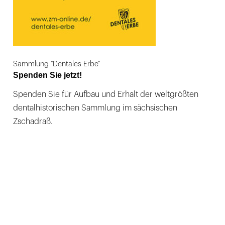
Sammlung "Dentales Erbe"
Spenden Sie jetzt!
Spenden Sie für Aufbau und Erhalt der weltgrößten
dentalhistorischen Sammlung im sächsischen
Zschadraß.