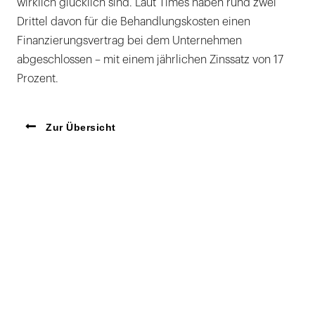
wirklich glücklich sind. Laut Times haben rund zwei
Drittel davon für die Behandlungskosten einen
Finanzierungsvertrag bei dem Unternehmen
abgeschlossen – mit einem jährlichen Zinssatz von 17
Prozent.
Zur Übersicht