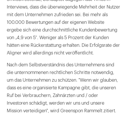
Interviews, dass die überwiegende Mehrheit der Nutzer
mit dem Unternehmen zufrieden sei. Bei mehr als
100.000 Bewertungen auf der eigenen Website
ergebe sich eine durchschnittliche Kundenbewertung
von „4,9 von 5“. Weniger als 5 Prozent der Kunden
hätten eine Rückerstattung erhalten. Die Erfolgsrate der
Aligner wird allerdings nicht veröffentlicht.
Nach dem Selbstverständnis des Unternehmens sind
die unternommenen rechtlichen Schritte notwendig,
um das Unternehmen zu schützen. "Wenn wir glauben,
dass es eine organisierte Kampagne gibt, die unseren
Ruf bei Verbrauchern, Zahnärzten und / oder
Investoren schädigt, werden wir uns und unsere
Mission verteidigen", wird Greenspon Rammelt zitiert.