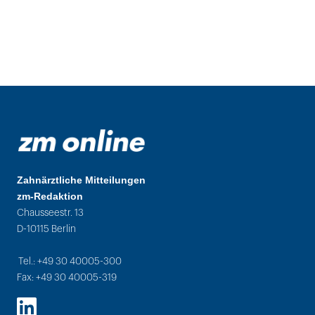
Zahnärztliche Mitteilungen
zm-Redaktion
Chausseestr. 13
D-10115 Berlin
Tel.: +49 30 40005-300
Fax: +49 30 40005-319