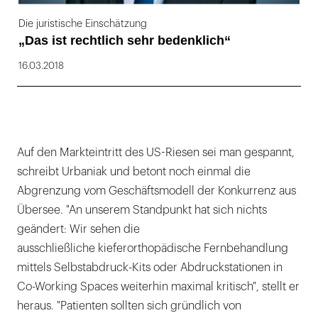
Die juristische Einschätzung
„Das ist rechtlich sehr bedenklich“
16.03.2018
Auf den Markteintritt des US-Riesen sei man gespannt,
schreibt Urbaniak und betont noch einmal die
Abgrenzung vom Geschäftsmodell der Konkurrenz aus
Übersee. "An unserem Standpunkt hat sich nichts
geändert: Wir sehen die
ausschließliche kieferorthopädische Fernbehandlung
mittels Selbstabdruck-Kits oder Abdruckstationen in
Co-Working Spaces weiterhin maximal kritisch", stellt er
heraus. "Patienten sollten sich gründlich von