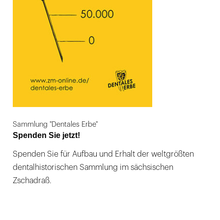
Sammlung "Dentales Erbe"
Spenden Sie jetzt!
Spenden Sie für Aufbau und Erhalt der weltgrößten
dentalhistorischen Sammlung im sächsischen
Zschadraß.