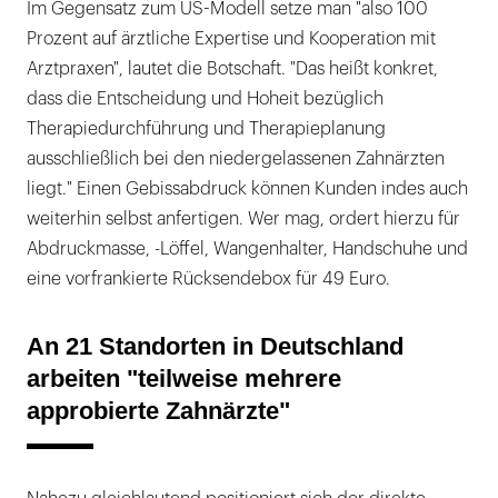
Im Gegensatz zum US-Modell setze man "also 100
Prozent auf ärztliche Expertise und Kooperation mit
Arztpraxen", lautet die Botschaft. "Das heißt konkret,
dass die Entscheidung und Hoheit bezüglich
Therapiedurchführung und Therapieplanung
ausschließlich bei den niedergelassenen Zahnärzten
liegt." Einen Gebissabdruck können Kunden indes auch
weiterhin selbst anfertigen. Wer mag, ordert hierzu für
Abdruckmasse, -Löffel, Wangenhalter, Handschuhe und
eine vorfrankierte Rücksendebox für 49 Euro.
An 21 Standorten in Deutschland
arbeiten "teilweise mehrere
approbierte Zahnärzte"