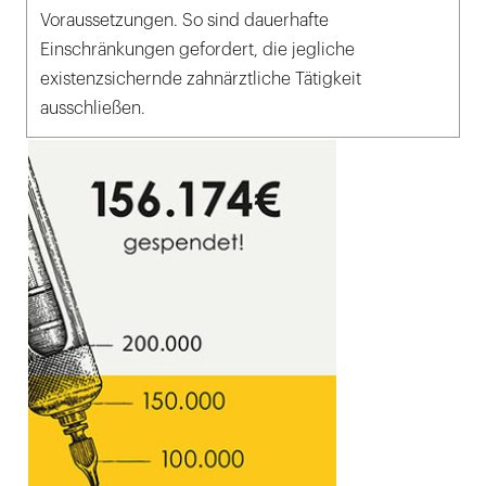
Voraussetzungen. So sind dauerhafte
Einschränkungen gefordert, die jegliche
existenzsichernde zahnärztliche Tätigkeit
ausschließen.