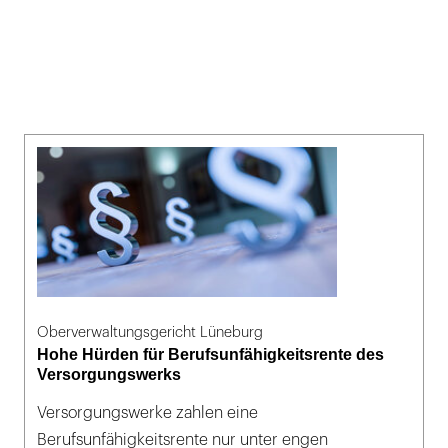
Oberverwaltungsgericht Lüneburg
Hohe Hürden für Berufsunfähigkeitsrente des
Versorgungswerks
Versorgungswerke zahlen eine
Berufsunfähigkeitsrente nur unter engen