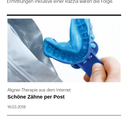
Ermittlungen inklusive einer Razzia waren die Folge.
169
Aligner-Therapie aus dem Internet
Schöne Zähne per Post
16.03.2018