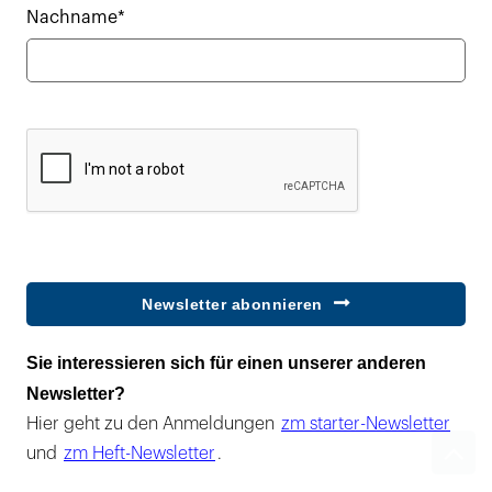
Nachname*
Newsletter abonnieren
Sie interessieren sich für einen unserer anderen
Newsletter?
Hier geht zu den Anmeldungen
zm starter-Newsletter
und
zm Heft-Newsletter
.