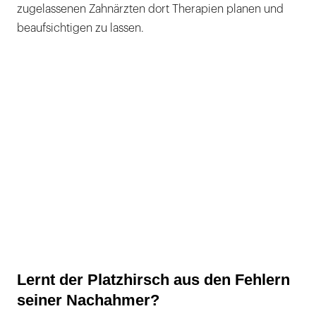
zugelassenen Zahnärzten dort Therapien planen und
beaufsichtigen zu lassen.
Lernt der Platzhirsch aus den Fehlern
seiner Nachahmer?