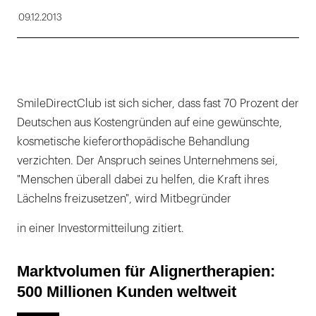
09.12.2013
SmileDirectClub ist sich sicher, dass fast 70 Prozent der
Deutschen aus Kostengründen auf eine gewünschte,
kosmetische kieferorthopädische Behandlung
verzichten. Der Anspruch seines Unternehmens sei,
"Menschen überall dabei zu helfen, die Kraft ihres
Lächelns freizusetzen", wird Mitbegründer
in einer Investormitteilung zitiert.
Marktvolumen für Alignertherapien:
500 Millionen Kunden weltweit