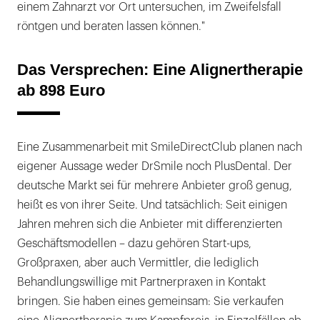
einem Zahnarzt vor Ort untersuchen, im Zweifelsfall
röntgen und beraten lassen können."
Das Versprechen: Eine Alignertherapie
ab 898 Euro
Eine Zusammenarbeit mit SmileDirectClub planen nach
eigener Aussage weder DrSmile noch PlusDental. Der
deutsche Markt sei für mehrere Anbieter groß genug,
heißt es von ihrer Seite. Und tatsächlich: Seit einigen
Jahren mehren sich die Anbieter mit differenzierten
Geschäftsmodellen – dazu gehören Start-ups,
Großpraxen, aber auch Vermittler, die lediglich
Behandlungswillige mit Partnerpraxen in Kontakt
bringen. Sie haben eines gemeinsam: Sie verkaufen