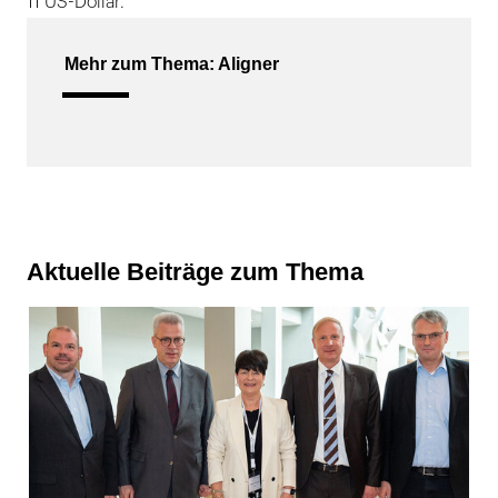
11 US-Dollar.
Mehr zum Thema: Aligner
Aktuelle Beiträge zum Thema