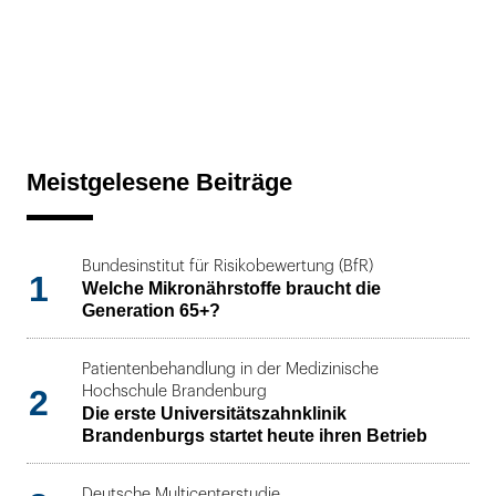
Meistgelesene Beiträge
Bundesinstitut für Risikobewertung (BfR)
1
Welche Mikronährstoffe braucht die
Generation 65+?
Patientenbehandlung in der Medizinische
2
Hochschule Brandenburg
Die erste Universitätszahnklinik
Brandenburgs startet heute ihren Betrieb
Deutsche Multicenterstudie