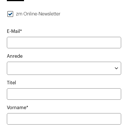
zm Online-Newsletter
E-Mail*
Anrede
Titel
Vorname*