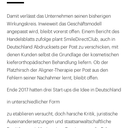
Damit verlässt das Unternehmen seinen bisherigen
Wirkungskreis. Inwieweit das Geschäftsmodell
angepasst wird, bleibt vorerst offen. Einem Bericht des
Handelsblatts zufolge plant SmileDirectClub, auch in
Deutschland Abdrucksets per Post zu verschicken, mit
denen Kunden selbst die Grundlage der kosmetischen
kieferorthopädischen Behandlung liefern. Ob der
Platzhirsch der Aligner-Therapie per Post aus den
Fehlern seiner Nachahmer lernt, bleibt offen.
Ende 2017 hatten drei Start-ups die Idee in Deutschland
in unterschiedlicher Form
zu etablieren versucht, doch harsche Kritik, juristische
Auseinandersetzungen und staatsanwaltschaftliche