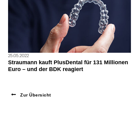
25.05.2022
Straumann kauft PlusDental für 131 Millionen
Euro – und der BDK reagiert
Zur Übersicht