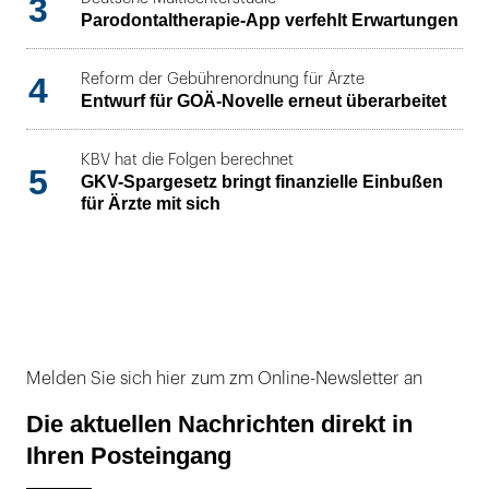
3
Parodontaltherapie-App verfehlt Erwartungen
4
Reform der Gebührenordnung für Ärzte
Entwurf für GOÄ-Novelle erneut überarbeitet
KBV hat die Folgen berechnet
5
GKV-Spargesetz bringt finanzielle Einbußen
für Ärzte mit sich
Melden Sie sich hier zum zm Online-Newsletter an
Die aktuellen Nachrichten direkt in
Ihren Posteingang