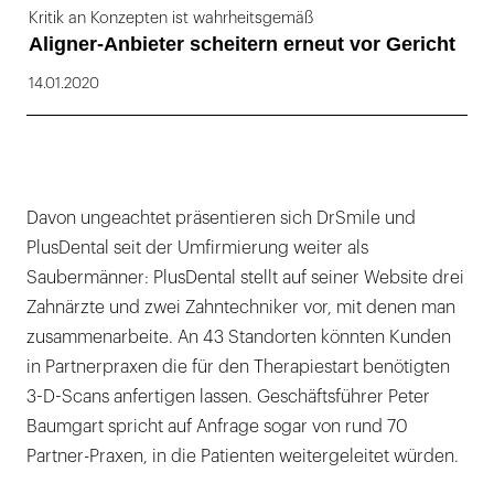
Kritik an Konzepten ist wahrheitsgemäß
Aligner-Anbieter scheitern erneut vor Gericht
14.01.2020
Davon ungeachtet präsentieren sich DrSmile und
PlusDental seit der Umfirmierung weiter als
Saubermänner: PlusDental stellt auf seiner Website drei
Zahnärzte und zwei Zahntechniker vor, mit denen man
zusammenarbeite. An 43 Standorten könnten Kunden
in Partnerpraxen die für den Therapiestart benötigten
3-D-Scans anfertigen lassen. Geschäftsführer Peter
Baumgart spricht auf Anfrage sogar von rund 70
Partner-Praxen, in die Patienten weitergeleitet würden.