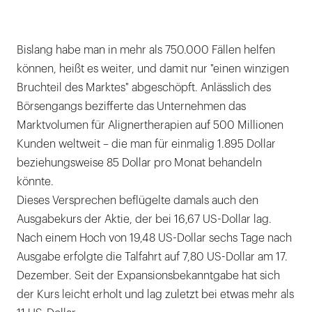
Bislang habe man in mehr als 750.000 Fällen helfen
können, heißt es weiter, und damit nur "einen winzigen
Bruchteil des Marktes" abgeschöpft. Anlässlich des
Börsengangs bezifferte das Unternehmen das
Marktvolumen für Alignertherapien auf 500 Millionen
Kunden weltweit – die man für einmalig 1.895 Dollar
beziehungsweise 85 Dollar pro Monat behandeln
könnte.
Dieses Versprechen beflügelte damals auch den
Ausgabekurs der Aktie, der bei 16,67 US-Dollar lag.
Nach einem Hoch von 19,48 US-Dollar sechs Tage nach
Ausgabe erfolgte die Talfahrt auf 7,80 US-Dollar am 17.
Dezember. Seit der Expansionsbekanntgabe hat sich
der Kurs leicht erholt und lag zuletzt bei etwas mehr als