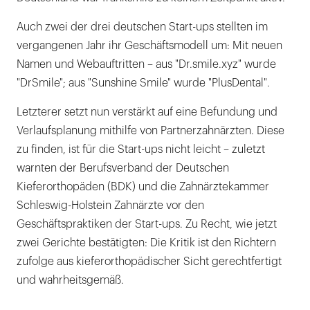
Auch zwei der drei deutschen Start-ups stellten im
vergangenen Jahr ihr Geschäftsmodell um: Mit neuen
Namen und Webauftritten – aus "Dr.smile.xyz" wurde
"DrSmile"; aus "Sunshine Smile" wurde "PlusDental".
Letzterer setzt nun verstärkt auf eine Befundung und
Verlaufsplanung mithilfe von Partnerzahnärzten. Diese
zu finden, ist für die Start-ups nicht leicht – zuletzt
warnten der Berufsverband der Deutschen
Kieferorthopäden (BDK) und die Zahnärztekammer
Schleswig-Holstein Zahnärzte vor den
Geschäftspraktiken der Start-ups. Zu Recht, wie jetzt
zwei Gerichte bestätigten: Die Kritik ist den Richtern
zufolge aus kieferorthopädischer Sicht gerechtfertigt
und wahrheitsgemäß.