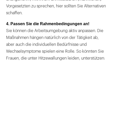
Vorgesetzten zu sprechen, hier sollten Sie Alternativen
schaffen.
4. Passen Sie die Rahmenbedingungen an!
Sie können die Arbeitsumgebung aktiv anpassen. Die
Maßnahmen hängen natürlich von der Tätigkeit ab,
aber auch die individuellen Bedürfnisse und
Wechselsymptome spielen eine Rolle. So könnten Sie
Frauen, die unter Hitzewallungen leiden, unterstützen: