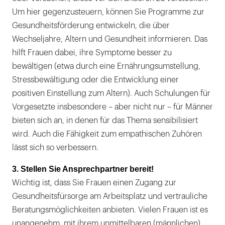
Um hier gegenzusteuern, können Sie Programme zur
Gesundheitsförderung entwickeln, die über
Wechseljahre, Altern und Gesundheit informieren. Das
hilft Frauen dabei, ihre Symptome besser zu
bewältigen (etwa durch eine Ernährungsumstellung,
Stressbewältigung oder die Entwicklung einer
positiven Einstellung zum Altern). Auch Schulungen für
Vorgesetzte insbesondere – aber nicht nur – für Männer
bieten sich an, in denen für das Thema sensibilisiert
wird. Auch die Fähigkeit zum empathischen Zuhören
lässt sich so verbessern.
3. Stellen Sie Ansprechpartner bereit!
Wichtig ist, dass Sie Frauen einen Zugang zur
Gesundheitsfürsorge am Arbeitsplatz und vertrauliche
Beratungsmöglichkeiten anbieten. Vielen Frauen ist es
unangenehm, mit ihrem unmittelbaren (männlichen)