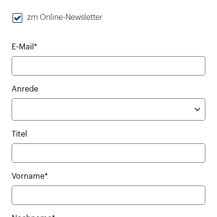
zm Online-Newsletter
E-Mail*
Anrede
Titel
Vorname*