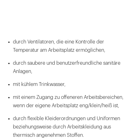
durch Ventilatoren, die eine Kontrolle der
Temperatur am Arbeitsplatz ermöglichen,
durch saubere und benutzerfreundliche sanitäre
Anlagen,
mit kühlem Trinkwasser,
mit einem Zugang zu offeneren Arbeitsbereichen,
wenn der eigene Arbeitsplatz eng/klein/heiß ist,
durch flexible Kleiderordnungen und Uniformen
beziehungsweise durch Arbeitskleidung aus
thermisch angenehmen Stoffen.