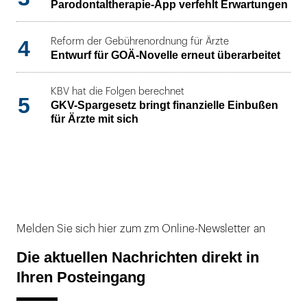
Parodontaltherapie-App verfehlt Erwartungen
4
Reform der Gebührenordnung für Ärzte
Entwurf für GOÄ-Novelle erneut überarbeitet
KBV hat die Folgen berechnet
5
GKV-Spargesetz bringt finanzielle Einbußen
für Ärzte mit sich
Melden Sie sich hier zum zm Online-Newsletter an
Die aktuellen Nachrichten direkt in
Ihren Posteingang