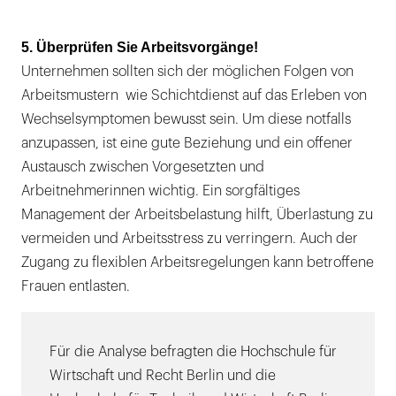
5. Überprüfen Sie Arbeitsvorgänge!
Unternehmen sollten sich der möglichen Folgen von
Arbeitsmustern wie Schichtdienst auf das Erleben von
Wechselsymptomen bewusst sein. Um diese notfalls
anzupassen, ist eine gute Beziehung und ein offener
Austausch zwischen Vorgesetzten und
Arbeitnehmerinnen wichtig. Ein sorgfältiges
Management der Arbeitsbelastung hilft, Überlastung zu
vermeiden und Arbeitsstress zu verringern. Auch der
Zugang zu flexiblen Arbeitsregelungen kann betroffene
Frauen entlasten.
Für die Analyse befragten die Hochschule für
Wirtschaft und Recht Berlin und die