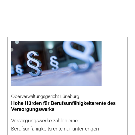
Oberverwaltungsgericht Lüneburg
Hohe Hürden für Berufsunfähigkeitsrente des
Versorgungswerks
Versorgungswerke zahlen eine
Berufsunfähigkeitsrente nur unter engen