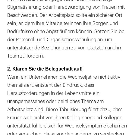
Stigmatisierung oder Herabwürdigung von Frauen mit
Beschwerden. Der Arbeitsplatz sollte ein sicherer Ort
sein, an dem Ihre Mitarbeiterinnen ihre Sorgen und
Bedürfnisse ohne Angst äußern können. Setzen Sie bei
der Personal- und Organisationsschulung an, um
unterstützende Beziehungen zu Vorgesetzten und im
Team zu fördern.
2. Klären Sie die Belegschaft auf!
Wenn ein Unternehmen die Wechseljahre nicht aktiv
thematisiert, entsteht der Eindruck, dass
Herausforderungen in der Lebensmitte ein
unangemessenes oder peinliches Thema am
Arbeitsplatz sind. Diese Tabuisierung führt dazu, dass
Frauen sich nicht von ihren Kolleginnen und Kollegen
unterstützt fühlen, sich für Wechselsymptome schämen
oder versuchen, diese vor den anderen zu verstecken.