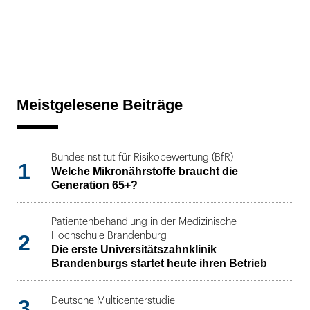
Meistgelesene Beiträge
Bundesinstitut für Risikobewertung (BfR)
1
Welche Mikronährstoffe braucht die
Generation 65+?
Patientenbehandlung in der Medizinische
2
Hochschule Brandenburg
Die erste Universitätszahnklinik
Brandenburgs startet heute ihren Betrieb
3
Deutsche Multicenterstudie