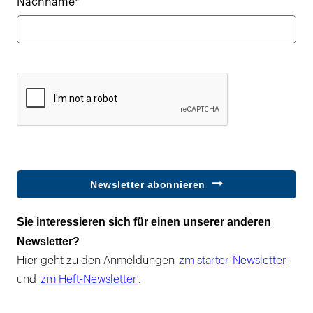
Nachname*
Newsletter abonnieren
Sie interessieren sich für einen unserer anderen
Newsletter?
Hier geht zu den Anmeldungen
zm starter-Newsletter
und
zm Heft-Newsletter
.