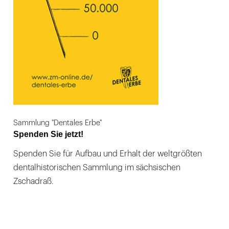
Sammlung "Dentales Erbe"
Spenden Sie jetzt!
Spenden Sie für Aufbau und Erhalt der weltgrößten
dentalhistorischen Sammlung im sächsischen
Zschadraß.