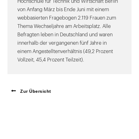
Hochschule für Technik und Wirtschaft Berlin
von Anfang März bis Ende Juni mit einem
webbasierten Fragebogen 2.119 Frauen zum
Thema Wechseljahre am Arbeitsplatz. Alle
Befragten leben in Deutschland und waren
innerhalb der vergangenen fünf Jahre in
einem Angestelltenverhältnis (49,2 Prozent
Vollzeit, 45,4 Prozent Teilzeit).
Zur Übersicht