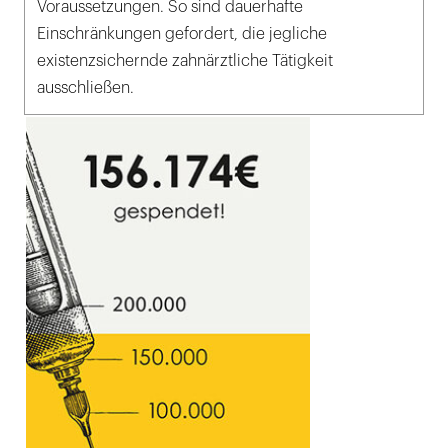
Voraussetzungen. So sind dauerhafte
Einschränkungen gefordert, die jegliche
existenzsichernde zahnärztliche Tätigkeit
ausschließen.