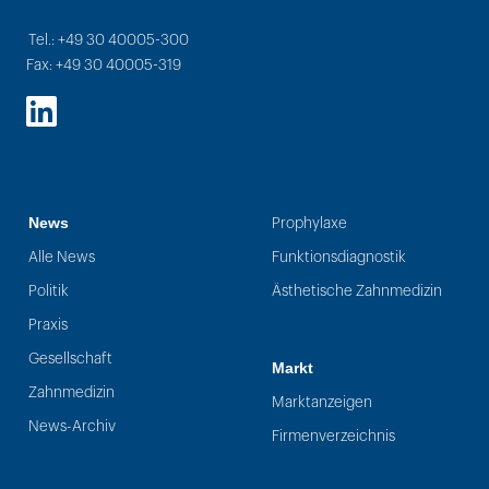
Tel.: +49 30 40005-300
Fax: +49 30 40005-319
LinkedIn
News
Prophylaxe
Alle News
Funktionsdiagnostik
Politik
Ästhetische Zahnmedizin
Praxis
Gesellschaft
Markt
Zahnmedizin
Marktanzeigen
News-Archiv
Firmenverzeichnis