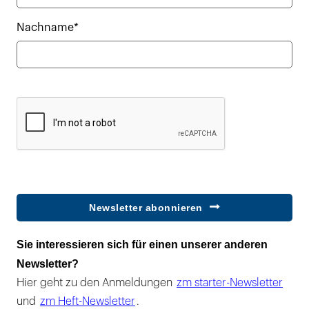
Nachname*
Newsletter abonnieren
Sie interessieren sich für einen unserer anderen
Newsletter?
Hier geht zu den Anmeldungen
zm starter-Newsletter
und
zm Heft-Newsletter
.