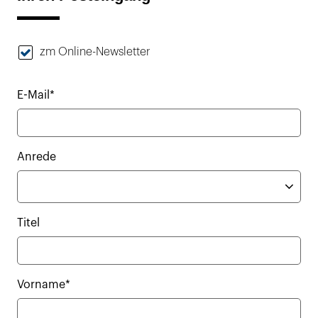
zm Online-Newsletter
E-Mail*
Anrede
Titel
Vorname*