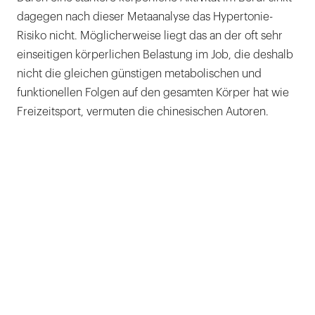
dagegen nach dieser Metaanalyse das Hypertonie-
Risiko nicht. Möglicherweise liegt das an der oft sehr
einseitigen körperlichen Belastung im Job, die deshalb
nicht die gleichen günstigen metabolischen und
funktionellen Folgen auf den gesamten Körper hat wie
Freizeitsport, vermuten die chinesischen Autoren.