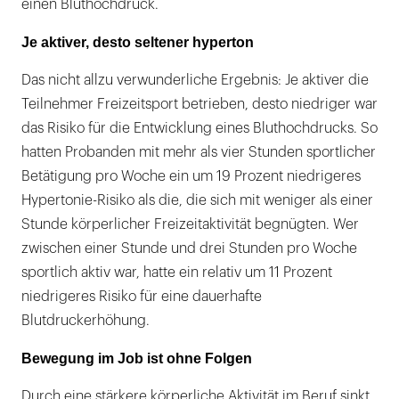
einen Bluthochdruck.
Je aktiver, desto seltener hyperton
Das nicht allzu verwunderliche Ergebnis: Je aktiver die
Teilnehmer Freizeitsport betrieben, desto niedriger war
das Risiko für die Entwicklung eines Bluthochdrucks. So
hatten Probanden mit mehr als vier Stunden sportlicher
Betätigung pro Woche ein um 19 Prozent niedrigeres
Hypertonie-Risiko als die, die sich mit weniger als einer
Stunde körperlicher Freizeitaktivität begnügten. Wer
zwischen einer Stunde und drei Stunden pro Woche
sportlich aktiv war, hatte ein relativ um 11 Prozent
niedrigeres Risiko für eine dauerhafte
Blutdruckerhöhung.
Bewegung im Job ist ohne Folgen
Durch eine stärkere körperliche Aktivität im Beruf sinkt