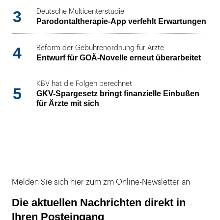
3
Deutsche Multicenterstudie
Parodontaltherapie-App verfehlt Erwartungen
4
Reform der Gebührenordnung für Ärzte
Entwurf für GOÄ-Novelle erneut überarbeitet
KBV hat die Folgen berechnet
5
GKV-Spargesetz bringt finanzielle Einbußen
für Ärzte mit sich
Melden Sie sich hier zum zm Online-Newsletter an
Die aktuellen Nachrichten direkt in
Ihren Posteingang