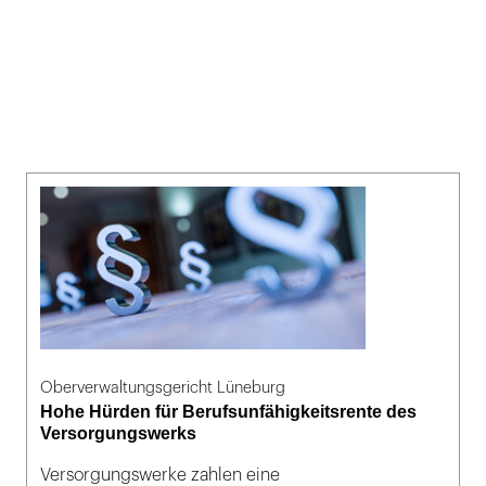
Oberverwaltungsgericht Lüneburg
Hohe Hürden für Berufsunfähigkeitsrente des
Versorgungswerks
Versorgungswerke zahlen eine