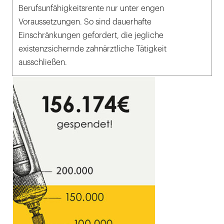
Berufsunfähigkeitsrente nur unter engen
Voraussetzungen. So sind dauerhafte
Einschränkungen gefordert, die jegliche
existenzsichernde zahnärztliche Tätigkeit
ausschließen.