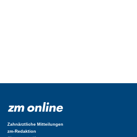
Zahnärztliche Mitteilungen
zm-Redaktion