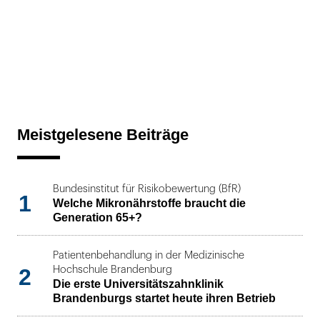
Meistgelesene Beiträge
Bundesinstitut für Risikobewertung (BfR)
1
Welche Mikronährstoffe braucht die
Generation 65+?
Patientenbehandlung in der Medizinische
2
Hochschule Brandenburg
Die erste Universitätszahnklinik
Brandenburgs startet heute ihren Betrieb