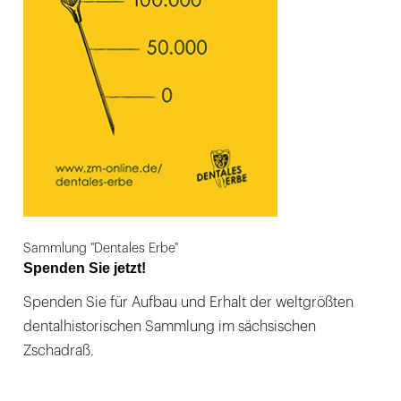
Sammlung "Dentales Erbe"
Spenden Sie jetzt!
Spenden Sie für Aufbau und Erhalt der weltgrößten
dentalhistorischen Sammlung im sächsischen
Zschadraß.