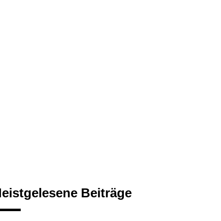
eistgelesene Beiträge