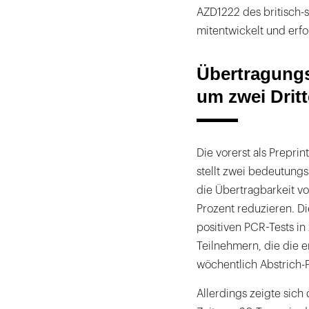
AZD1222 des britisch
mitentwickelt und erfo
Übertragungs
um zwei Dritt
Die vorerst als Prepri
stellt zwei bedeutungs
die Übertragbarkeit v
Prozent reduzieren. Di
positiven PCR-Tests in
Teilnehmern, die die 
wöchentlich Abstrich
Allerdings zeigte sich