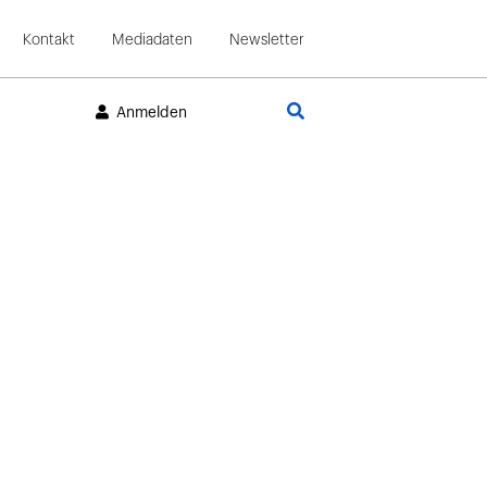
Kontakt
Mediadaten
Newsletter
Suche
Anmelden