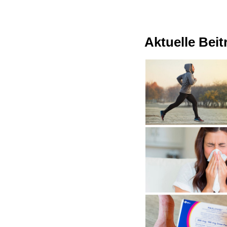
Aktuelle Bei