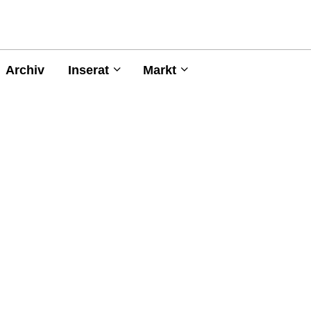
Archiv
Inserat
Markt