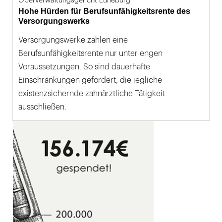
Oberverwaltungsgericht Lüneburg
Hohe Hürden für Berufsunfähigkeitsrente des
Versorgungswerks
Versorgungswerke zahlen eine
Berufsunfähigkeitsrente nur unter engen
Voraussetzungen. So sind dauerhafte
Einschränkungen gefordert, die jegliche
existenzsichernde zahnärztliche Tätigkeit
ausschließen.