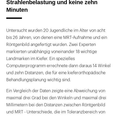
Strahlenbelastung und keine zehn
Minuten
Untersucht wurden 20 Jugendliche im Alter von acht
bis 26 Jahren, von denen eine MRT-Aufnahme und ein
Röntgenbild angefertigt wurden. Zwei Experten
markierten unabhängig voneinander 18 wichtige
Landmarken im Kiefer. Ein spezielles
Computerprogramm errechnete dann daraus 14 Winkel
und zehn Distanzen, die für eine kieferorthopädische
Behandlungsplanung wichtig sind.
Ein Vergleich der Daten zeigte eine Abweichung von
maximal drei Grad bei den Winkeln und maximal drei
Millimetern bei den Distanzen zwischen Röntgenbild
und MRT - Unterschiede, die im Toleranzbereich von