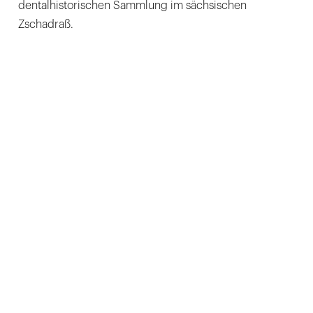
dentalhistorischen Sammlung im sächsischen
Zschadraß.