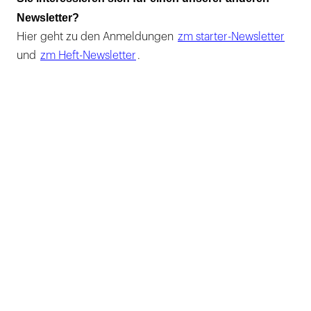
Newsletter?
Hier geht zu den Anmeldungen
zm starter-Newsletter
und
zm Heft-Newsletter
.