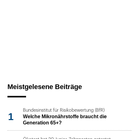
Meistgelesene Beiträge
Bundesinstitut für Risikobewertung (BfR)
1
Welche Mikronährstoffe braucht die
Generation 65+?