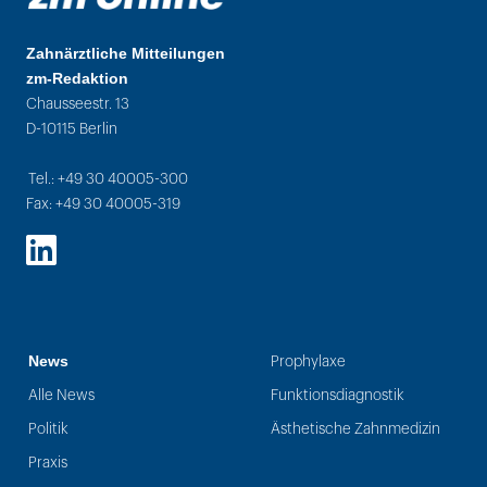
Zahnärztliche Mitteilungen
zm-Redaktion
Chausseestr. 13
D-10115 Berlin
Tel.: +49 30 40005-300
Fax: +49 30 40005-319
LinkedIn
News
Prophylaxe
Alle News
Funktionsdiagnostik
Politik
Ästhetische Zahnmedizin
Praxis