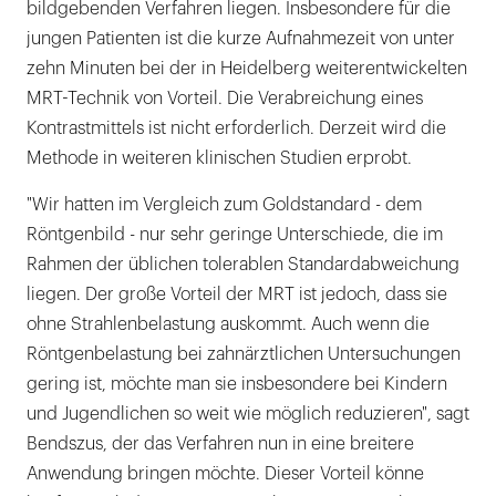
bildgebenden Verfahren liegen. Insbesondere für die
jungen Patienten ist die kurze Aufnahmezeit von unter
zehn Minuten bei der in Heidelberg weiterentwickelten
MRT-Technik von Vorteil. Die Verabreichung eines
Kontrastmittels ist nicht erforderlich. Derzeit wird die
Methode in weiteren klinischen Studien erprobt.
"Wir hatten im Vergleich zum Goldstandard - dem
Röntgenbild - nur sehr geringe Unterschiede, die im
Rahmen der üblichen tolerablen Standardabweichung
liegen. Der große Vorteil der MRT ist jedoch, dass sie
ohne Strahlenbelastung auskommt. Auch wenn die
Röntgenbelastung bei zahnärztlichen Untersuchungen
gering ist, möchte man sie insbesondere bei Kindern
und Jugendlichen so weit wie möglich reduzieren", sagt
Bendszus, der das Verfahren nun in eine breitere
Anwendung bringen möchte. Dieser Vorteil könne