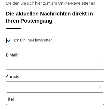
Melden Sie sich hier zum zm Online-Newsletter an
Die aktuellen Nachrichten direkt in
Ihren Posteingang
zm Online-Newsletter
E-Mail*
Anrede
Titel