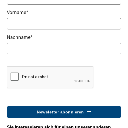
Vorname*
Nachname*
Newsletter abonnieren
Sie interessieren sich für einen unserer anderen