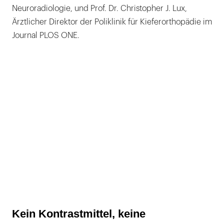
Neuroradiologie, und Prof. Dr. Christopher J. Lux,
Ärztlicher Direktor der Poliklinik für Kieferorthopädie im
Journal PLOS ONE.
Kein Kontrastmittel, keine