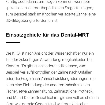
künftig auch dann zum Tragen kommen, wenn bei
spezifischen kieferorthopädischen Fragestellungen,
zum Beispiel stark im Knochen verlagerte Zähne, eine
3D-Bildgebung erforderlich ist.
Einsatzgebiete für das Dental-MRT
Die KFO ist nach Ansicht der Wissenschaftler nur ein
Teil der zukünftigen Anwendungsmöglichkeiten bei
Kindern: "Es gibt auch andere Indikationen, zum
Beispiel Verlaufskontrollen der Zähne nach Unfällen
oder die Frage nach Zahnentwicklungsstörungen, die
auch eine Einbindung der anderen zahnärztlichen
Fächer, etwa Zahnerhaltung, Zahnärztliche Prothetik
und Mund-Kiefer-Gesichtschirurgie sinnvoll erscheinen
lässt, was gerade Gegenstand weiterer klinischer