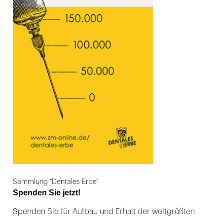
Sammlung "Dentales Erbe"
Spenden Sie jetzt!
Spenden Sie für Aufbau und Erhalt der weltgrößten