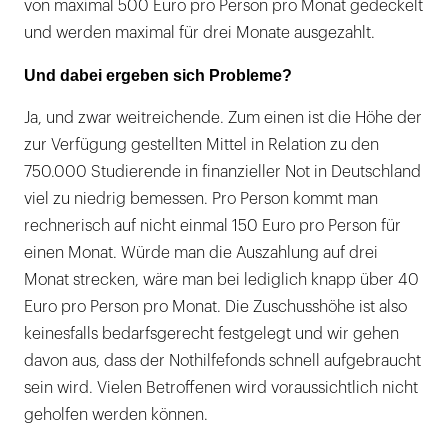
von maximal 500 Euro pro Person pro Monat gedeckelt
und werden maximal für drei Monate ausgezahlt.
Und dabei ergeben sich Probleme?
Ja, und zwar weitreichende. Zum einen ist die Höhe der
zur Verfügung gestellten Mittel in Relation zu den
750.000 Studierende in finanzieller Not in Deutschland
viel zu niedrig bemessen. Pro Person kommt man
rechnerisch auf nicht einmal 150 Euro pro Person für
einen Monat. Würde man die Auszahlung auf drei
Monat strecken, wäre man bei lediglich knapp über 40
Euro pro Person pro Monat. Die Zuschusshöhe ist also
keinesfalls bedarfsgerecht festgelegt und wir gehen
davon aus, dass der Nothilfefonds schnell aufgebraucht
sein wird. Vielen Betroffenen wird voraussichtlich nicht
geholfen werden können.