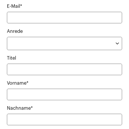
E-Mail*
Anrede
Titel
Vorname*
Nachname*