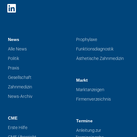
LinkedIn
News
Prophylaxe
Alle News
Funktionsdiagnostik
Politik
Ästhetische Zahnmedizin
Praxis
Gesellschaft
Markt
Zahnmedizin
Marktanzeigen
News-Archiv
Firmenverzeichnis
CME
Termine
Erste Hilfe
Anleitung zur