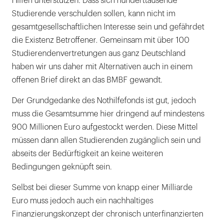
Hilfen unterstützen. Dass sich hunderttausende
Studierende verschulden sollen, kann nicht im
gesamtgesellschaftlichen Interesse sein und gefährdet
die Existenz Betroffener. Gemeinsam mit über 100
Studierendenvertretungen aus ganz Deutschland
haben wir uns daher mit Alternativen auch in einem
offenen Brief direkt an das BMBF gewandt.
Der Grundgedanke des Nothilfefonds ist gut, jedoch
muss die Gesamtsumme hier dringend auf mindestens
900 Millionen Euro aufgestockt werden. Diese Mittel
müssen dann allen Studierenden zugänglich sein und
abseits der Bedürftigkeit an keine weiteren
Bedingungen geknüpft sein.
Selbst bei dieser Summe von knapp einer Milliarde
Euro muss jedoch auch ein nachhaltiges
Finanzierungskonzept der chronisch unterfinanzierten