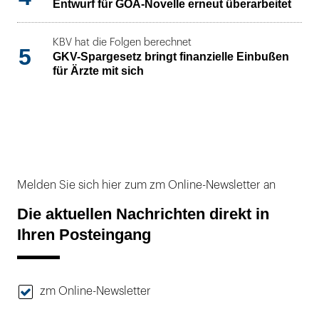
Entwurf für GOÄ-Novelle erneut überarbeitet
KBV hat die Folgen berechnet
5
GKV-Spargesetz bringt finanzielle Einbußen
für Ärzte mit sich
Melden Sie sich hier zum zm Online-Newsletter an
Die aktuellen Nachrichten direkt in
Ihren Posteingang
zm Online-Newsletter