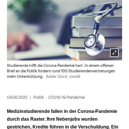
Lightbox
Studierende trifft die Corona-Pandemie hart. In einem offenen
öffnen
Brief an die Politik fordern rund 100 Studierendenvertretungen
Adobe Stock_ronstik
mehr Unterstützung.
04.06.2020
Politik
COVID-19-Pandemie
Medizinstudierende fallen in der Corona-Pandemie
durch das Raster. Ihre Nebenjobs wurden
gestrichen, Kredite führen in die Verschuldung. Ein