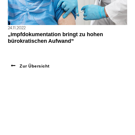
24.11.2022
„Impfdokumentation bringt zu hohen
bürokratischen Aufwand”
Zur Übersicht