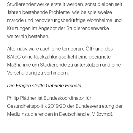
Studierendenwerke erstellt werden, sonst bleiben seit
Jahren bestehende Probleme, wie beispielsweise
marode und renovierungsbedürftige Wohnheime und
Kürzungen im Angebot der Studierendenwerke
weiterhin bestehen.
Alternativ wäre auch eine temporäre Öffnung des
BAföG ohne Rückzahlungspflicht eine geeignete
Maßnahme um Studierende zu unterstützen und eine
Verschuldung zu verhindern.
Die Fragen stellte Gabriele Prchala.
Philip Plättner ist Bundeskoordinator für
Gesundheitspolitik 2019/20 der Bundesvertretung der
Medizinstudierenden in Deutschland e. V. (bvmd).