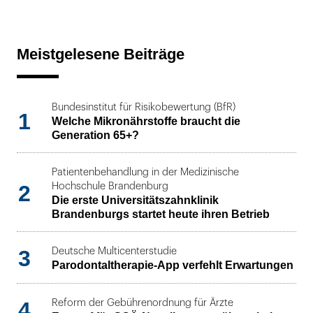
Meistgelesene Beiträge
Bundesinstitut für Risikobewertung (BfR)
1
Welche Mikronährstoffe braucht die
Generation 65+?
Patientenbehandlung in der Medizinische
2
Hochschule Brandenburg
Die erste Universitätszahnklinik
Brandenburgs startet heute ihren Betrieb
3
Deutsche Multicenterstudie
Parodontaltherapie-App verfehlt Erwartungen
4
Reform der Gebührenordnung für Ärzte