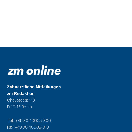
Zahnärztliche Mitteilungen
zm-Redaktion
Chausseestr. 13
D-10115 Berlin
Tel.: +49 30 40005-300
Fax: +49 30 40005-319