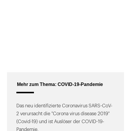
Mehr zum Thema: COVID-19-Pandemie
Das neu identifizierte Coronavirus SARS-CoV-
2 verursacht die "Corona virus disease 2019"
(Covid-19) und ist Auslöser der COVID-19-
Pandemie.