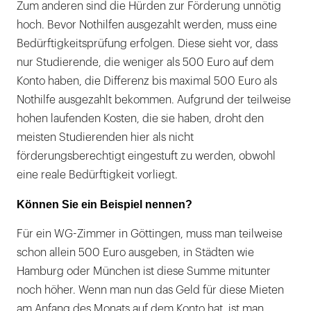
Zum anderen sind die Hürden zur Förderung unnötig
hoch. Bevor Nothilfen ausgezahlt werden, muss eine
Bedürftigkeitsprüfung erfolgen. Diese sieht vor, dass
nur Studierende, die weniger als 500 Euro auf dem
Konto haben, die Differenz bis maximal 500 Euro als
Nothilfe ausgezahlt bekommen. Aufgrund der teilweise
hohen laufenden Kosten, die sie haben, droht den
meisten Studierenden hier als nicht
förderungsberechtigt eingestuft zu werden, obwohl
eine reale Bedürftigkeit vorliegt.
Können Sie ein Beispiel nennen?
Für ein WG-Zimmer in Göttingen, muss man teilweise
schon allein 500 Euro ausgeben, in Städten wie
Hamburg oder München ist diese Summe mitunter
noch höher. Wenn man nun das Geld für diese Mieten
am Anfang des Monats auf dem Konto hat, ist man