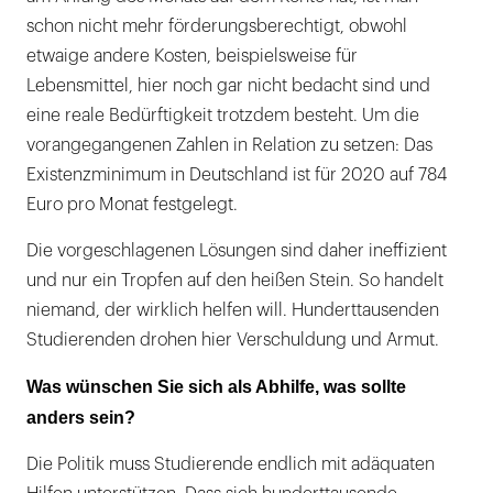
schon nicht mehr förderungsberechtigt, obwohl
etwaige andere Kosten, beispielsweise für
Lebensmittel, hier noch gar nicht bedacht sind und
eine reale Bedürftigkeit trotzdem besteht. Um die
vorangegangenen Zahlen in Relation zu setzen: Das
Existenzminimum in Deutschland ist für 2020 auf 784
Euro pro Monat festgelegt.
Die vorgeschlagenen Lösungen sind daher ineffizient
und nur ein Tropfen auf den heißen Stein. So handelt
niemand, der wirklich helfen will. Hunderttausenden
Studierenden drohen hier Verschuldung und Armut.
Was wünschen Sie sich als Abhilfe, was sollte
anders sein?
Die Politik muss Studierende endlich mit adäquaten