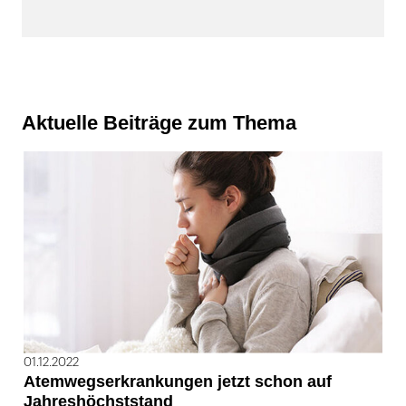
Aktuelle Beiträge zum Thema
01.12.2022
Atemwegserkrankungen jetzt schon auf
Jahreshöchststand