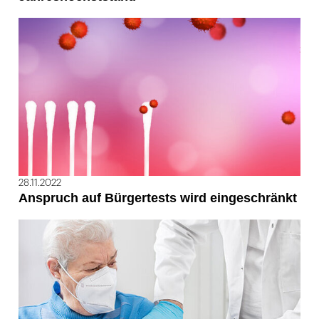
28.11.2022
Anspruch auf Bürgertests wird eingeschränkt