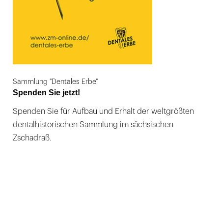
Sammlung "Dentales Erbe"
Spenden Sie jetzt!
Spenden Sie für Aufbau und Erhalt der weltgrößten
dentalhistorischen Sammlung im sächsischen
Zschadraß.