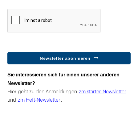
Newsletter abonnieren
Sie interessieren sich für einen unserer anderen
Newsletter?
Hier geht zu den Anmeldungen
zm starter-Newsletter
und
zm Heft-Newsletter
.