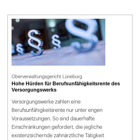
Oberverwaltungsgericht Lüneburg
Hohe Hürden für Berufsunfähigkeitsrente des
Versorgungswerks
Versorgungswerke zahlen eine
Berufsunfähigkeitsrente nur unter engen
Voraussetzungen. So sind dauerhafte
Einschränkungen gefordert, die jegliche
existenzsichernde zahnärztliche Tätigkeit