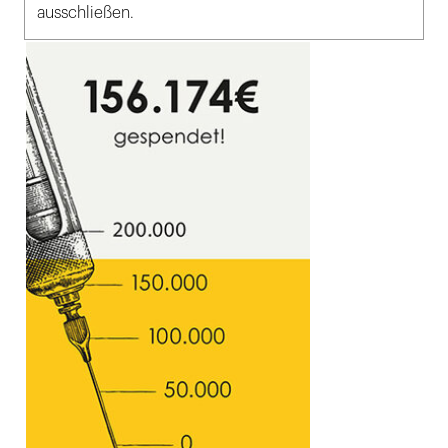
ausschließen.