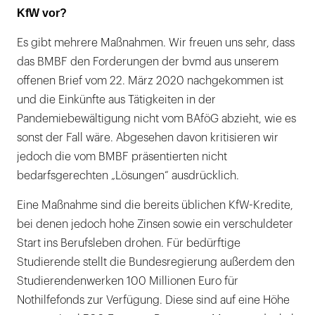
KfW vor?
Es gibt mehrere Maßnahmen. Wir freuen uns sehr, dass
das BMBF den Forderungen der bvmd aus unserem
offenen Brief vom 22. März 2020 nachgekommen ist
und die Einkünfte aus Tätigkeiten in der
Pandemiebewältigung nicht vom BAföG abzieht, wie es
sonst der Fall wäre. Abgesehen davon kritisieren wir
jedoch die vom BMBF präsentierten nicht
bedarfsgerechten „Lösungen“ ausdrücklich.
Eine Maßnahme sind die bereits üblichen KfW-Kredite,
bei denen jedoch hohe Zinsen sowie ein verschuldeter
Start ins Berufsleben drohen. Für bedürftige
Studierende stellt die Bundesregierung außerdem den
Studierendenwerken 100 Millionen Euro für
Nothilfefonds zur Verfügung. Diese sind auf eine Höhe