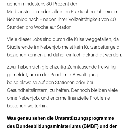
gehen mindestens 30 Prozent der
Medizinstudierenden allein im Praktischen Jahr einem
Nebenjob nach – neben ihrer Vollzeittätigkeit von 40
Stunden pro Woche auf Station.
Viele dieser Jobs sind durch die Krise weggefallen, da
Studierende im Nebenjob meist kein Kurzarbeitergeld
beziehen können und daher einfach gekündigt werden.
Zwar haben sich gleichzeitig Zehntausende freiwillig
gemeldet, um in der Pandemie-Bewältigung,
beispielsweise auf den Stationen oder bei
Gesundheitsämtern, zu helfen. Dennoch bleiben viele
ohne Nebenjob, und enorme finanzielle Probleme
bestehen weiterhin.
Was genau sehen die Unterstützungsprogramme
des Bundesbildungsministeriums (BMBF) und der