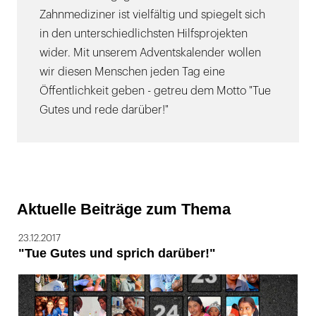
Zahnmediziner ist vielfältig und spiegelt sich
in den unterschiedlichsten Hilfsprojekten
wider. Mit unserem Adventskalender wollen
wir diesen Menschen jeden Tag eine
Öffentlichkeit geben - getreu dem Motto "Tue
Gutes und rede darüber!"
Aktuelle Beiträge zum Thema
23.12.2017
"Tue Gutes und sprich darüber!"