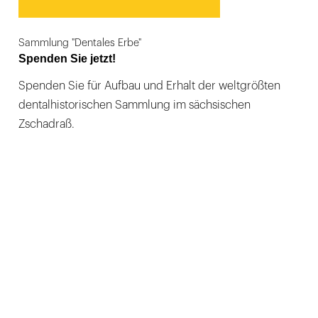
Sammlung "Dentales Erbe"
Spenden Sie jetzt!
Spenden Sie für Aufbau und Erhalt der weltgrößten
dentalhistorischen Sammlung im sächsischen
Zschadraß.