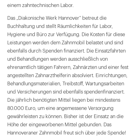
einem zahntechnischen Labor.
Das „Diakonische Werk Hannover“ betreut die
Buchhaltung und stellt Räumlichkeiten für Labor,
Hygiene und Büro zur Verfügung. Die Kosten für diese
Leistungen werden dem Zahnmobil belastet und sind
ebenfalls durch Spenden finanziert. Die Einsatzfahrten
und Behandlungen werden ausschließlich von
ehrenamtlich tätigen Fahrern, Zahnärzten und einer fest
angestellten Zahnarzthelferin absolviert. Einrichtungen,
Behandlungsmaterialien, Treibstoff, Wartungsarbeiten
und Versicherungen sind ebenfalls spendenfinanziert.
Die jährlich benötigten Mittel liegen bei mindestens
80.000 Euro, um eine angemessene Versorgung
gewährleisten zu können. Bisher ist der Einsatz an die
Höhe der eingeworbenen Mittel gebunden. Das
Hannoveraner Zahnmobil freut sich über jede Spende!