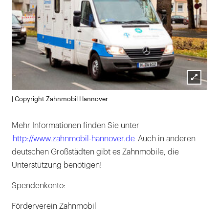
Lightb
| Copyright Zahnmobil Hannover
öffnen
Mehr Informationen finden Sie unter
http://www.zahnmobil-hannover.de
Auch in anderen
deutschen Großstädten gibt es Zahnmobile, die
Unterstützung benötigen!
Spendenkonto:
Förderverein Zahnmobil