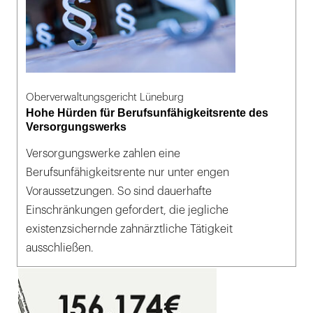
Oberverwaltungsgericht Lüneburg
Hohe Hürden für Berufsunfähigkeitsrente des
Versorgungswerks
Versorgungswerke zahlen eine
Berufsunfähigkeitsrente nur unter engen
Voraussetzungen. So sind dauerhafte
Einschränkungen gefordert, die jegliche
existenzsichernde zahnärztliche Tätigkeit
ausschließen.