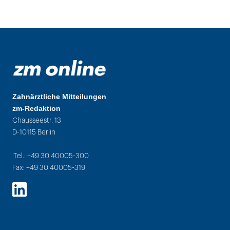
Zahnärztliche Mitteilungen
zm-Redaktion
Chausseestr. 13
D-10115 Berlin
Tel.: +49 30 40005-300
Fax: +49 30 40005-319
LinkedIn