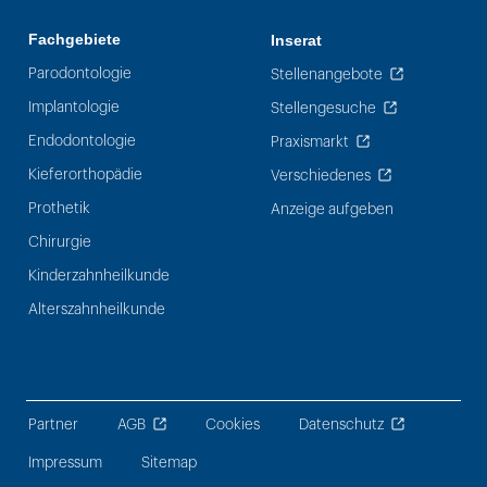
Fachgebiete
Inserat
Parodontologie
Stellenangebote
Implantologie
Stellengesuche
Endodontologie
Praxismarkt
Kieferorthopädie
Verschiedenes
Prothetik
Anzeige aufgeben
Chirurgie
Kinderzahnheilkunde
Alterszahnheilkunde
Partner
AGB
Cookies
Datenschutz
Impressum
Sitemap