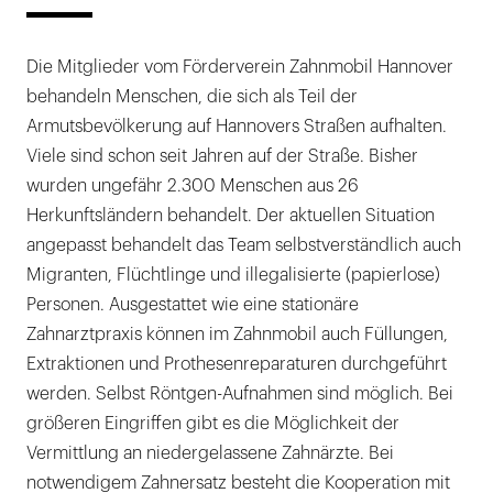
Die Mitglieder vom Förderverein Zahnmobil Hannover
behandeln Menschen, die sich als Teil der
Armutsbevölkerung auf Hannovers Straßen aufhalten.
Viele sind schon seit Jahren auf der Straße. Bisher
wurden ungefähr 2.300 Menschen aus 26
Herkunftsländern behandelt. Der aktuellen Situation
angepasst behandelt das Team selbstverständlich auch
Migranten, Flüchtlinge und illegalisierte (papierlose)
Personen. Ausgestattet wie eine stationäre
Zahnarztpraxis können im Zahnmobil auch Füllungen,
Extraktionen und Prothesenreparaturen durchgeführt
werden. Selbst Röntgen-Aufnahmen sind möglich. Bei
größeren Eingriffen gibt es die Möglichkeit der
Vermittlung an niedergelassene Zahnärzte. Bei
notwendigem Zahnersatz besteht die Kooperation mit