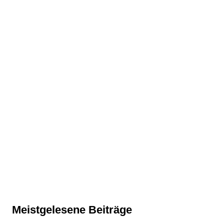
Meistgelesene Beiträge