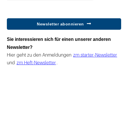
Newsletter abonnieren
Sie interessieren sich für einen unserer anderen
Newsletter?
Hier geht zu den Anmeldungen
zm starter-Newsletter
und
zm Heft-Newsletter
.