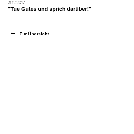
21.12.2017
"Tue Gutes und sprich darüber!"
Zur Übersicht