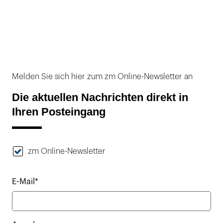
Melden Sie sich hier zum zm Online-Newsletter an
Die aktuellen Nachrichten direkt in
Ihren Posteingang
zm Online-Newsletter
E-Mail*