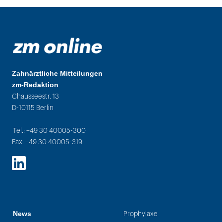
Zahnärztliche Mitteilungen
zm-Redaktion
Chausseestr. 13
D-10115 Berlin
Tel.: +49 30 40005-300
Fax: +49 30 40005-319
LinkedIn
News
Prophylaxe