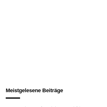
Meistgelesene Beiträge