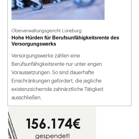
Oberverwaltungsgericht Lüneburg
Hohe Hürden für Berufsunfähigkeitsrente des
Versorgungswerks
Versorgungswerke zahlen eine
Berufsunfähigkeitsrente nur unter engen
Voraussetzungen. So sind dauerhafte
Einschränkungen gefordert, die jegliche
existenzsichernde zahnärztliche Tätigkeit
ausschließen.