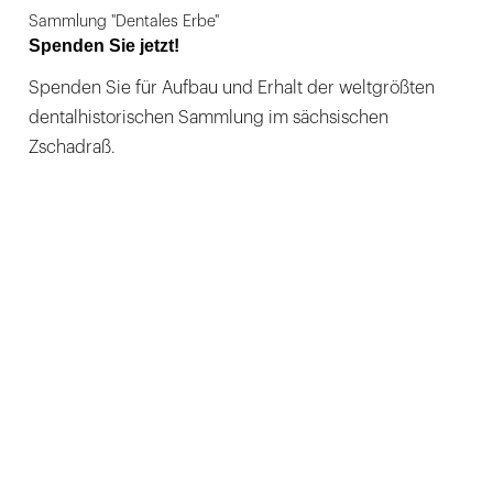
Sammlung "Dentales Erbe"
Spenden Sie jetzt!
Spenden Sie für Aufbau und Erhalt der weltgrößten
dentalhistorischen Sammlung im sächsischen
Zschadraß.