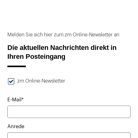
Melden Sie sich hier zum zm Online-Newsletter an
Die aktuellen Nachrichten direkt in
Ihren Posteingang
zm Online-Newsletter
E-Mail*
Anrede