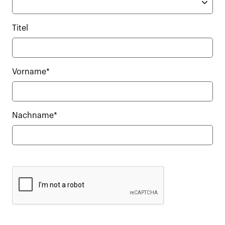
Titel
Vorname*
Nachname*