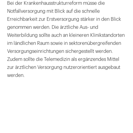
Bei der Krankenhausstrukturreform müsse die
Notfallversorgung mit Blick auf die schnelle
Erreichbarkeit zur Erstversorgung stärker in den Blick
genommen werden. Die ärztliche Aus- und
Weiterbildung sollte auch an kleineren Klinikstandorten
im ländlichen Raum sowie in sektorenübergreifenden
Versorgungseinrichtungen sichergestellt werden.
Zudem sollte die Telemedizin als ergänzendes Mittel
zur ärztlichen Versorgung nutzerorientiert ausgebaut
werden.