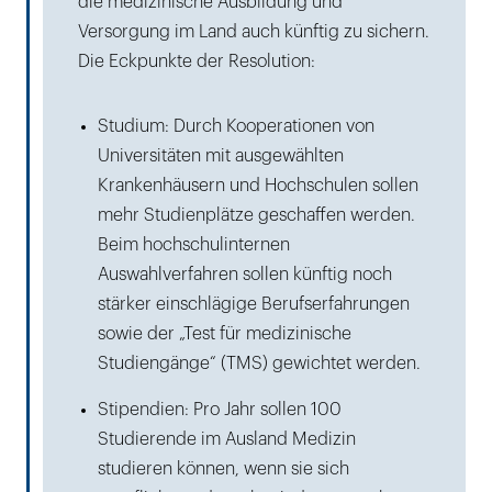
die medizinische Ausbildung und
Versorgung im Land auch künftig zu sichern.
Die Eckpunkte der Resolution:
Studium: Durch Kooperationen von
Universitäten mit ausgewählten
Krankenhäusern und Hochschulen sollen
mehr Studienplätze geschaffen werden.
Beim hochschulinternen
Auswahlverfahren sollen künftig noch
stärker einschlägige Berufserfahrungen
sowie der „Test für medizinische
Studiengänge“ (TMS) gewichtet werden.
Stipendien: Pro Jahr sollen 100
Studierende im Ausland Medizin
studieren können, wenn sie sich