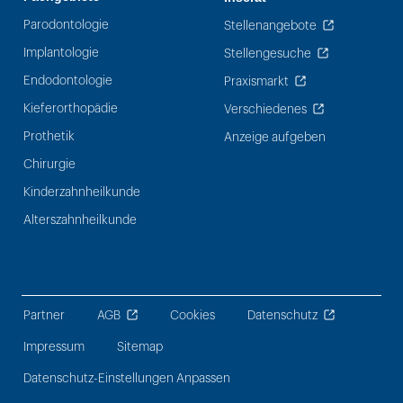
Parodontologie
Stellenangebote
Implantologie
Stellengesuche
Endodontologie
Praxismarkt
Kieferorthopädie
Verschiedenes
Prothetik
Anzeige aufgeben
Chirurgie
Kinderzahnheilkunde
Alterszahnheilkunde
Partner
AGB
Cookies
Datenschutz
Impressum
Sitemap
Datenschutz-Einstellungen Anpassen