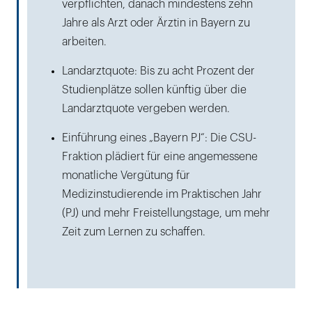
verpflichten, danach mindestens zehn
Jahre als Arzt oder Ärztin in Bayern zu
arbeiten.
Landarztquote: Bis zu acht Prozent der
Studienplätze sollen künftig über die
Landarztquote vergeben werden.
Einführung eines „Bayern PJ“: Die CSU-
Fraktion plädiert für eine angemessene
monatliche Vergütung für
Medizinstudierende im Praktischen Jahr
(PJ) und mehr Freistellungstage, um mehr
Zeit zum Lernen zu schaffen.