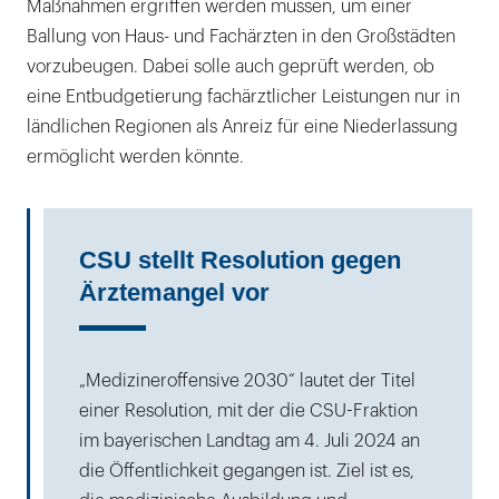
Maßnahmen ergriffen werden müssen, um einer
Ballung von Haus- und Fachärzten in den Großstädten
vorzubeugen. Dabei solle auch geprüft werden, ob
eine Entbudgetierung fachärztlicher Leistungen nur in
ländlichen Regionen als Anreiz für eine Niederlassung
ermöglicht werden könnte.
CSU stellt Resolution gegen
Ärztemangel vor
„Medizineroffensive 2030“ lautet der Titel
einer Resolution, mit der die CSU-Fraktion
im bayerischen Landtag am 4. Juli 2024 an
die Öffentlichkeit gegangen ist. Ziel ist es,