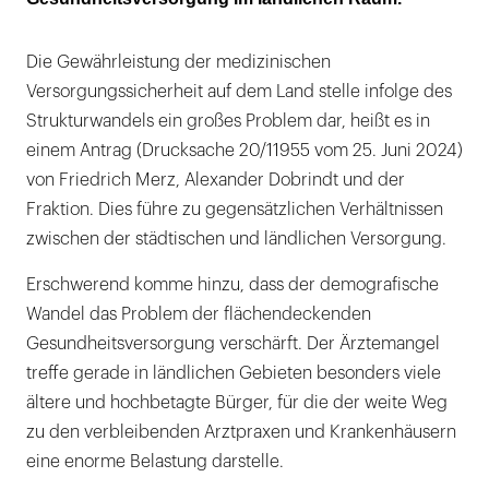
Die Gewährleistung der medizinischen
Versorgungssicherheit auf dem Land stelle infolge des
Strukturwandels ein großes Problem dar, heißt es in
einem Antrag (Drucksache 20/11955 vom 25. Juni 2024)
von Friedrich Merz, Alexander Dobrindt und der
Fraktion. Dies führe zu gegensätzlichen Verhältnissen
zwischen der städtischen und ländlichen Versorgung.
Erschwerend komme hinzu, dass der demografische
Wandel das Problem der flächendeckenden
Gesundheitsversorgung verschärft. Der Ärztemangel
treffe gerade in ländlichen Gebieten besonders viele
ältere und hochbetagte Bürger, für die der weite Weg
zu den verbleibenden Arztpraxen und Krankenhäusern
eine enorme Belastung darstelle.