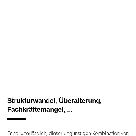
Strukturwandel, Überalterung,
Fachkräftemangel, ...
Es sei unerlässlich, dieser ungünstigen Kombination von