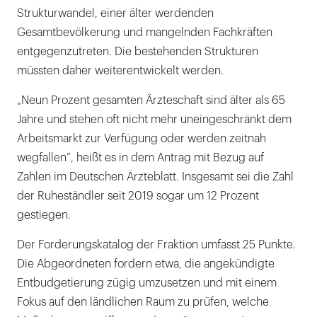
Strukturwandel, einer älter werdenden
Gesamtbevölkerung und mangelnden Fachkräften
entgegenzutreten. Die bestehenden Strukturen
müssten daher weiterentwickelt werden.
„Neun Prozent gesamten Ärzteschaft sind älter als 65
Jahre und stehen oft nicht mehr uneingeschränkt dem
Arbeitsmarkt zur Verfügung oder werden zeitnah
wegfallen“, heißt es in dem Antrag mit Bezug auf
Zahlen im Deutschen Ärzteblatt. Insgesamt sei die Zahl
der Ruheständler seit 2019 sogar um 12 Prozent
gestiegen.
Der Forderungskatalog der Fraktion umfasst 25 Punkte.
Die Abgeordneten fordern etwa, die angekündigte
Entbudgetierung zügig umzusetzen und mit einem
Fokus auf den ländlichen Raum zu prüfen, welche