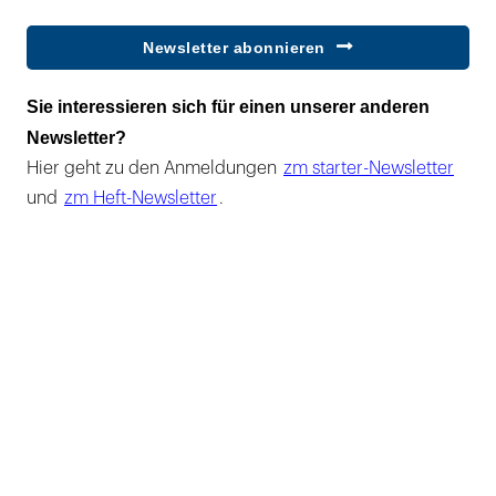
Newsletter abonnieren
Sie interessieren sich für einen unserer anderen
Newsletter?
Hier geht zu den Anmeldungen
zm starter-Newsletter
und
zm Heft-Newsletter
.