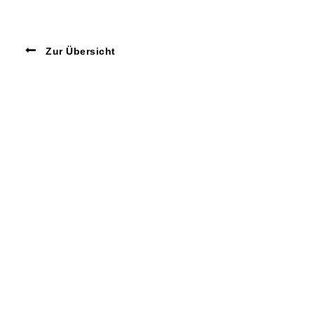
Zur Übersicht